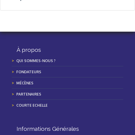
À propos
QUI SOMMES-NOUS ?
FONDATEURS
MÉCÈNES
PARTENAIRES
COURTE ECHELLE
Informations Générales