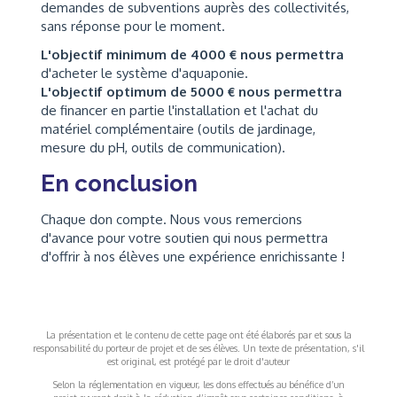
demandes de subventions auprès des collectivités,
sans réponse pour le moment.
L'objectif minimum de 4000 € nous permettra
d'acheter le système d'aquaponie.
L'objectif optimum de 5000 € nous permettra
de financer en partie l'installation et l'achat du
matériel complémentaire (outils de jardinage,
mesure du pH, outils de communication).
En conclusion
Chaque don compte. Nous vous remercions
d'avance pour votre soutien qui nous permettra
d'offrir à nos élèves une expérience enrichissante !
La présentation et le contenu de cette page ont été élaborés par et sous la
responsabilité du porteur de projet et de ses élèves. Un texte de présentation, s'il
est original, est protégé par le droit d'auteur
Selon la réglementation en vigueur, les dons effectués au bénéfice d’un