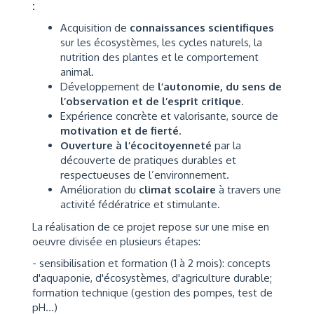
:
Acquisition de
connaissances scientifiques
sur les écosystèmes, les cycles naturels, la
nutrition des plantes et le comportement
animal.
Développement de
l’autonomie, du sens de
l’observation et de l’esprit critique
.
Expérience concrète et valorisante, source de
motivation et de fierté
.
Ouverture à l’écocitoyenneté
par la
découverte de pratiques durables et
respectueuses de l’environnement.
Amélioration du
climat scolaire
à travers une
activité fédératrice et stimulante.
La réalisation de ce projet repose sur une mise en
oeuvre divisée en plusieurs étapes:
- sensibilisation et formation (1 à 2 mois): concepts
d'aquaponie, d'écosystèmes, d'agriculture durable;
formation technique (gestion des pompes, test de
pH...)