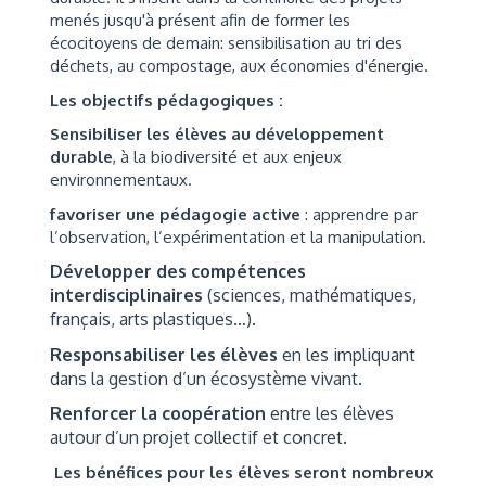
menés jusqu'à présent afin de former les
écocitoyens de demain: sensibilisation au tri des
déchets, au compostage, aux économies d'énergie.
Les objectifs pédagogiques :
Sensibiliser les élèves au développement
durable
, à la biodiversité et aux enjeux
environnementaux.
favoriser une pédagogie active
: apprendre par
l’observation, l’expérimentation et la manipulation.
Développer des compétences
interdisciplinaires
(sciences, mathématiques,
français, arts plastiques…).
Responsabiliser les élèves
en les impliquant
dans la gestion d’un écosystème vivant.
Renforcer la coopération
entre les élèves
autour d’un projet collectif et concret.
Les bénéfices pour les élèves seront nombreux