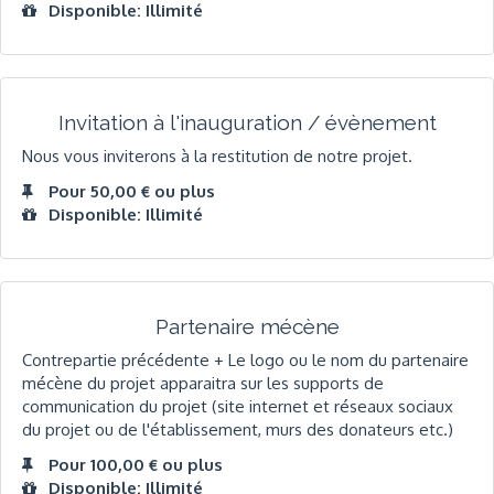
Disponible: Illimité
Invitation à l'inauguration / évènement
Nous vous inviterons à la restitution de notre projet.
Pour 50,00 € ou plus
Disponible: Illimité
Partenaire mécène
Contrepartie précédente + Le logo ou le nom du partenaire
mécène du projet apparaitra sur les supports de
communication du projet (site internet et réseaux sociaux
du projet ou de l'établissement, murs des donateurs etc.)
Pour 100,00 € ou plus
Disponible: Illimité