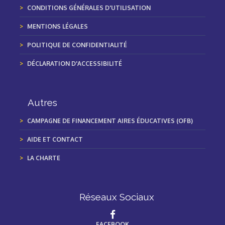
CONDITIONS GÉNÉRALES D'UTILISATION
MENTIONS LÉGALES
POLITIQUE DE CONFIDENTIALITÉ
DÉCLARATION D'ACCESSIBILITÉ
Autres
CAMPAGNE DE FINANCEMENT AIRES ÉDUCATIVES (OFB)
AIDE ET CONTACT
LA CHARTE
Réseaux Sociaux
FACEBOOK