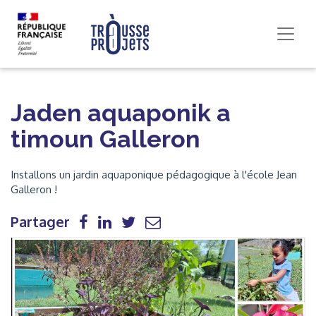
Jaden aquaponik a
timoun Galleron
Installons un jardin aquaponique pédagogique à l'école Jean
Galleron !
Partager