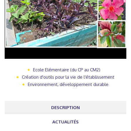
Ecole Elémentaire (du CP au CM2)
Création d'outils pour la vie de l'établissement
Environnement, développement durable
DESCRIPTION
ACTUALITÉS