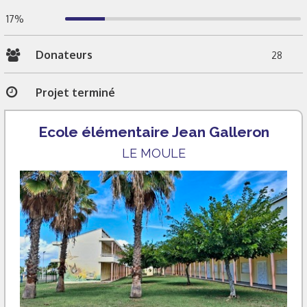
17%
Donateurs
28
Projet terminé
Ecole élémentaire Jean Galleron
LE MOULE