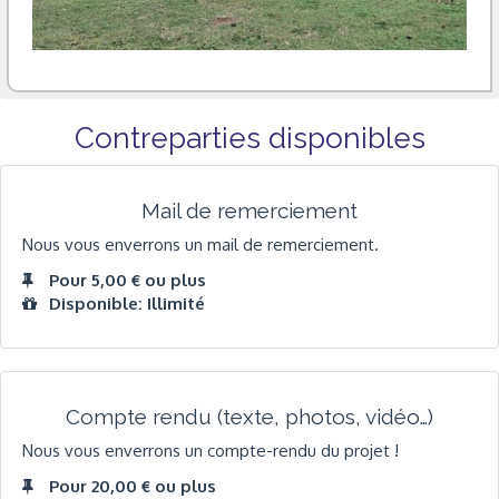
Contreparties disponibles
Mail de remerciement
Nous vous enverrons un mail de remerciement.
Pour 5,00 € ou plus
Disponible: Illimité
Compte rendu (texte, photos, vidéo…)
Nous vous enverrons un compte-rendu du projet !
Pour 20,00 € ou plus