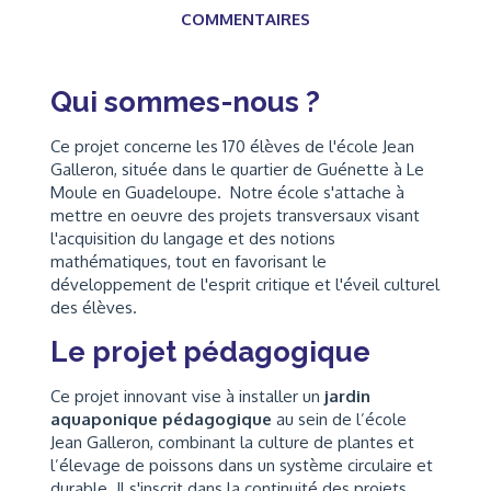
COMMENTAIRES
Qui sommes-nous ?
Ce projet concerne les 170 élèves de l'école Jean
Galleron, située dans le quartier de Guénette à Le
Moule en Guadeloupe. Notre école s'attache à
mettre en oeuvre des projets transversaux visant
l'acquisition du langage et des notions
mathématiques, tout en favorisant le
développement de l'esprit critique et l'éveil culturel
des élèves.
Le projet pédagogique
Ce projet innovant vise à installer un
jardin
aquaponique pédagogique
au sein de l’école
Jean Galleron, combinant la culture de plantes et
l’élevage de poissons dans un système circulaire et
durable. Il s'inscrit dans la continuité des projets