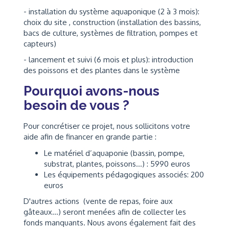
- installation du système aquaponique (2 à 3 mois):
choix du site , construction (installation des bassins,
bacs de culture, systèmes de filtration, pompes et
capteurs)
- lancement et suivi (6 mois et plus): introduction
des poissons et des plantes dans le système
Pourquoi avons-nous
besoin de vous ?
Pour concrétiser ce projet, nous sollicitons votre
aide afin de financer en grande partie :
Le matériel d’aquaponie (bassin, pompe,
substrat, plantes, poissons…) : 5990 euros
Les équipements pédagogiques associés: 200
euros
D'autres actions (vente de repas, foire aux
gâteaux...) seront menées afin de collecter les
fonds manquants. Nous avons également fait des