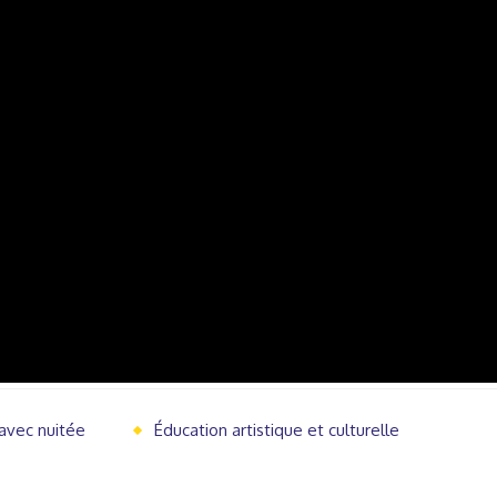
 avec nuitée
Éducation artistique et culturelle