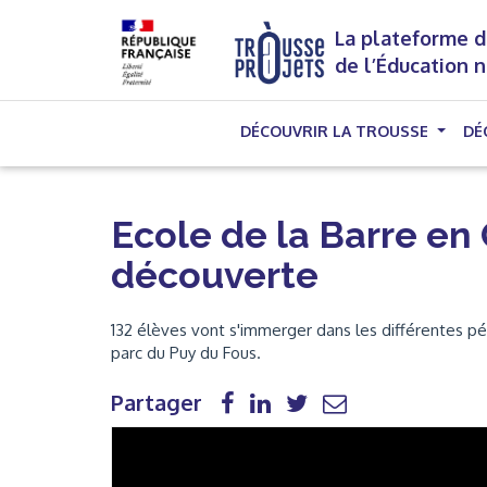
La plateforme d
de l’Éducation 
DÉCOUVRIR LA TROUSSE
DÉ
Ecole de la Barre en
découverte
132 élèves vont s'immerger dans les différentes pé
parc du Puy du Fous.
Partager