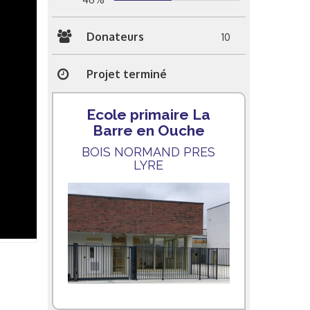
Donateurs
10
Projet terminé
Ecole primaire La
Barre en Ouche
BOIS NORMAND PRES
LYRE