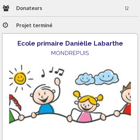
Donateurs
12
Projet terminé
Ecole primaire Danièlle Labarthe
MONDREPUIS