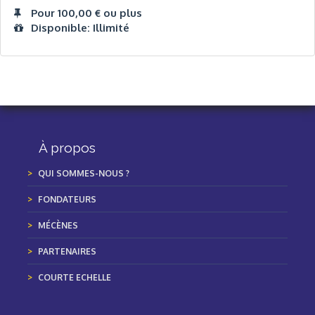
Pour 100,00 € ou plus
Disponible: Illimité
À propos
QUI SOMMES-NOUS ?
FONDATEURS
MÉCÈNES
PARTENAIRES
COURTE ECHELLE