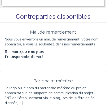
Contreparties disponibles
Mail de remerciement
Nous vous enverrons un mail de remerciement. Votre nom
apparaitra, si vous le souhaitez, dans nos remerciements
Pour 5,00 € ou plus
Disponible: Illimité
Partenaire mécène
Le logo ou le nom du partenaire mécène du projet
apparaitra sur les supports de communication du projet (
ENT de l'établissement via le blog, lors de la fête de fin
d'année, ...)