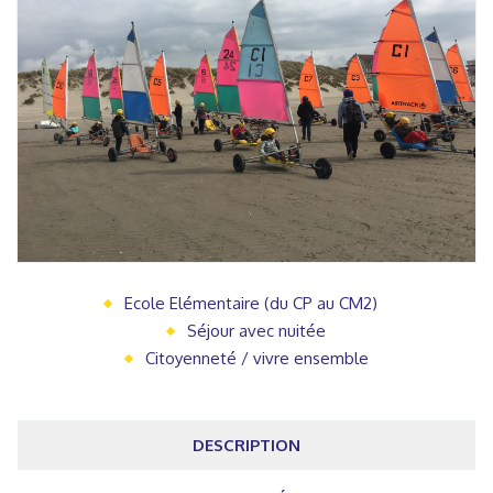
Ecole Elémentaire (du CP au CM2)
Séjour avec nuitée
Citoyenneté / vivre ensemble
DESCRIPTION