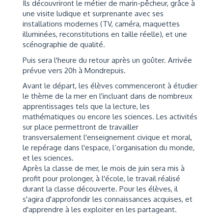
Ils découvriront le métier de marin-pêcheur, grâce à
une visite ludique et surprenante avec ses
installations modernes (TV, caméra, maquettes
illuminées, reconstitutions en taille réelle), et une
scénographie de qualité.
Puis sera l'heure du retour après un goûter. Arrivée
prévue vers 20h à Mondrepuis.
Avant le départ, les élèves commenceront à étudier
le thème de la mer en l'incluant dans de nombreux
apprentissages tels que la lecture, les
mathématiques ou encore les sciences. Les activités
sur place permettront de travailler
transversalement l'enseignement civique et moral,
le repérage dans l'espace, l’organisation du monde,
et les sciences.
Après la classe de mer, le mois de juin sera mis à
profit pour prolonger, à l'école, le travail réalisé
durant la classe découverte. Pour les élèves, il
s'agira d'approfondir les connaissances acquises, et
d'apprendre à les exploiter en les partageant.