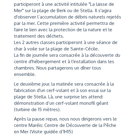
participeront à une activité intitulée "La laisse de
Mer" sur la plage de Berk ou de Stella. Il s'agira
d'observer l’accumulation de débris naturels rejetés
par la mer. Cette première activité permettra de
faire le lien avec la protection de la nature et le
traitement des déchets.
Les 2 autres classes participeront à une séance de
char à voile sur la plage de Sainte-Cécile.
La fin de journée sera consacrée à la découverte du
centre d'hébergement et à l'installation dans les
chambres. Nous partagerons un dîner tous
ensemble.
Le deuxième jour, la matinée sera consacrée à la
fabrication d'un cerf-volant et à son essai sur la
plage de Stella. Là, une surprise les attend:
démonstration d’un cerf-volant monofil géant
(turbine de 15 mètres).
Après la pause repas, nous nous dirigerons vers le
centre Maréis: Centre de Découverte de la Pêche
en Mer (Visite guidée d’1H15)