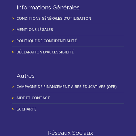
Informations Générales
CONDITIONS GÉNÉRALES D'UTILISATION
MENTIONS LÉGALES
POLITIQUE DE CONFIDENTIALITÉ
DÉCLARATION D'ACCESSIBILITÉ
Autres
CAMPAGNE DE FINANCEMENT AIRES ÉDUCATIVES (OFB)
AIDE ET CONTACT
LA CHARTE
Réseaux Sociaux