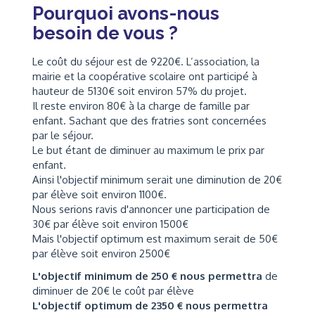
Pourquoi avons-nous
besoin de vous ?
Le coût du séjour est de 9220€. L’association, la
mairie et la coopérative scolaire ont participé à
hauteur de 5130€ soit environ 57% du projet.
Il reste environ 80€ à la charge de famille par
enfant. Sachant que des fratries sont concernées
par le séjour.
Le but étant de diminuer au maximum le prix par
enfant.
Ainsi l'objectif minimum serait une diminution de 20€
par élève soit environ 1100€.
Nous serions ravis d'annoncer une participation de
30€ par élève soit environ 1500€
Mais l'objectif optimum est maximum serait de 50€
par élève soit environ 2500€
L'objectif minimum de 250 € nous permettra
de
diminuer de 20€ le coût par élève
L'objectif optimum de 2350 € nous permettra