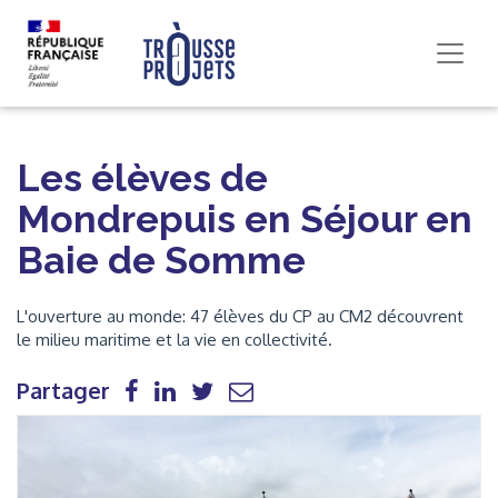
Les élèves de
Mondrepuis en Séjour en
Baie de Somme
L'ouverture au monde: 47 élèves du CP au CM2 découvrent
le milieu maritime et la vie en collectivité.
Partager