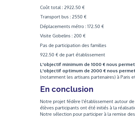
Coût total : 2922.50 €
Transport bus : 2550 €
Déplacements métro : 172.50 €
Visite Gobelins : 200 €
Pas de participation des familles
922.50 € de part établissement
L'objectif minimum de 1000 € nous perme
L'objectif optimum de 2000 € nous perme
(notamment les artisans partenaires) à Paris e
En conclusion
Notre projet fédère l'établissement autour de l
élèves participants ont été initiés à la réalis
Notre sélection pour participer à la remise des