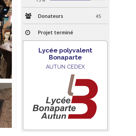
Donateurs
45
Projet terminé
Lycée polyvalent
Bonaparte
AUTUN CEDEX