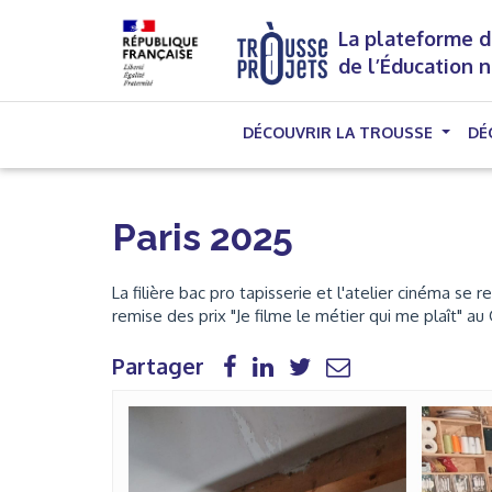
La plateforme d
de l’Éducation 
DÉCOUVRIR LA TROUSSE
DÉ
Paris 2025
La filière bac pro tapisserie et l'atelier cinéma se r
remise des prix "Je filme le métier qui me plaît" au
Partager