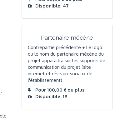
Disponible: 47
Partenaire mécène
Contrepartie précédente + Le logo
ou le nom du partenaire mécène du
projet apparaitra sur les supports de
communication du projet (site
internet et réseaux sociaux de
l'établissement)
Pour 100,00 € ou plus
e
Disponible: 19
mble