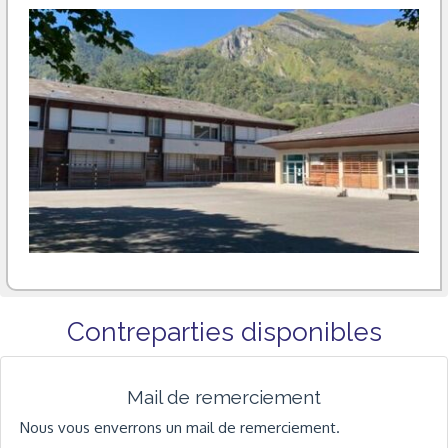
Contreparties disponibles
Mail de remerciement
Nous vous enverrons un mail de remerciement.