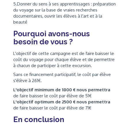
5.Donner du sens à ses apprentissages : préparation
du voyage sur la base de vraies recherches
documentaires, ouvrir les élèves à l'art et à la
beauté
Pourquoi avons-nous
besoin de vous ?
L'objectif de cette campagne est de faire baisser le
coût du voyage pour chaque élève et de permettre
à chacun de participer à cette excursion.
Sans ce financement participatif, le coût par élève
s'élève à 261€.
L'objectif minimum de 1800 € nous permettra
de faire baisser le coût par élève de 51€
L'objectif optimum de 2500 € nous permettra
de faire baisser le coût par élève de 71€
En conclusion