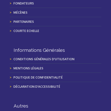
FONDATEURS
MÉCÈNES
PARTENAIRES
COURTE ECHELLE
Informations Générales
CONDITIONS GÉNÉRALES D'UTILISATION
MENTIONS LÉGALES
POLITIQUE DE CONFIDENTIALITÉ
DÉCLARATION D'ACCESSIBILITÉ
Autres