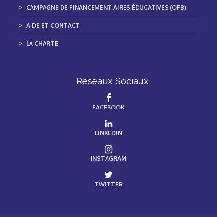
CAMPAGNE DE FINANCEMENT AIRES ÉDUCATIVES (OFB)
AIDE ET CONTACT
LA CHARTE
Réseaux Sociaux
FACEBOOK
LINKEDIN
INSTAGRAM
TWITTER