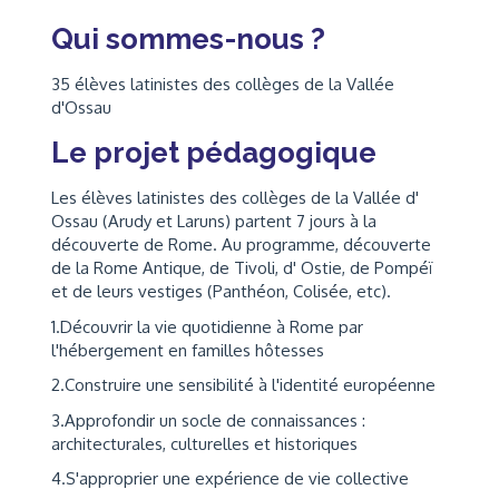
Qui sommes-nous ?
35 élèves latinistes des collèges de la Vallée
d'Ossau
Le projet pédagogique
Les élèves latinistes des collèges de la Vallée d'
Ossau (Arudy et Laruns) partent 7 jours à la
découverte de Rome. Au programme, découverte
de la Rome Antique, de Tivoli, d' Ostie, de Pompéï
et de leurs vestiges (Panthéon, Colisée, etc).
1.Découvrir la vie quotidienne à Rome par
l'hébergement en familles hôtesses
2.Construire une sensibilité à l'identité européenne
3.Approfondir un socle de connaissances :
architecturales, culturelles et historiques
4.S'approprier une expérience de vie collective