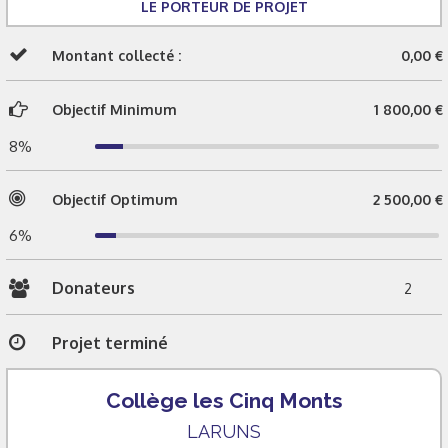
LE PORTEUR DE PROJET
Montant collecté :
0,00 €
Objectif Minimum
1 800,00 €
8%
Objectif Optimum
2 500,00 €
6%
Donateurs
2
Projet terminé
Collège les Cinq Monts
LARUNS