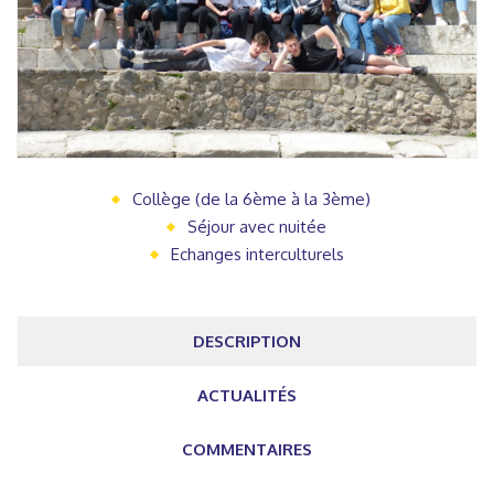
Collège (de la 6ème à la 3ème)
Séjour avec nuitée
Echanges interculturels
DESCRIPTION
ACTUALITÉS
COMMENTAIRES