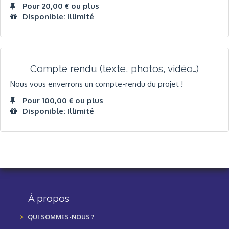
Pour 20,00 € ou plus
Disponible: Illimité
Compte rendu (texte, photos, vidéo…)
Nous vous enverrons un compte-rendu du projet !
Pour 100,00 € ou plus
Disponible: Illimité
À propos
QUI SOMMES-NOUS ?