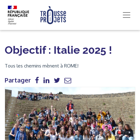
Objectif : Italie 2025 !
Tous les chemins mènent à ROME!
Partager