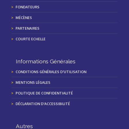
FONDATEURS
MÉCÈNES
PARTENAIRES
COURTE ECHELLE
Informations Générales
CONDITIONS GÉNÉRALES D'UTILISATION
MENTIONS LÉGALES
POLITIQUE DE CONFIDENTIALITÉ
DÉCLARATION D'ACCESSIBILITÉ
Autres