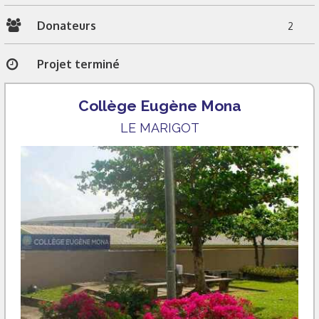
Donateurs
2
Projet terminé
Collège Eugène Mona
LE MARIGOT