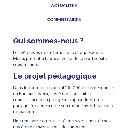
ACTUALITÉS
COMMENTAIRES
Qui sommes-nous ?
Les 26 élèves de la 4ème 1 du collège Eugène
Mona, partent à la découverte de la biodiversité
sous-marine.
Le projet pédagogique
Dans le cadre du dispositif 100 000 entrepreneurs et
du Parcours avenir, nos élèves ont fait la
connaissance d’un plongeur scaphandrier, qui a
partagé l’expérience de son métier, avec beaucoup
de passion.
Une rencontre qui a suscité une vive curiosité chez
nos élèves, mais surtout des ambitions