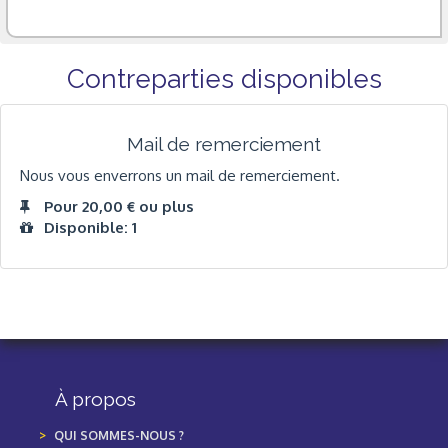
Contreparties disponibles
Mail de remerciement
Nous vous enverrons un mail de remerciement.
Pour 20,00 € ou plus
Disponible: 1
À propos
QUI SOMMES-NOUS ?