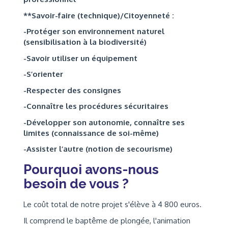
**Savoir-faire (technique)/Citoyenneté :
-Protéger son environnement naturel
(sensibilisation à la biodiversité)
-Savoir utiliser un équipement
-S’orienter
-Respecter des consignes
-Connaître les procédures sécuritaires
-Développer son autonomie, connaître ses
limites (connaissance de soi-même)
-Assister l’autre (notion de secourisme)
Pourquoi avons-nous
besoin de vous ?
Le coût total de notre projet s'élève à 4 800 euros.
Il comprend le baptême de plongée, l'animation