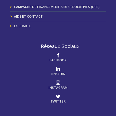
CAMPAGNE DE FINANCEMENT AIRES ÉDUCATIVES (OFB)
AIDE ET CONTACT
LA CHARTE
Réseaux Sociaux
FACEBOOK
LINKEDIN
INSTAGRAM
TWITTER