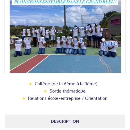
Collège (de la 6ème à la 3ème)
Sortie thématique
Relations école-entreprise / Orientation
DESCRIPTION