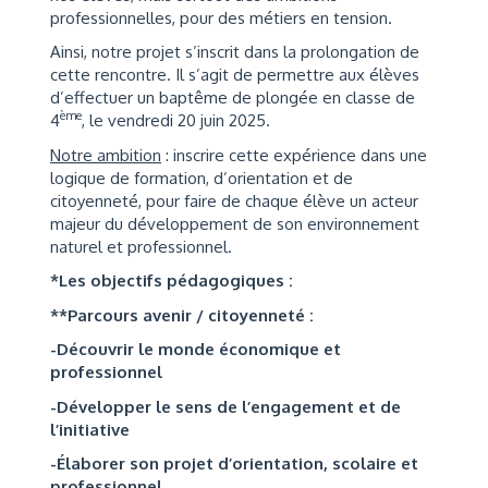
professionnelles, pour des métiers en tension.
Ainsi, notre projet s’inscrit dans la prolongation de
cette rencontre. Il s’agit de permettre aux élèves
d’effectuer un baptême de plongée en classe de
ème
4
, le vendredi 20 juin 2025.
Notre ambition
: inscrire cette expérience dans une
logique de formation, d’orientation et de
citoyenneté, pour faire de chaque élève un acteur
majeur du développement de son environnement
naturel et professionnel.
*Les objectifs pédagogiques :
**Parcours avenir / citoyenneté :
-Découvrir le monde économique et
professionnel
-Développer le sens de l’engagement et de
l’initiative
-Élaborer son projet d’orientation, scolaire et
professionnel