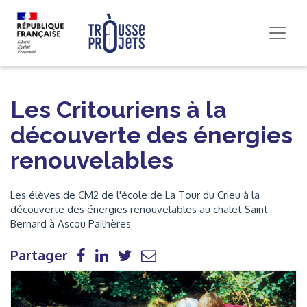
Les Critouriens à la
découverte des énergies
renouvelables
Les élèves de CM2 de l'école de La Tour du Crieu à la
découverte des énergies renouvelables au chalet Saint
Bernard à Ascou Pailhères
Partager