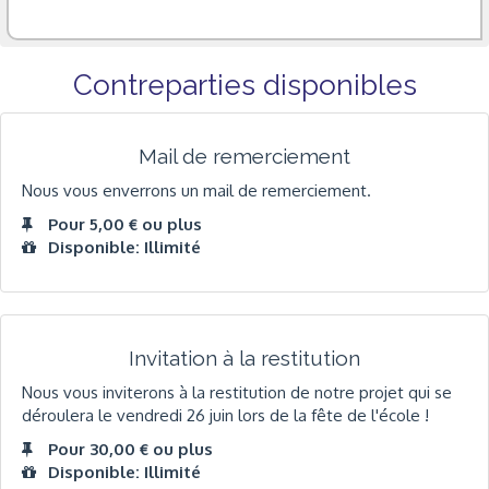
Contreparties disponibles
Mail de remerciement
Nous vous enverrons un mail de remerciement.
Pour 5,00 € ou plus
Disponible: Illimité
Invitation à la restitution
Nous vous inviterons à la restitution de notre projet qui se
déroulera le vendredi 26 juin lors de la fête de l'école !
Pour 30,00 € ou plus
Disponible: Illimité