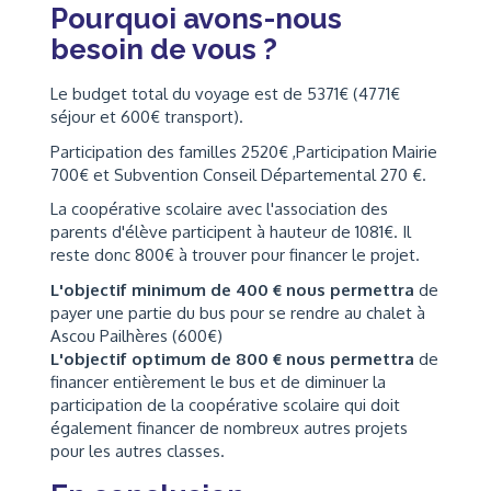
Pourquoi avons-nous
besoin de vous ?
Le budget total du voyage est de 5371€ (4771€
séjour et 600€ transport).
Participation des familles 2520€ ,Participation Mairie
700€ et Subvention Conseil Départemental 270 €.
La coopérative scolaire avec l'association des
parents d'élève participent à hauteur de 1081€. Il
reste donc 800€ à trouver pour financer le projet.
L'objectif minimum de 400 € nous permettra
de
payer une partie du bus pour se rendre au chalet à
Ascou Pailhères (600€)
L'objectif optimum de 800 € nous permettra
de
financer entièrement le bus et de diminuer la
participation de la coopérative scolaire qui doit
également financer de nombreux autres projets
pour les autres classes.