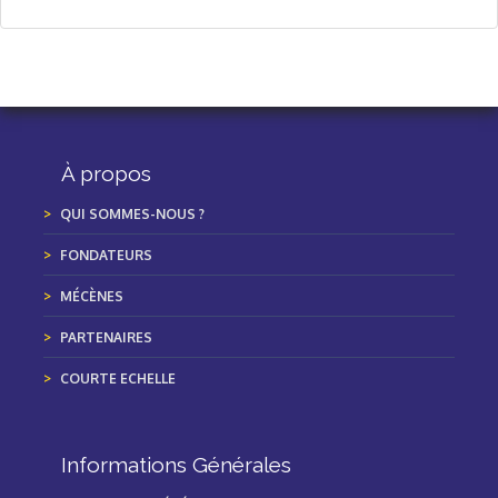
À propos
QUI SOMMES-NOUS ?
FONDATEURS
MÉCÈNES
PARTENAIRES
COURTE ECHELLE
Informations Générales