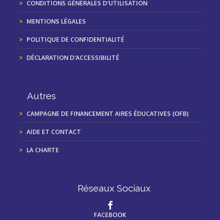
CONDITIONS GÉNÉRALES D'UTILISATION
MENTIONS LÉGALES
POLITIQUE DE CONFIDENTIALITÉ
DÉCLARATION D'ACCESSIBILITÉ
Autres
CAMPAGNE DE FINANCEMENT AIRES ÉDUCATIVES (OFB)
AIDE ET CONTACT
LA CHARTE
Réseaux Sociaux
FACEBOOK