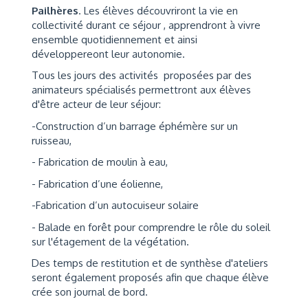
Pailhères
. Les élèves découvriront la vie en
collectivité durant ce séjour , apprendront à vivre
ensemble quotidiennement et ainsi
développereont leur autonomie.
Tous les jours des activités proposées par des
animateurs spécialisés permettront aux élèves
d'être acteur de leur séjour:
-Construction d’un barrage éphémère sur un
ruisseau,
- Fabrication de moulin à eau,
- Fabrication d’une éolienne,
-Fabrication d’un autocuiseur solaire
- Balade en forêt pour comprendre le rôle du soleil
sur l'étagement de la végétation.
Des temps de restitution et de synthèse d'ateliers
seront également proposés afin que chaque élève
crée son journal de bord.