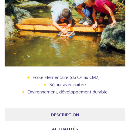
Ecole Elémentaire (du CP au CM2)
Séjour avec nuitée
Environnement, développement durable
DESCRIPTION
ACTUALITÉS