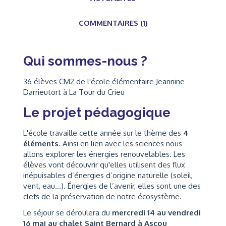
COMMENTAIRES (1)
Qui sommes-nous ?
36 élèves CM2 de l'école élémentaire Jeannine
Darrieutort à La Tour du Crieu
Le projet pédagogique
L'école travaille cette année sur le thème des
4
éléments
. Ainsi en lien avec les sciences nous
allons explorer les énergies renouvelables. Les
élèves vont découvrir qu'elles utilisent des flux
inépuisables d’énergies d’origine naturelle (soleil,
vent, eau...). Énergies de l’avenir, elles sont une des
clefs de la préservation de notre écosystème.
Le séjour se déroulera du
mercredi 14 au vendredi
16 mai au chalet Saint Bernard à Ascou