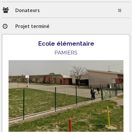
Donateurs
18
Projet terminé
Ecole élémentaire
PAMIERS