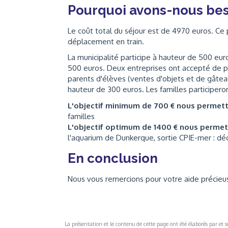
Pourquoi avons-nous bes
Le coût total du séjour est de 4970 euros. Ce 
déplacement en train.
La municipalité participe à hauteur de 500 eur
500 euros. Deux entreprises ont accepté de pa
parents d'élèves (ventes d'objets et de gâtea
hauteur de 300 euros. Les familles participero
L'objectif minimum de 700 € nous permet
familles
L'objectif optimum de 1400 € nous perme
l'aquarium de Dunkerque, sortie CPIE-mer : dé
En conclusion
Nous vous remercions pour votre aide précieu
La présentation et le contenu de cette page ont été élaborés par et sou