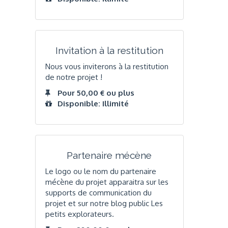
Invitation à la restitution
Nous vous inviterons à la restitution
de notre projet !
Pour 50,00 € ou plus
Disponible: Illimité
Partenaire mécène
Le logo ou le nom du partenaire
mécène du projet apparaitra sur les
supports de communication du
projet et sur notre blog public Les
petits explorateurs.