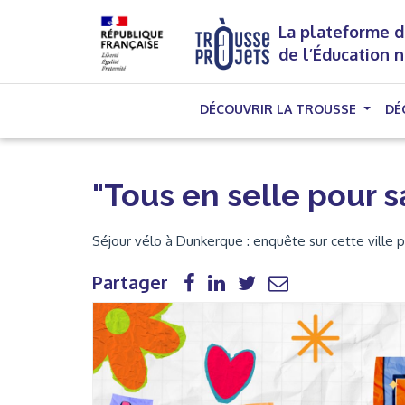
La plateforme d
de l’Éducation 
DÉCOUVRIR LA TROUSSE
DÉ
"Tous en selle pour s
Séjour vélo à Dunkerque : enquête sur cette ville
Partager