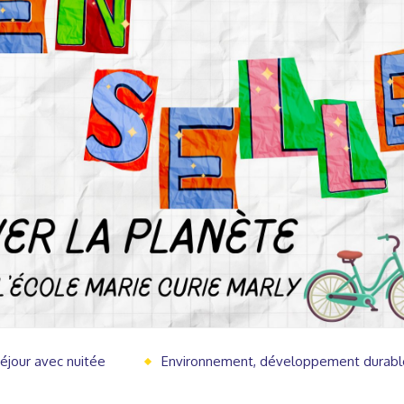
éjour avec nuitée
Environnement, développement durabl