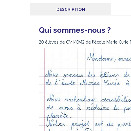
DESCRIPTION
Qui sommes-nous ?
20 élèves de CM1/CM2 de l'école Marie Curie M