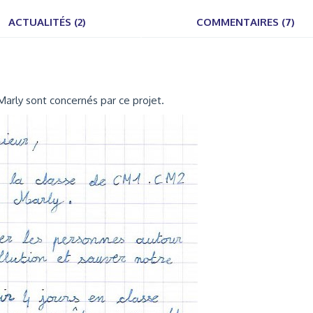
ACTUALITÉS (2)
COMMENTAIRES (7)
arly sont concernés par ce projet.