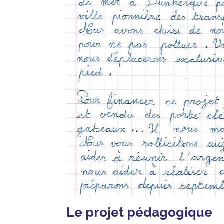
Le projet pédagogique