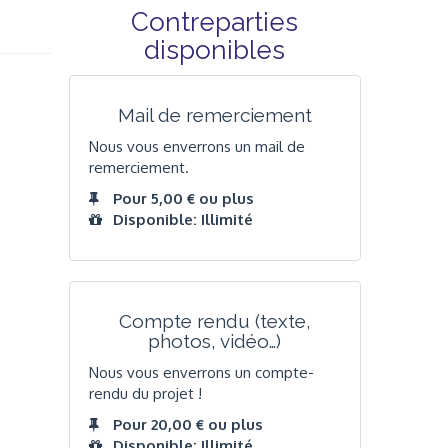
Contreparties
disponibles
Mail de remerciement
Nous vous enverrons un mail de
remerciement.
Pour 5,00 € ou plus
Disponible: Illimité
Compte rendu (texte,
photos, vidéo…)
Nous vous enverrons un compte-
rendu du projet !
Pour 20,00 € ou plus
Disponible: Illimité