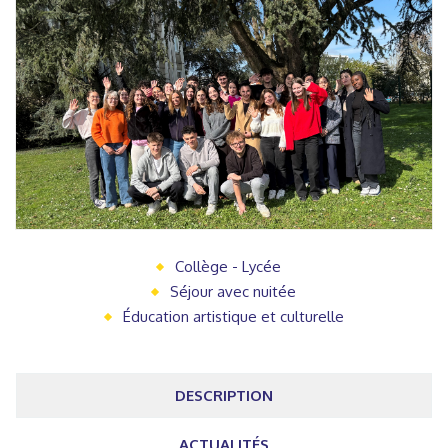
Collège - Lycée
Séjour avec nuitée
Éducation artistique et culturelle
DESCRIPTION
ACTUALITÉS