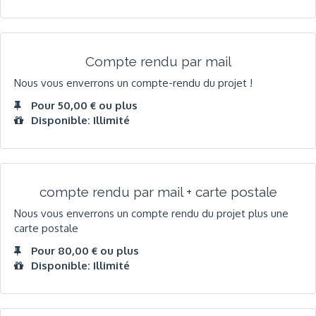
Compte rendu par mail
Nous vous enverrons un compte-rendu du projet !
Pour 50,00 € ou plus
Disponible: Illimité
compte rendu par mail + carte postale
Nous vous enverrons un compte rendu du projet plus une
carte postale
Pour 80,00 € ou plus
Disponible: Illimité