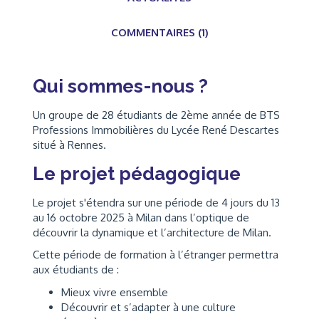
COMMENTAIRES (1)
Qui sommes-nous ?
Un groupe de 28 étudiants de 2ème année de BTS
Professions Immobilières du Lycée René Descartes
situé à Rennes.
Le projet pédagogique
Le projet s'étendra sur une période de 4 jours du 13
au 16 octobre 2025 à Milan dans l’optique de
découvrir la dynamique et l’architecture de Milan.
Cette période de formation à l’étranger permettra
aux étudiants de :
Mieux vivre ensemble
Découvrir et s’adapter à une culture