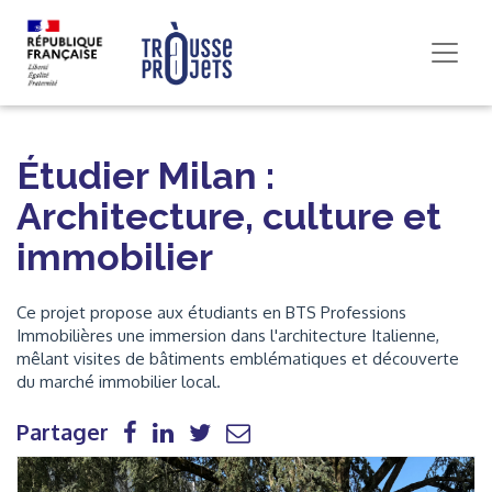
Étudier Milan :
Architecture, culture et
immobilier
Ce projet propose aux étudiants en BTS Professions
Immobilières une immersion dans l'architecture Italienne,
mêlant visites de bâtiments emblématiques et découverte
du marché immobilier local.
Partager