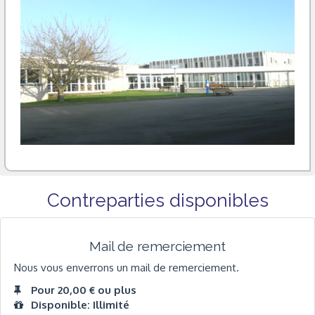
Contreparties disponibles
Mail de remerciement
Nous vous enverrons un mail de remerciement.
Pour 20,00 € ou plus
Disponible: Illimité