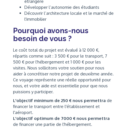
étrangère
Développer l’autonomie des étudiants
Découvrir l’architecture locale et le marché de
l'immobilier
Pourquoi avons-nous
besoin de vous ?
Le coût total du projet est évalué à 12 000 €,
répartis comme suit : 3 500 € pour le transport, 7
500 € pour l'hébergement et 1 000 € pour les
visites. Nous sollicitons votre soutien pour nous
aider à concrétiser notre projet de deuxième année.
Ce voyage représente une réelle opportunité pour
nous, et votre aide est essentielle pour que nous
puissions y participer.
L'objectif minimum de 250 € nous permettra
de
financer le transport entre l'établissement et
l'aéroport.
L'objectif optimum de 7000 € nous permettra
de financer une partie de l'hébergement.