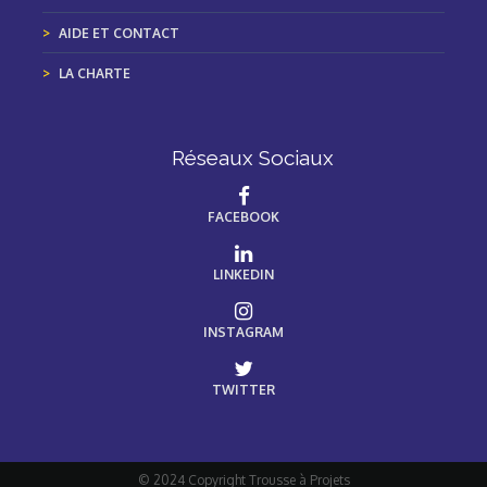
AIDE ET CONTACT
LA CHARTE
Réseaux Sociaux
FACEBOOK
LINKEDIN
INSTAGRAM
TWITTER
© 2024 Copyright Trousse à Projets