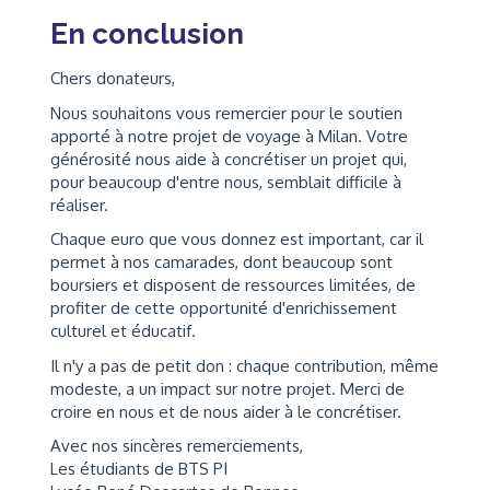
En conclusion
Chers donateurs,
Nous souhaitons vous remercier pour le soutien
apporté à notre projet de voyage à Milan. Votre
générosité nous aide à concrétiser un projet qui,
pour beaucoup d'entre nous, semblait difficile à
réaliser.
Chaque euro que vous donnez est important, car il
permet à nos camarades, dont beaucoup sont
boursiers et disposent de ressources limitées, de
profiter de cette opportunité d'enrichissement
culturel et éducatif.
Il n'y a pas de petit don : chaque contribution, même
modeste, a un impact sur notre projet. Merci de
croire en nous et de nous aider à le concrétiser.
Avec nos sincères remerciements,
Les étudiants de BTS PI