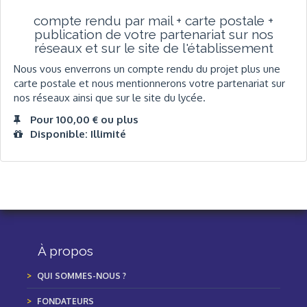
compte rendu par mail + carte postale +
publication de votre partenariat sur nos
réseaux et sur le site de l'établissement
Nous vous enverrons un compte rendu du projet plus une
carte postale et nous mentionnerons votre partenariat sur
nos réseaux ainsi que sur le site du lycée.
Pour 100,00 € ou plus
Disponible: Illimité
À propos
QUI SOMMES-NOUS ?
FONDATEURS