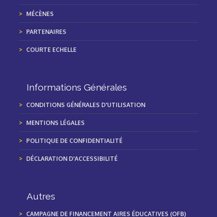
MÉCÈNES
PARTENAIRES
COURTE ECHELLE
Informations Générales
CONDITIONS GÉNÉRALES D'UTILISATION
MENTIONS LÉGALES
POLITIQUE DE CONFIDENTIALITÉ
DÉCLARATION D'ACCESSIBILITÉ
Autres
CAMPAGNE DE FINANCEMENT AIRES ÉDUCATIVES (OFB)