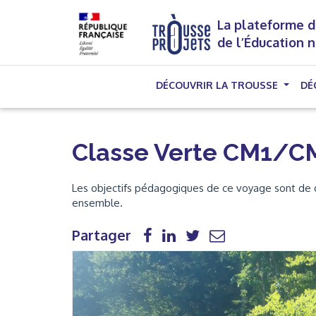
La plateforme d
de l’Éducation 
DÉCOUVRIR LA TROUSSE
DÉ
Classe Verte CM1/CM
Les objectifs pédagogiques de ce voyage sont de déc
ensemble.
Partager