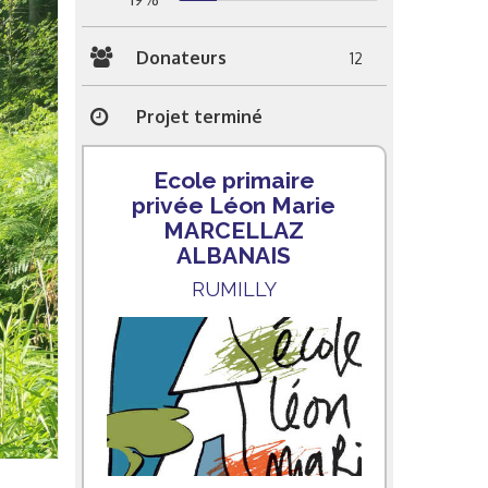
Donateurs
12
Projet terminé
Ecole primaire
privée Léon Marie
MARCELLAZ
ALBANAIS
RUMILLY