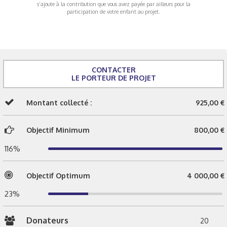
s’ajoute à la contribution que vous avez payée par ailleurs pour la
participation de votre enfant au projet.
CONTACTER
LE PORTEUR DE PROJET
Montant collecté :
925,00 €
Objectif Minimum
800,00 €
116%
Objectif Optimum
4 000,00 €
23%
Donateurs
20