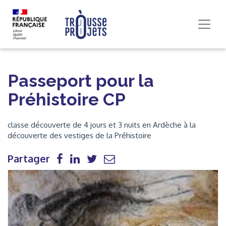
Passeport pour la
Préhistoire CP
classe découverte de 4 jours et 3 nuits en Ardèche à la
découverte des vestiges de la Préhistoire
Partager