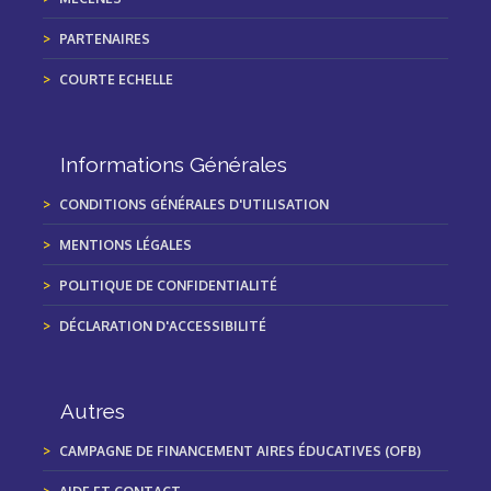
PARTENAIRES
COURTE ECHELLE
Informations Générales
CONDITIONS GÉNÉRALES D'UTILISATION
MENTIONS LÉGALES
POLITIQUE DE CONFIDENTIALITÉ
DÉCLARATION D'ACCESSIBILITÉ
Autres
CAMPAGNE DE FINANCEMENT AIRES ÉDUCATIVES (OFB)