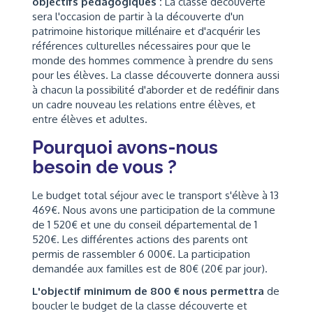
objectifs pédagogiques :
La classe découverte
sera l'occasion de partir à la découverte d'un
patrimoine historique millénaire et d'acquérir les
références culturelles nécessaires pour que le
monde des hommes commence à prendre du sens
pour les élèves. La classe découverte donnera aussi
à chacun la possibilité d'aborder et de redéfinir dans
un cadre nouveau les relations entre élèves, et
entre élèves et adultes.
Pourquoi avons-nous
besoin de vous ?
Le budget total séjour avec le transport s'élève à 13
469€. Nous avons une participation de la commune
de 1 520€ et une du conseil départemental de 1
520€. Les différentes actions des parents ont
permis de rassembler 6 000€. La participation
demandée aux familles est de 80€ (20€ par jour).
L'objectif minimum de 800 € nous permettra
de
boucler le budget de la classe découverte et