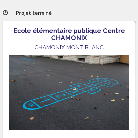
Projet terminé
Ecole élémentaire publique Centre
CHAMONIX
CHAMONIX MONT BLANC