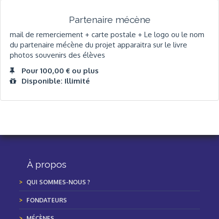
Partenaire mécène
mail de remerciement + carte postale + Le logo ou le nom
du partenaire mécène du projet apparaitra sur le livre
photos souvenirs des élèves
Pour 100,00 € ou plus
Disponible: Illimité
À propos
QUI SOMMES-NOUS ?
FONDATEURS
MÉCÈNES