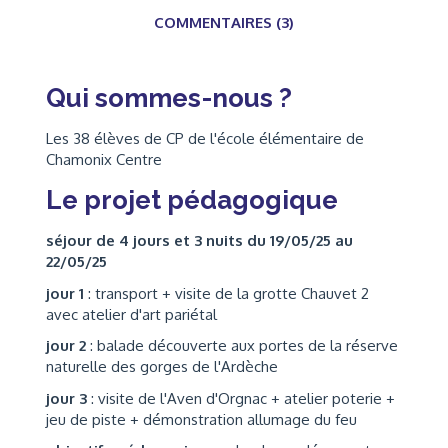
COMMENTAIRES (3)
Qui sommes-nous ?
Les 38 élèves de CP de l'école élémentaire de
Chamonix Centre
Le projet pédagogique
séjour de 4 jours et 3 nuits du 19/05/25 au
22/05/25
jour 1
: transport + visite de la grotte Chauvet 2
avec atelier d'art pariétal
jour 2
: balade découverte aux portes de la réserve
naturelle des gorges de l'Ardèche
jour 3
: visite de l'Aven d'Orgnac + atelier poterie +
jeu de piste + démonstration allumage du feu