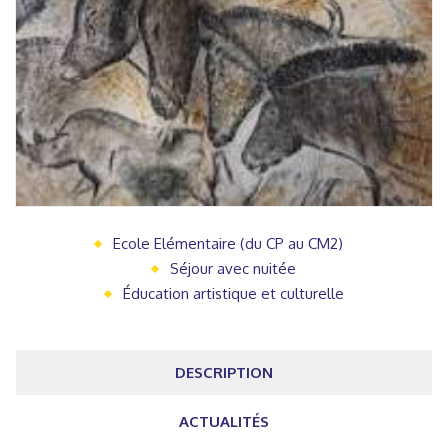
Ecole Elémentaire (du CP au CM2)
Séjour avec nuitée
Éducation artistique et culturelle
DESCRIPTION
ACTUALITÉS