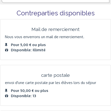
Contreparties disponibles
Mail de remerciement
Nous vous enverrons un mail de remerciement.
Pour 5,00 € ou plus
Disponible: Illimité
carte postale
envoi d'une carte postale par les élèves lors du séjour
Pour 50,00 € ou plus
Disponible: 13