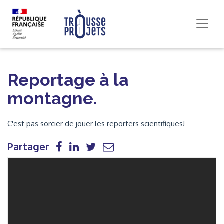
Reportage à la
montagne.
C'est pas sorcier de jouer les reporters scientifiques!
Partager