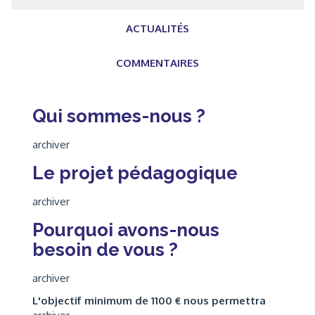
ACTUALITÉS
COMMENTAIRES
Qui sommes-nous ?
archiver
Le projet pédagogique
archiver
Pourquoi avons-nous
besoin de vous ?
archiver
L'objectif minimum de 1100 € nous permettra