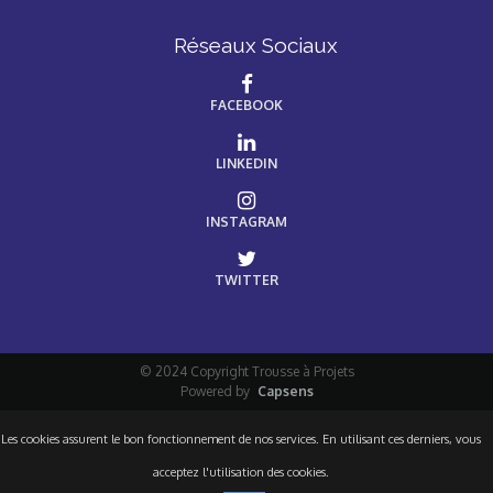
Réseaux Sociaux
FACEBOOK
LINKEDIN
INSTAGRAM
TWITTER
© 2024 Copyright Trousse à Projets
Powered by
Capsens
Les cookies assurent le bon fonctionnement de nos services. En utilisant ces derniers, vous
acceptez l'utilisation des cookies.