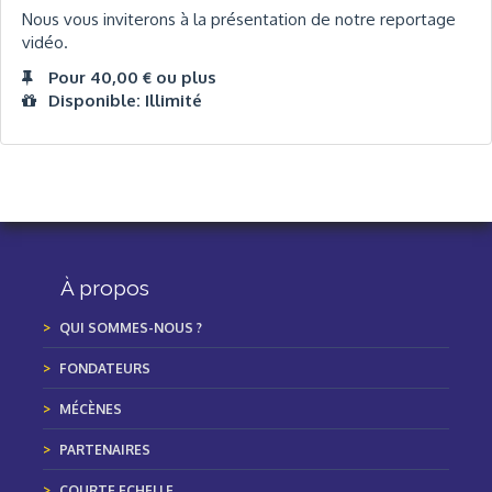
Nous vous inviterons à la présentation de notre reportage
vidéo.
Pour 40,00 € ou plus
Disponible: Illimité
À propos
QUI SOMMES-NOUS ?
FONDATEURS
MÉCÈNES
PARTENAIRES
COURTE ECHELLE