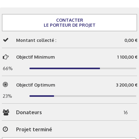
CONTACTER
LE PORTEUR DE PROJET
Montant collecté :
0,00 €
Objectif Minimum
1 100,00 €
66%
Objectif Optimum
3 200,00 €
23%
Donateurs
16
Projet terminé