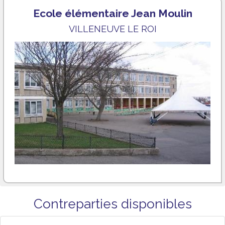
Ecole élémentaire Jean Moulin
VILLENEUVE LE ROI
Contreparties disponibles