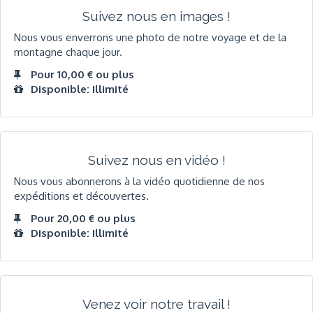
Suivez nous en images !
Nous vous enverrons une photo de notre voyage et de la
montagne chaque jour.
Pour 10,00 € ou plus
Disponible: Illimité
Suivez nous en vidéo !
Nous vous abonnerons à la vidéo quotidienne de nos
expéditions et découvertes.
Pour 20,00 € ou plus
Disponible: Illimité
Venez voir notre travail !