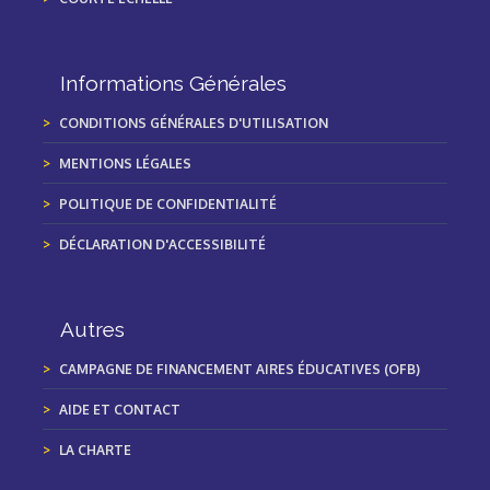
Informations Générales
CONDITIONS GÉNÉRALES D'UTILISATION
MENTIONS LÉGALES
POLITIQUE DE CONFIDENTIALITÉ
DÉCLARATION D'ACCESSIBILITÉ
Autres
CAMPAGNE DE FINANCEMENT AIRES ÉDUCATIVES (OFB)
AIDE ET CONTACT
LA CHARTE