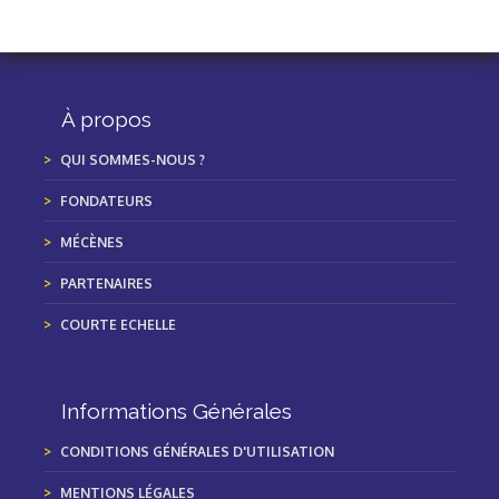
À propos
QUI SOMMES-NOUS ?
FONDATEURS
MÉCÈNES
PARTENAIRES
COURTE ECHELLE
Informations Générales
CONDITIONS GÉNÉRALES D'UTILISATION
MENTIONS LÉGALES