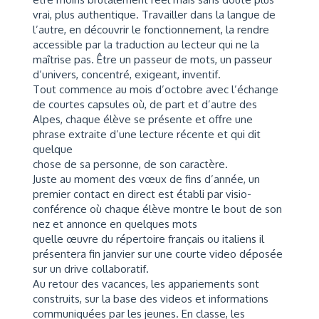
vrai, plus authentique. Travailler dans la langue de
l’autre, en découvrir le fonctionnement, la rendre
accessible par la traduction au lecteur qui ne la
maîtrise pas. Être un passeur de mots, un passeur
d’univers, concentré, exigeant, inventif.
Tout commence au mois d’octobre avec l’échange
de courtes capsules où, de part et d’autre des
Alpes, chaque élève se présente et offre une
phrase extraite d’une lecture récente et qui dit
quelque
chose de sa personne, de son caractère.
Juste au moment des vœux de fins d’année, un
premier contact en direct est établi par visio-
conférence où chaque élève montre le bout de son
nez et annonce en quelques mots
quelle œuvre du répertoire français ou italiens il
présentera fin janvier sur une courte video déposée
sur un drive collaboratif.
Au retour des vacances, les appariements sont
construits, sur la base des videos et informations
communiquées par les jeunes. En classe, les