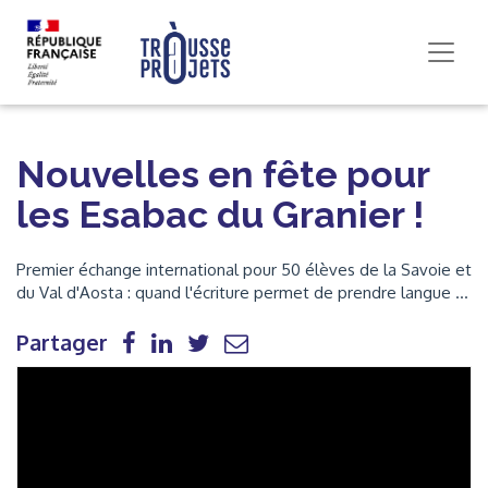
Nouvelles en fête pour
les Esabac du Granier !
Premier échange international pour 50 élèves de la Savoie et
du Val d'Aosta : quand l'écriture permet de prendre langue ...
Partager