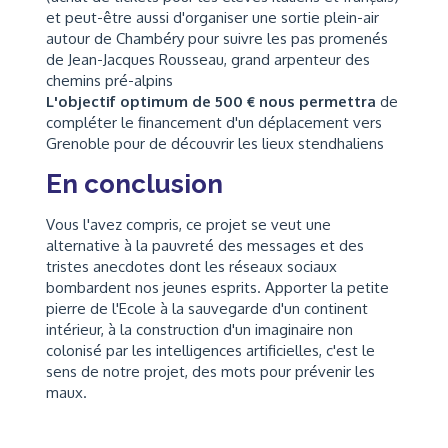
et peut-être aussi d'organiser une sortie plein-air
autour de Chambéry pour suivre les pas promenés
de Jean-Jacques Rousseau, grand arpenteur des
chemins pré-alpins
L'objectif optimum de 500 € nous permettra
de
compléter le financement d'un déplacement vers
Grenoble pour de découvrir les lieux stendhaliens
En conclusion
Vous l'avez compris, ce projet se veut une
alternative à la pauvreté des messages et des
tristes anecdotes dont les réseaux sociaux
bombardent nos jeunes esprits. Apporter la petite
pierre de l'Ecole à la sauvegarde d'un continent
intérieur, à la construction d'un imaginaire non
colonisé par les intelligences artificielles, c'est le
sens de notre projet, des mots pour prévenir les
maux.