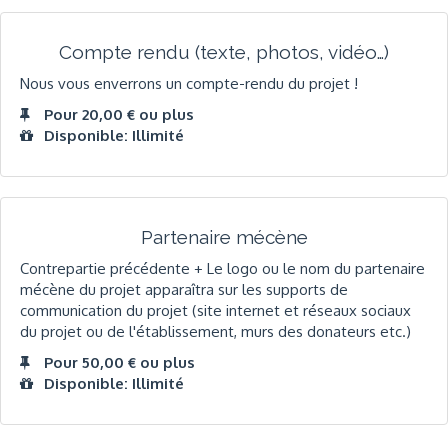
Compte rendu (texte, photos, vidéo…)
Nous vous enverrons un compte-rendu du projet !
Pour 20,00 € ou plus
Disponible: Illimité
Partenaire mécène
Contrepartie précédente + Le logo ou le nom du partenaire
mécène du projet apparaîtra sur les supports de
communication du projet (site internet et réseaux sociaux
du projet ou de l'établissement, murs des donateurs etc.)
Pour 50,00 € ou plus
Disponible: Illimité