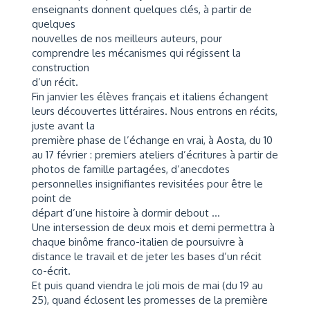
enseignants donnent quelques clés, à partir de
quelques
nouvelles de nos meilleurs auteurs, pour
comprendre les mécanismes qui régissent la
construction
d’un récit.
Fin janvier les élèves français et italiens échangent
leurs découvertes littéraires. Nous entrons en récits,
juste avant la
première phase de l’échange en vrai, à Aosta, du 10
au 17 février : premiers ateliers d’écritures à partir de
photos de famille partagées, d’anecdotes
personnelles insignifiantes revisitées pour être le
point de
départ d’une histoire à dormir debout …
Une intersession de deux mois et demi permettra à
chaque binôme franco-italien de poursuivre à
distance le travail et de jeter les bases d’un récit
co-écrit.
Et puis quand viendra le joli mois de mai (du 19 au
25), quand éclosent les promesses de la première