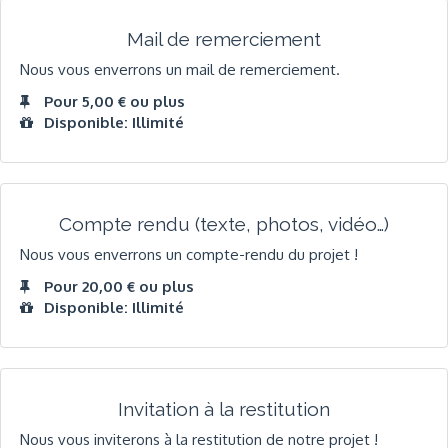
Mail de remerciement
Nous vous enverrons un mail de remerciement.
Pour 5,00 € ou plus
Disponible: Illimité
Compte rendu (texte, photos, vidéo…)
Nous vous enverrons un compte-rendu du projet !
Pour 20,00 € ou plus
Disponible: Illimité
Invitation à la restitution
Nous vous inviterons à la restitution de notre projet !