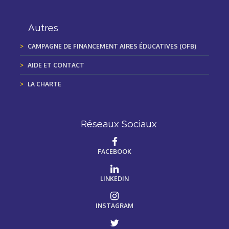
Autres
CAMPAGNE DE FINANCEMENT AIRES ÉDUCATIVES (OFB)
AIDE ET CONTACT
LA CHARTE
Réseaux Sociaux
FACEBOOK
LINKEDIN
INSTAGRAM