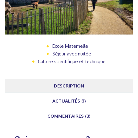
Ecole Maternelle
Séjour avec nuitée
Culture scientifique et technique
DESCRIPTION
ACTUALITÉS (1)
COMMENTAIRES (3)