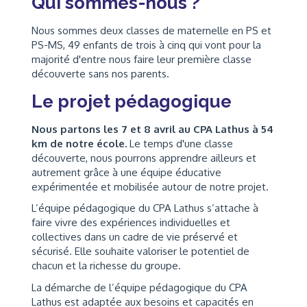
Qui sommes-nous ?
Nous sommes deux classes de maternelle en PS et
PS-MS, 49 enfants de trois à cinq qui vont pour la
majorité d'entre nous faire leur première classe
découverte sans nos parents.
Le projet pédagogique
Nous partons les 7 et 8 avril au CPA Lathus à 54
km de notre école.
Le temps d'une classe
découverte, nous pourrons apprendre ailleurs et
autrement grâce à une équipe éducative
expérimentée et mobilisée autour de notre projet.
L’équipe pédagogique du CPA Lathus s’attache à
faire vivre des expériences individuelles et
collectives dans un cadre de vie préservé et
sécurisé. Elle souhaite valoriser le potentiel de
chacun et la richesse du groupe.
La démarche de l’équipe pédagogique du CPA
Lathus est adaptée aux besoins et capacités en