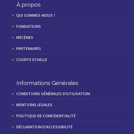
À propos
QUI SOMMES-NOUS ?
FONDATEURS
MÉCÈNES
PARTENAIRES
COURTE ECHELLE
Informations Générales
CONDITIONS GÉNÉRALES D'UTILISATION
MENTIONS LÉGALES
POLITIQUE DE CONFIDENTIALITÉ
DÉCLARATION D'ACCESSIBILITÉ