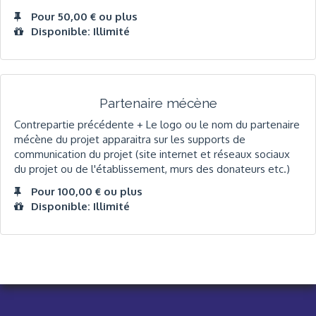
Pour 50,00 € ou plus
Disponible: Illimité
Partenaire mécène
Contrepartie précédente + Le logo ou le nom du partenaire
mécène du projet apparaitra sur les supports de
communication du projet (site internet et réseaux sociaux
du projet ou de l'établissement, murs des donateurs etc.)
Pour 100,00 € ou plus
Disponible: Illimité