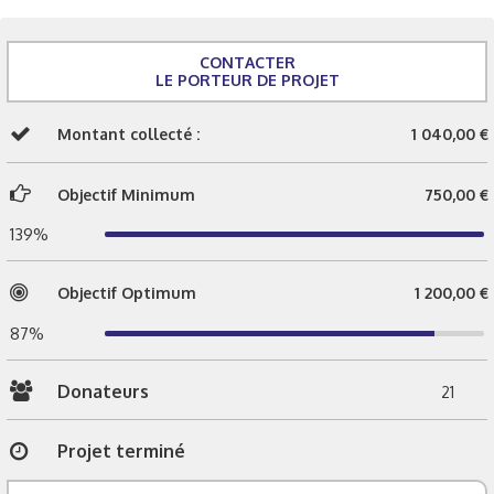
CONTACTER
LE PORTEUR DE PROJET
Montant collecté :
1 040,00 €
Objectif Minimum
750,00 €
139%
Objectif Optimum
1 200,00 €
87%
Donateurs
21
Projet terminé