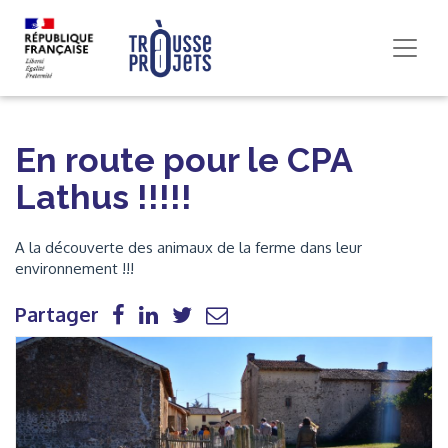
En route pour le CPA
Lathus !!!!!
A la découverte des animaux de la ferme dans leur
environnement !!!
Partager