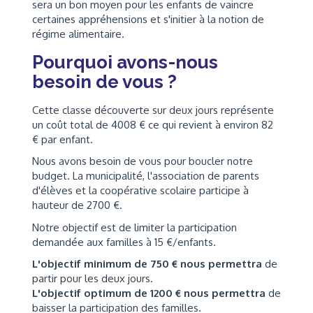
sera un bon moyen pour les enfants de vaincre
certaines appréhensions et s'initier à la notion de
régime alimentaire.
Pourquoi avons-nous
besoin de vous ?
Cette classe découverte sur deux jours représente
un coût total de 4008 € ce qui revient à environ 82
€ par enfant.
Nous avons besoin de vous pour boucler notre
budget. La municipalité, l'association de parents
d'élèves et la coopérative scolaire participe à
hauteur de 2700 €.
Notre objectif est de limiter la participation
demandée aux familles à 15 €/enfants.
L'objectif minimum de 750 € nous permettra
de
partir pour les deux jours.
L'objectif optimum de 1200 € nous permettra
de
baisser la participation des familles.