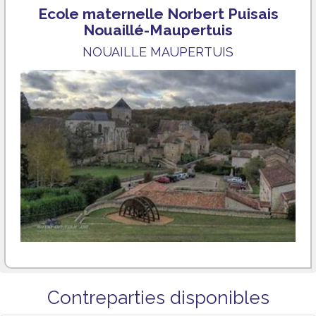
Ecole maternelle Norbert Puisais
Nouaillé-Maupertuis
NOUAILLE MAUPERTUIS
Contreparties disponibles