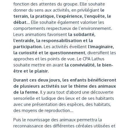
fonction des attentes du groupe. Elle souhaite
donner du sens aux activités, en privilégiant
le
terrain, la pratique, l’expérience, l’enquête, le
débat
… Elle souhaite également valoriser les
comportements respectueux de l’environnement.
Leurs animations favorisent
la solidarité,
l’entraide, la responsabilisation et la
participation
. Les activités éveillent
l’imaginaire,
la curiosité et le questionnement
, diversifient les
approches et les points de vue. Le CPA Lathus
souhaite mettre en avant
la convivialité, le bien-
être et le plaisir.
Durant ces deux jours, les enfants bénéficieront
de plusieurs activités sur le thème des animaux
de la ferme.
Il y aura tout d'abord une découverte
sensorielle et ludique des lieux et de ses habitants
avec une présentation des espèces, des habitats,
des moyens de reproduction...
Puis le nourrissage des animaux permettra la
reconnaissance des différentes céréales utilisées et