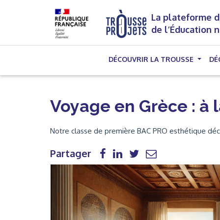
La plateforme d
de l’Éducation 
DÉCOUVRIR LA TROUSSE
DÉ
Voyage en Grèce : à 
Notre classe de première BAC PRO esthétique déco
Partager