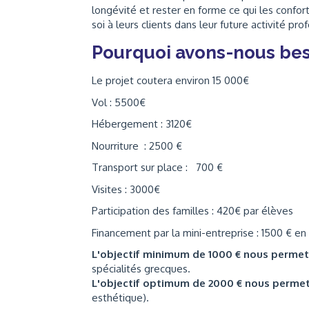
longévité et rester en forme ce qui les confor
soi à leurs clients dans leur future activité pro
Pourquoi avons-nous bes
Le projet coutera environ 15 000€
Vol : 5500€
Hébergement : 3120€
Nourriture : 2500 €
Transport sur place : 700 €
Visites : 3000€
Participation des familles : 420€ par élèves
Financement par la mini-entreprise : 1500 € en
L'objectif minimum de 1000 € nous perme
spécialités grecques.
L'objectif optimum de 2000 € nous perme
esthétique).