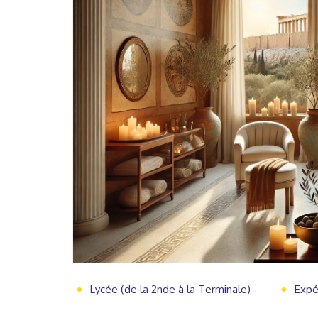
Lycée (de la 2nde à la Terminale)
Expé