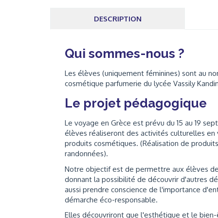
DESCRIPTION
Qui sommes-nous ?
Les élèves (uniquement féminines) sont au n
cosmétique parfumerie du lycée Vassily Kandins
Le projet pédagogique
Le voyage en Grèce est prévu du 15 au 19 sept
élèves réaliseront des activités culturelles en 
produits cosmétiques. (Réalisation de produits
randonnées).
Notre objectif est de permettre aux élèves de
donnant la possibilité de découvrir d'autres d
aussi prendre conscience de l'importance d'en
démarche éco-responsable.
Elles découvriront que l'esthétique et le bien-