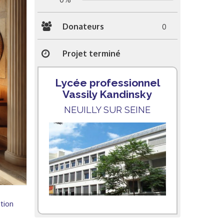
Donateurs
0
Projet terminé
Lycée professionnel
Vassily Kandinsky
NEUILLY SUR SEINE
tion