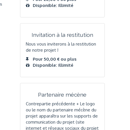
en
Disponible: Illimité
Invitation à la restitution
Nous vous inviterons à la restitution
de notre projet !
Pour 50,00 € ou plus
Disponible: Illimité
Partenaire mécène
Contrepartie précédente + Le logo
ou le nom du partenaire mécène du
projet apparaîtra sur les supports de
communication du projet (site
internet et réseaux sociaux du projet