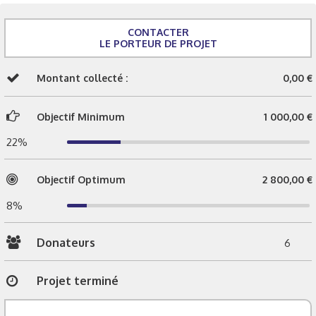
CONTACTER
LE PORTEUR DE PROJET
Montant collecté :
0,00 €
Objectif Minimum
1 000,00 €
22%
Objectif Optimum
2 800,00 €
8%
Donateurs
6
Projet terminé