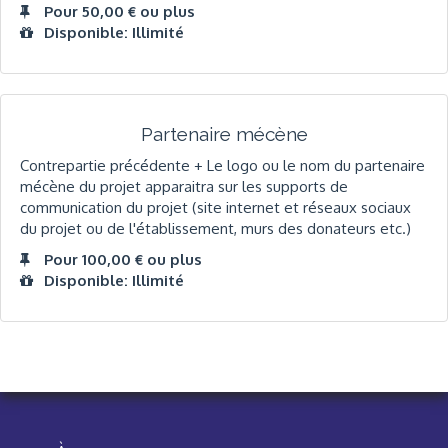
Pour 50,00 € ou plus
Disponible: Illimité
Partenaire mécène
Contrepartie précédente + Le logo ou le nom du partenaire
mécène du projet apparaitra sur les supports de
communication du projet (site internet et réseaux sociaux
du projet ou de l'établissement, murs des donateurs etc.)
Pour 100,00 € ou plus
Disponible: Illimité