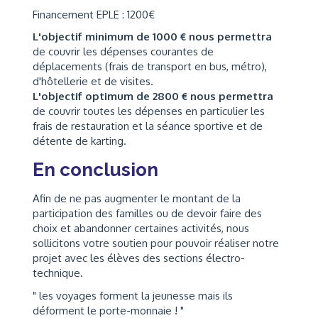
Financement EPLE : 1200€
L'objectif minimum de 1000 € nous permettra
de couvrir les dépenses courantes de
déplacements (frais de transport en bus, métro),
d'hôtellerie et de visites.
L'objectif optimum de 2800 € nous permettra
de couvrir toutes les dépenses en particulier les
frais de restauration et la séance sportive et de
détente de karting.
En conclusion
Afin de ne pas augmenter le montant de la
participation des familles ou de devoir faire des
choix et abandonner certaines activités, nous
sollicitons votre soutien pour pouvoir réaliser notre
projet avec les élèves des sections électro-
technique.
" les voyages forment la jeunesse mais ils
déforment le porte-monnaie ! "