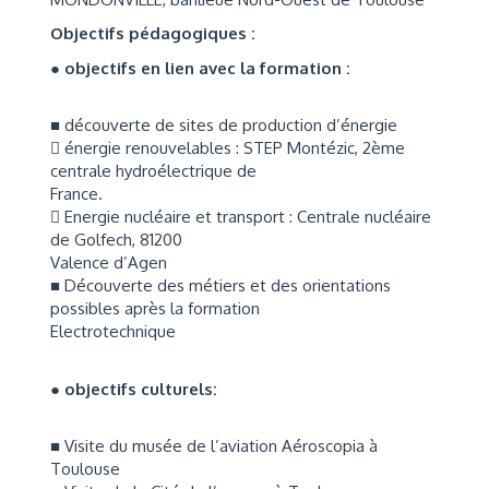
Objectifs pédagogiques :
● objectifs en lien avec la formation :
■ découverte de sites de production d’énergie
 énergie renouvelables : STEP Montézic, 2ème
centrale hydroélectrique de
France.
 Energie nucléaire et transport : Centrale nucléaire
de Golfech, 81200
Valence d’Agen
■ Découverte des métiers et des orientations
possibles après la formation
Electrotechnique
● objectifs culturels:
■ Visite du musée de l’aviation Aéroscopia à
Toulouse