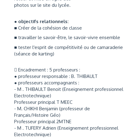
photos sur le site du lycée.
● objectifs relationnels:
■ Créer de la cohésion de classe
■ travailler le savoir-être, le savoir-vivre ensemble
■ tester l'esprit de compétitivité ou de camaraderie
(séance de karting)
 Encadrement : 5 professeurs :
● professeur responsable : B. THIBAULT
● professeurs accompagnants :
- M . THIBAULT Benoit (Enseignement professionnel
Electrotechnique)
Professeur principal T MEEC
- M. CHIKHI Benjamin (professeur de
Français/Histoire Géo)
Professeur principal 2MTNE
- M . TUFERY Adrien (Enseignement professionnel
Electrotechnique)