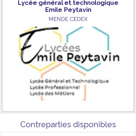
Lycée général et technologique
Emile Peytavin
MENDE CEDEX
Contreparties disponibles