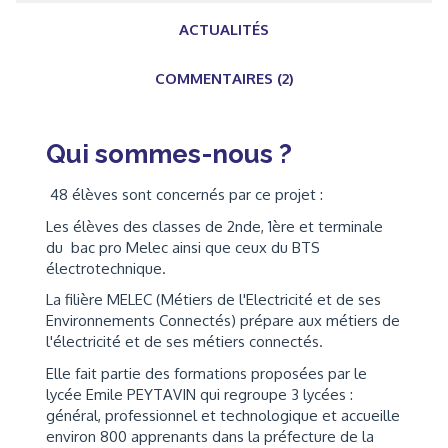
ACTUALITÉS
COMMENTAIRES (2)
Qui sommes-nous ?
48 élèves sont concernés par ce projet :
Les élèves des classes de 2nde, 1ère et terminale
du bac pro Melec ainsi que ceux du BTS
électrotechnique.
La filière MELEC (Métiers de l'Electricité et de ses
Environnements Connectés) prépare aux métiers de
l'électricité et de ses métiers connectés.
Elle fait partie des formations proposées par le
lycée Emile PEYTAVIN qui regroupe 3 lycées :
général, professionnel et technologique et accueille
environ 800 apprenants dans la préfecture de la