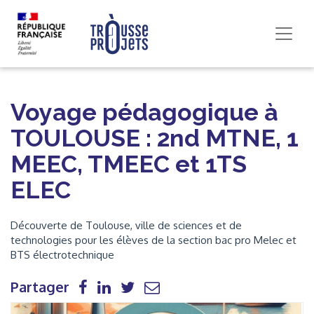
Voyage pédagogique à
TOULOUSE : 2nd MTNE, 1
MEEC, TMEEC et 1TS
ELEC
Découverte de Toulouse, ville de sciences et de
technologies pour les élèves de la section bac pro Melec et
BTS électrotechnique
Partager