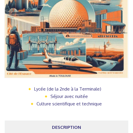
Lycée (de la 2nde à la Terminale)
Séjour avec nuitée
Culture scientifique et technique
DESCRIPTION