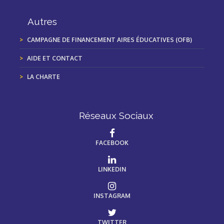
Autres
CAMPAGNE DE FINANCEMENT AIRES ÉDUCATIVES (OFB)
AIDE ET CONTACT
LA CHARTE
Réseaux Sociaux
FACEBOOK
LINKEDIN
INSTAGRAM
TWITTER