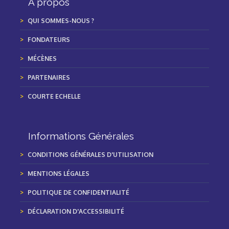
À propos
QUI SOMMES-NOUS ?
FONDATEURS
MÉCÈNES
PARTENAIRES
COURTE ECHELLE
Informations Générales
CONDITIONS GÉNÉRALES D'UTILISATION
MENTIONS LÉGALES
POLITIQUE DE CONFIDENTIALITÉ
DÉCLARATION D'ACCESSIBILITÉ