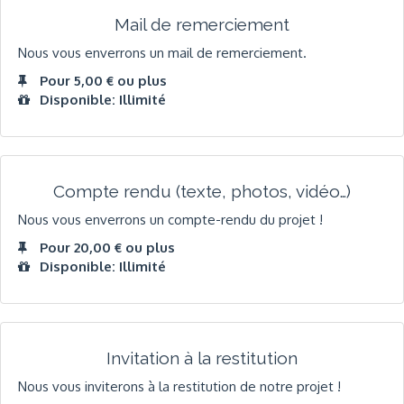
Mail de remerciement
Nous vous enverrons un mail de remerciement.
Pour 5,00 € ou plus
Disponible: Illimité
Compte rendu (texte, photos, vidéo…)
Nous vous enverrons un compte-rendu du projet !
Pour 20,00 € ou plus
Disponible: Illimité
Invitation à la restitution
Nous vous inviterons à la restitution de notre projet !