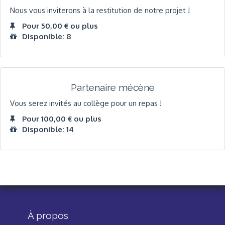
Nous vous inviterons à la restitution de notre projet !
Pour 50,00 € ou plus
Disponible: 8
Partenaire mécène
Vous serez invités au collège pour un repas !
Pour 100,00 € ou plus
Disponible: 14
À propos