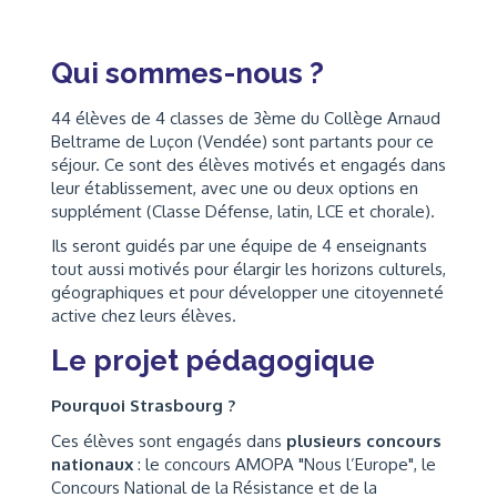
Qui sommes-nous ?
44 élèves de 4 classes de 3ème du Collège Arnaud
Beltrame de Luçon (Vendée) sont partants pour ce
séjour. Ce sont des élèves motivés et engagés dans
leur établissement, avec une ou deux options en
supplément (Classe Défense, latin, LCE et chorale).
Ils seront guidés par une équipe de 4 enseignants
tout aussi motivés pour élargir les horizons culturels,
géographiques et pour développer une citoyenneté
active chez leurs élèves.
Le projet pédagogique
Pourquoi Strasbourg ?
Ces élèves sont engagés dans
plusieurs concours
nationaux
: le concours AMOPA "Nous l’Europe", le
Concours National de la Résistance et de la