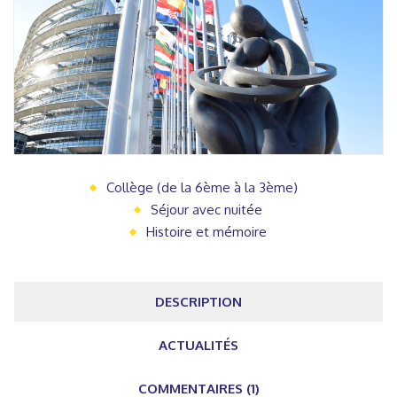
Collège (de la 6ème à la 3ème)
Séjour avec nuitée
Histoire et mémoire
DESCRIPTION
ACTUALITÉS
COMMENTAIRES (1)