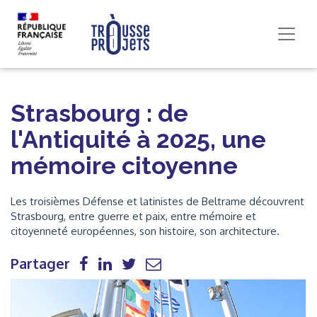
Strasbourg : de
l'Antiquité à 2025, une
mémoire citoyenne
Les troisièmes Défense et latinistes de Beltrame découvrent
Strasbourg, entre guerre et paix, entre mémoire et
citoyenneté européennes, son histoire, son architecture.
Partager