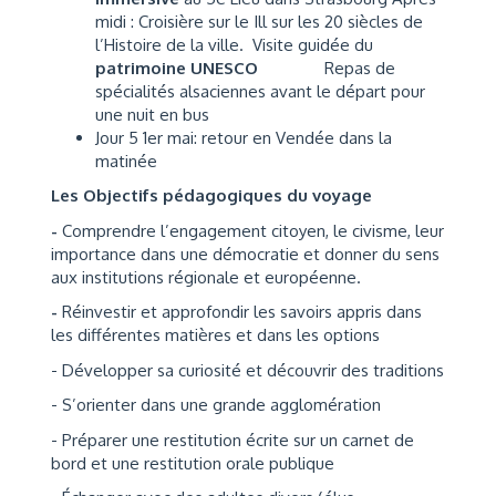
midi : Croisière sur le Ill sur les 20 siècles de
l’Histoire de la ville. Visite guidée du
patrimoine UNESCO
Repas de
spécialités alsaciennes avant le départ pour
une nuit en bus
Jour 5 1er mai: retour en Vendée dans la
matinée
Les Objectifs pédagogiques du voyage
-
Comprendre l’engagement citoyen, le civisme, leur
importance dans une démocratie et donner du sens
aux institutions régionale et européenne.
-
Réinvestir et approfondir les savoirs appris dans
les différentes matières et dans les options
- Développer sa curiosité et découvrir des traditions
- S’orienter dans une grande agglomération
- Préparer une restitution écrite sur un carnet de
bord et une restitution orale publique