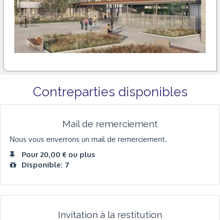
Contreparties disponibles
Mail de remerciement
Nous vous enverrons un mail de remerciement.
Pour 20,00 € ou plus
Disponible: 7
Invitation à la restitution