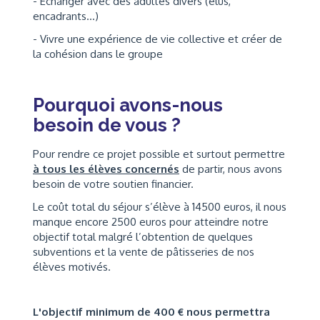
- Échanger avec des adultes divers (élus,
encadrants…)
- Vivre une expérience de vie collective et créer de
la cohésion dans le groupe
Pourquoi avons-nous
besoin de vous ?
Pour rendre ce projet possible et surtout permettre
à tous les élèves concernés
de partir, nous avons
besoin de votre soutien financier.
Le coût total du séjour s’élève à 14500 euros, il nous
manque encore 2500 euros pour atteindre notre
objectif total malgré l’obtention de quelques
subventions et la vente de pâtisseries de nos
élèves motivés.
L'objectif minimum de 400 € nous permettra