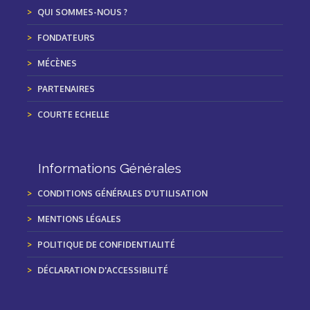
QUI SOMMES-NOUS ?
FONDATEURS
MÉCÈNES
PARTENAIRES
COURTE ECHELLE
Informations Générales
CONDITIONS GÉNÉRALES D'UTILISATION
MENTIONS LÉGALES
POLITIQUE DE CONFIDENTIALITÉ
DÉCLARATION D'ACCESSIBILITÉ