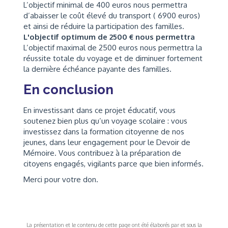
L’objectif minimal de 400 euros nous permettra
d’abaisser le coût élevé du transport ( 6900 euros)
et ainsi de réduire la participation des familles.
L'objectif optimum de 2500 € nous permettra
L’objectif maximal de 2500 euros nous permettra la
réussite totale du voyage et de diminuer fortement
la dernière échéance payante des familles.
En conclusion
En investissant dans ce projet éducatif, vous
soutenez bien plus qu’un voyage scolaire : vous
investissez dans la formation citoyenne de nos
jeunes, dans leur engagement pour le Devoir de
Mémoire. Vous contribuez à la préparation de
citoyens engagés, vigilants parce que bien informés.
Merci pour votre don.
La présentation et le contenu de cette page ont été élaborés par et sous la