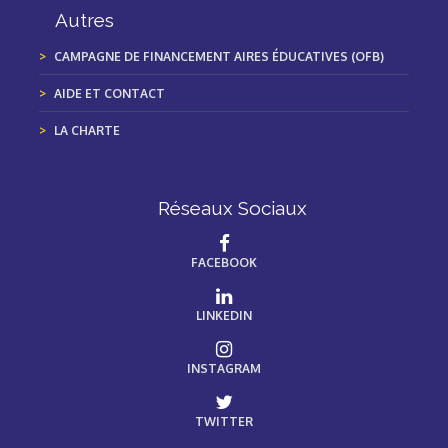
Autres
CAMPAGNE DE FINANCEMENT AIRES ÉDUCATIVES (OFB)
AIDE ET CONTACT
LA CHARTE
Réseaux Sociaux
FACEBOOK
LINKEDIN
INSTAGRAM
TWITTER