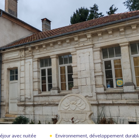
éjour avec nuitée
Environnement, développement durabl