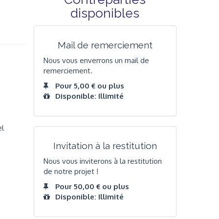
disponibles
Mail de remerciement
Nous vous enverrons un mail de
remerciement.
Pour 5,00 € ou plus
Disponible: Illimité
el
Invitation à la restitution
Nous vous inviterons à la restitution
de notre projet !
e
Pour 50,00 € ou plus
Disponible: Illimité