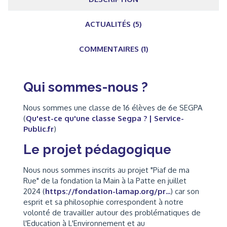
ACTUALITÉS (5)
COMMENTAIRES (1)
Qui sommes-nous ?
Nous sommes une classe de 16 élèves de 6e SEGPA
(
Qu'est-ce qu'une classe Segpa ? | Service-
Public.fr
)
Le projet pédagogique
Nous nous sommes inscrits au projet "Piaf de ma
Rue" de la fondation la Main à la Patte en juillet
2024 (
https://fondation-lamap.org/pr...
) car son
esprit et sa philosophie correspondent à notre
volonté de travailler autour des problématiques de
l'Education à L'Environnement et au