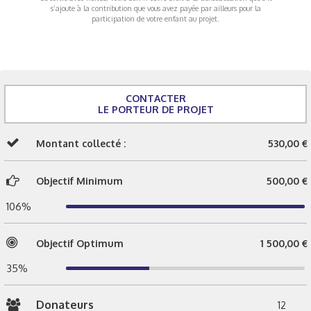
s’ajoute à la contribution que vous avez payée par ailleurs pour la
participation de votre enfant au projet.
CONTACTER
LE PORTEUR DE PROJET
Montant collecté :
530,00 €
Objectif Minimum
500,00 €
106%
Objectif Optimum
1 500,00 €
35%
Donateurs
12