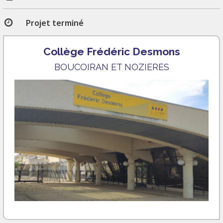
Projet terminé
Collège Frédéric Desmons
BOUCOIRAN ET NOZIERES