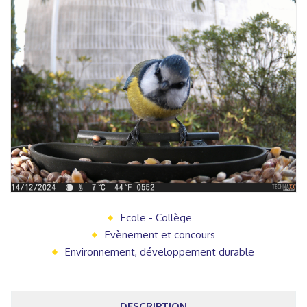
Ecole - Collège
Evènement et concours
Environnement, développement durable
DESCRIPTION