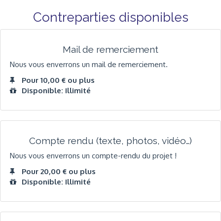
Contreparties disponibles
Mail de remerciement
Nous vous enverrons un mail de remerciement.
Pour 10,00 € ou plus
Disponible: Illimité
Compte rendu (texte, photos, vidéo…)
Nous vous enverrons un compte-rendu du projet !
Pour 20,00 € ou plus
Disponible: Illimité