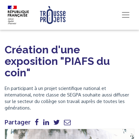
Création d'une
exposition "PIAFS du
coin"
En participant à un projet scientifique national et
international, notre classe de SEGPA souhaite aussi diffuser
sur le secteur du collège son travail auprès de toutes les
générations.
Partager