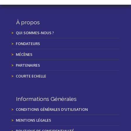
À propos
QUI SOMMES-NOUS ?
FONDATEURS
MÉCÈNES
PARTENAIRES
COURTE ECHELLE
Informations Générales
CONDITIONS GÉNÉRALES D'UTILISATION
MENTIONS LÉGALES