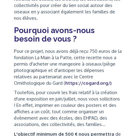
collectivités pour créer du lien social autour des
oiseaux en y associant également les familles de
nos élèves.
Pourquoi avons-nous
besoin de vous ?
Pour ce projet, nous avons déjà reçu 750 euros de la
fondation La Main à la Patte, cette recette nous a
permis d'acheter une mangeoire à oiseaux/piège
photographique et d'anticiper les dépenses
relatives au partenariat avec le Centre
Ornithologique du Gard (
https://cogard.org/)
Toutefois, pour couvrir les frais relatif à la création
d'une exposition en juin/juillet, nous vous sollicitons
! En effet, imprimer en couleur des posters et des
affiches a un coût, tout comme organiser un
évènement avec des écoles, des EHPAD, des
associations, des collectivités, des familles...
L'objectif minimum de 500 € nous permettra
de