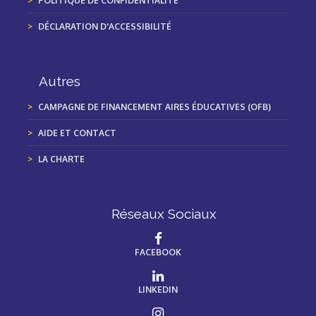
POLITIQUE DE CONFIDENTIALITÉ
DÉCLARATION D'ACCESSIBILITÉ
Autres
CAMPAGNE DE FINANCEMENT AIRES ÉDUCATIVES (OFB)
AIDE ET CONTACT
LA CHARTE
Réseaux Sociaux
FACEBOOK
LINKEDIN