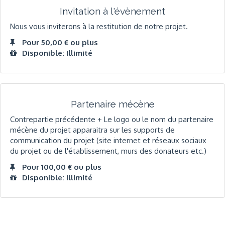
Invitation à l'évènement
Nous vous inviterons à la restitution de notre projet.
Pour 50,00 € ou plus
Disponible: Illimité
Partenaire mécène
Contrepartie précédente + Le logo ou le nom du partenaire
mécène du projet apparaitra sur les supports de
communication du projet (site internet et réseaux sociaux
du projet ou de l'établissement, murs des donateurs etc.)
Pour 100,00 € ou plus
Disponible: Illimité