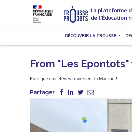
La plateforme d
de l’Éducation 
DÉCOUVRIR LA TROUSSE
DÉ
From "Les Epontots" 
Pour que nos élèves traversent la Manche !
Partager