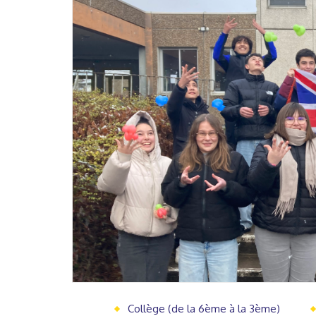
Collège (de la 6ème à la 3ème)