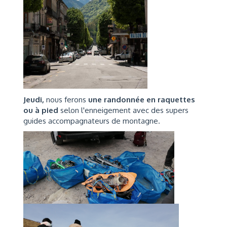
Jeudi,
nous ferons
une randonnée en raquettes
ou à pied
selon l'enneigement avec des supers
guides accompagnateurs de montagne.