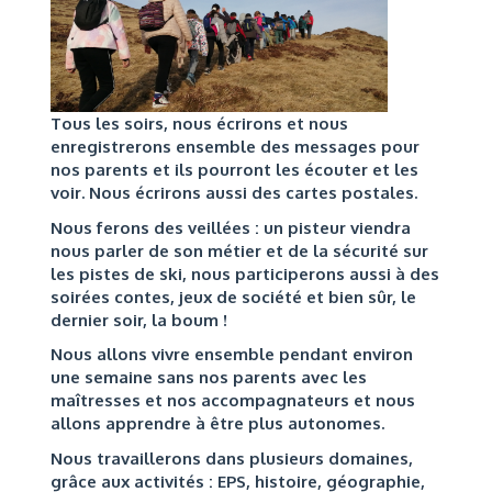
Tous les soirs, nous écrirons et nous
enregistrerons ensemble des messages pour
nos parents et ils pourront les écouter et les
voir. Nous écrirons aussi des cartes postales.
Nous ferons des veillées : un pisteur viendra
nous parler de son métier et de la sécurité sur
les pistes de ski, nous participerons aussi à des
soirées contes, jeux de société et bien sûr, le
dernier soir, la boum !
Nous allons vivre ensemble pendant environ
une semaine sans nos parents avec les
maîtresses et nos accompagnateurs et nous
allons apprendre à être plus autonomes.
Nous travaillerons dans plusieurs domaines,
grâce aux activités : EPS, histoire, géographie,