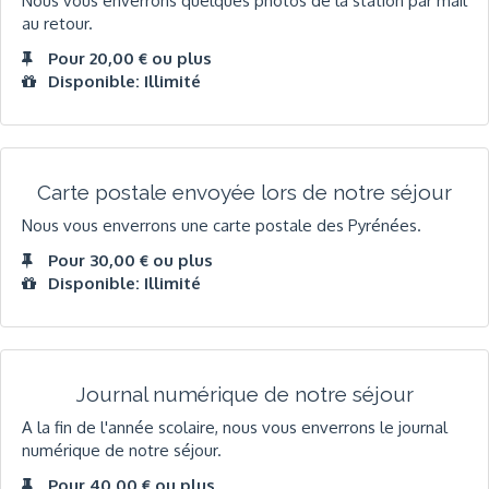
Nous vous enverrons quelques photos de la station par mail
au retour.
Pour 20,00 € ou plus
Disponible: Illimité
Carte postale envoyée lors de notre séjour
Nous vous enverrons une carte postale des Pyrénées.
Pour 30,00 € ou plus
Disponible: Illimité
Journal numérique de notre séjour
A la fin de l'année scolaire, nous vous enverrons le journal
numérique de notre séjour.
Pour 40,00 € ou plus