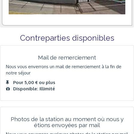
Contreparties disponibles
Mail de remerciement
Nous vous enverrons un mail de remerciement à la fin de
notre séjour
Pour 5,00 € ou plus
Disponible: Illimité
Photos de la station au moment où nous y
étions envoyées par mail