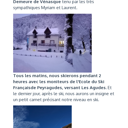
Demeure de Vénasque
tenu par les très
sympathiques Myriam et Laurent.
Tous les matins, nous skierons pendant 2
heures avec les moniteurs de l'Ecole du Ski
Françaisde Peyragudes, versant Les Agudes.
Et
le dernier jour, après le ski, nous aurons un insigne et
un petit carnet précisant notre niveau en ski
.