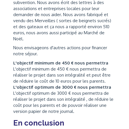
subvention. Nous avons écrit des lettres à des
associations et entreprises locales pour leur
demander de nous aider. Nous avons fabriqué et
vendu des Merveilles ( sortes de beignets sucrés)
et des gateaux et ça nous a rapporté environ 510
euros, nous avons aussi participé au Marché de
Noël.
Nous envisageons d'autres actions pour financer
notre séjour.
L'objectif minimum de 450 € nous permettra
L'objectif minimum de 450 € nous permettra de
réaliser le projet dans son intégralité et peut être
de réduire le coût de 10 euros pour les parents.
L'objectif optimum de 3000 € nous permettra
L'objectif optimum de 3000 € nous permettra de
réaliser le projet dans son intégralité , de réduire le
coût pour les parents et de pouvoir réaliser une
version papier de notre journal.
En conclusion