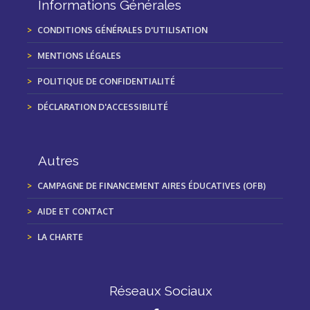
Informations Générales
CONDITIONS GÉNÉRALES D'UTILISATION
MENTIONS LÉGALES
POLITIQUE DE CONFIDENTIALITÉ
DÉCLARATION D'ACCESSIBILITÉ
Autres
CAMPAGNE DE FINANCEMENT AIRES ÉDUCATIVES (OFB)
AIDE ET CONTACT
LA CHARTE
Réseaux Sociaux