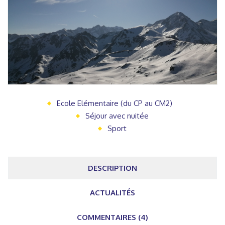
Ecole Elémentaire (du CP au CM2)
Séjour avec nuitée
Sport
DESCRIPTION
ACTUALITÉS
COMMENTAIRES (4)