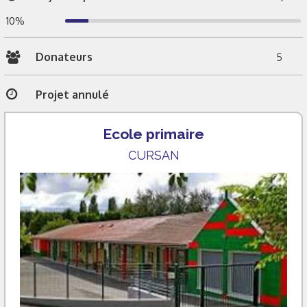
10%
Donateurs
5
Projet annulé
Ecole primaire
CURSAN