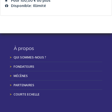
Pour 100,00 € ou plus
Disponible: Illimité
À propos
QUI SOMMES-NOUS ?
FONDATEURS
MÉCÈNES
PARTENAIRES
COURTE ECHELLE