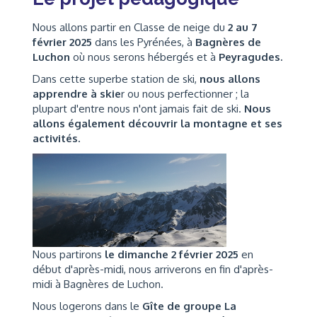
Nous allons partir en Classe de neige du
2 au 7
février 2025
dans les Pyrénées, à
Bagnères de
Luchon
où nous serons hébergés et à
Peyragudes.
Dans cette superbe station de ski,
nous allons
apprendre à skie
r ou nous perfectionner ; la
plupart d'entre nous n'ont jamais fait de ski.
Nous
allons également découvrir la montagne et ses
activités.
Nous partirons
le dimanche 2 février 2025
en
début d'après-midi, nous arriverons en fin d'après-
midi à Bagnères de Luchon.
Nous logerons dans le
Gîte de groupe La