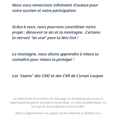
Nous vous remercions infiniment d'avance pour
votre soutien et votre participation.
Grâce à vous, nous pourrons concrétiser notre
projet : découvrir le ski et la montagne . Certains
la verront "en vrai" pour
la 1ère fois !
La montagne, nous allons apprendre à mieux la
connaître pour mieux la protéger !
Les "teams" des CM2 et des CM1 de Cursan Loupes
La présentation et le contenu de cette page ont été élaborés par et sous la
responsabilité du porteur de projet et de ses élèves. Un texte de présentation, s'il
est original, est protégé par le droit d'auteur
Selon la réglementation en vigueur, les dons effectués au bénéfice d’un