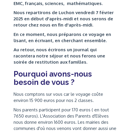
EMC, français, sciences, mathématiques.
Nous repartirons de Luchon vendredi 7 février
2025 en début d'après-midi et nous serons de
retour chez nous en fin d'après-midi.
En ce moment, nous préparons ce voyage en
lisant, en écrivant, en cherchant ensemble.
Au retour, nous écrirons un journal qui
racontera notre séjour et nous ferons une
soirée de restitution aux familles.
Pourquoi avons-nous
besoin de vous ?
Nous comptons sur vous car le voyage coûte
environ 15 900 euros pour nos 2 classes.
Nos parents participent pour 170 euros ( en tout
7650 euros). L'Association des Parents d'Elèves
nous donne environ 1600 euros. Les mairies des
communes d'où nous venons vont donner aussi une