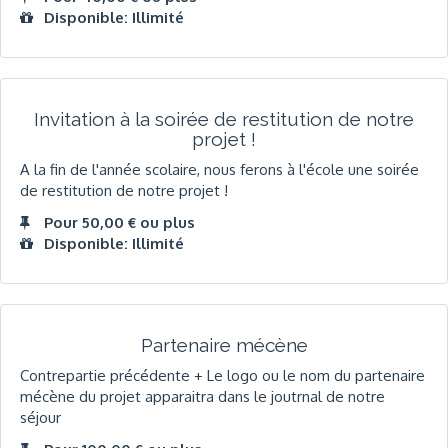
Disponible: Illimité
Invitation à la soirée de restitution de notre
projet !
A la fin de l'année scolaire, nous ferons à l'école une soirée
de restitution de notre projet !
Pour 50,00 € ou plus
Disponible: Illimité
Partenaire mécène
Contrepartie précédente + Le logo ou le nom du partenaire
mécène du projet apparaitra dans le joutrnal de notre
séjour