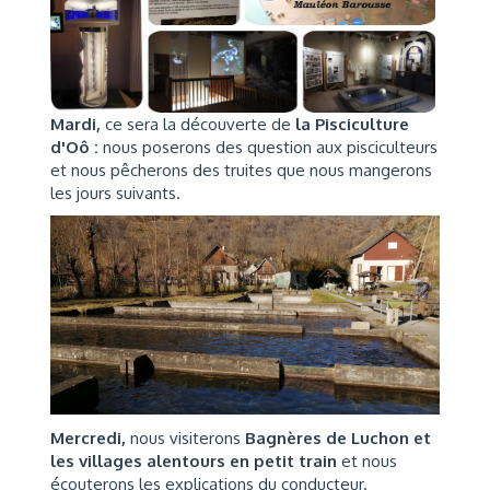
Mardi,
ce sera la découverte de
la Pisciculture
d'Oô :
nous poserons des question aux pisciculteurs
et nous pêcherons des truites que nous mangerons
les jours suivants.
Mercredi,
nous visiterons
Bagnères de Luchon et
les villages alentours en petit train
et nous
écouterons les explications du conducteur.