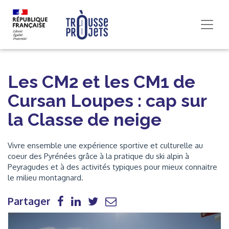
Les CM2 et les CM1 de
Cursan Loupes : cap sur
la Classe de neige
Vivre ensemble une expérience sportive et culturelle au
coeur des Pyrénées grâce à la pratique du ski alpin à
Peyragudes et à des activités typiques pour mieux connaitre
le milieu montagnard.
Partager