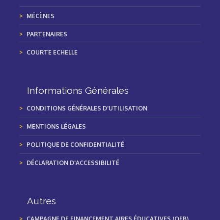
MÉCÈNES
PARTENAIRES
COURTE ECHELLE
Informations Générales
CONDITIONS GÉNÉRALES D'UTILISATION
MENTIONS LÉGALES
POLITIQUE DE CONFIDENTIALITÉ
DÉCLARATION D'ACCESSIBILITÉ
Autres
CAMPAGNE DE FINANCEMENT AIRES ÉDUCATIVES (OFB)