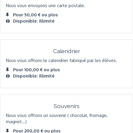
Nous vous envoyons une carte postale.
Pour 50,00 € ou plus
Disponible: Illimité
Calendrier
Nous vous offrons le calendrier fabriqué par les élèves.
Pour 100,00 € ou plus
Disponible: Illimité
Souvenirs
Nous vous offrons un souvenir ( chocolat, fromage,
magnet...)
Pour 200,00 € ou plus