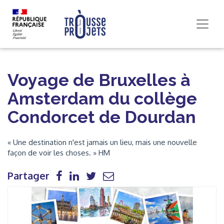
Voyage de Bruxelles à
Amsterdam du collège
Condorcet de Dourdan
« Une destination n'est jamais un lieu, mais une nouvelle
façon de voir les choses. » HM
Partager