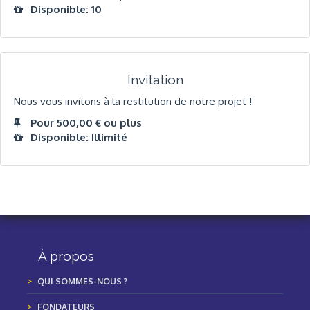
Disponible: 10
Invitation
Nous vous invitons à la restitution de notre projet !
Pour 500,00 € ou plus
Disponible: Illimité
À propos
QUI SOMMES-NOUS ?
FONDATEURS