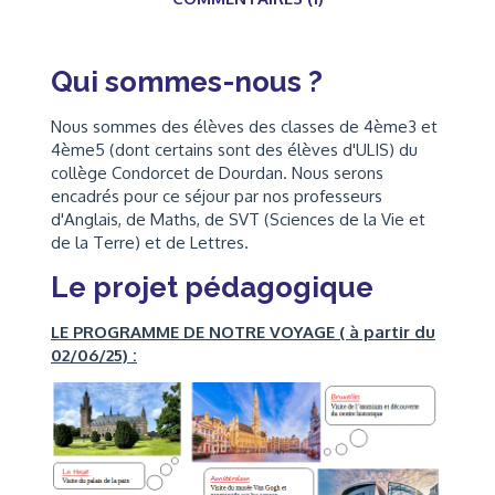
Qui sommes-nous ?
Nous sommes des élèves des classes de 4ème3 et
4ème5 (dont certains sont des élèves d'ULIS) du
collège Condorcet de Dourdan. Nous serons
encadrés pour ce séjour par nos professeurs
d'Anglais, de Maths, de SVT (Sciences de la Vie et
de la Terre) et de Lettres.
Le projet pédagogique
LE PROGRAMME DE NOTRE VOYAGE ( à partir du
02/06/25) :