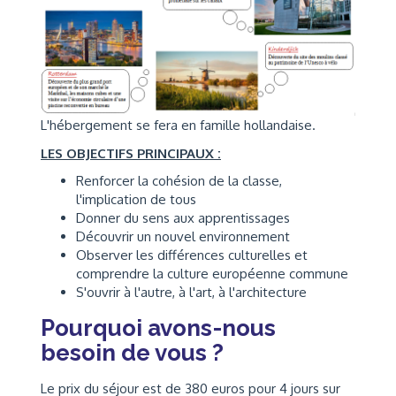
L'hébergement se fera en famille hollandaise.
LES OBJECTIFS PRINCIPAUX :
Renforcer la cohésion de la classe,
l'implication de tous
Donner du sens aux apprentissages
Découvrir un nouvel environnement
Observer les différences culturelles et
comprendre la culture européenne commune
S'ouvrir à l'autre, à l'art, à l'architecture
Pourquoi avons-nous
besoin de vous ?
Le prix du séjour est de 380 euros pour 4 jours sur