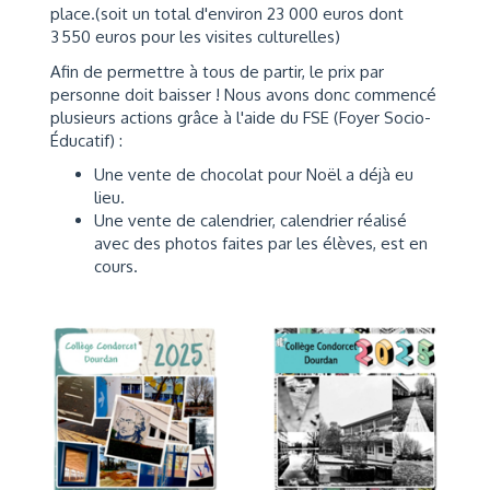
place.(soit un total d'environ 23 000 euros dont
3 550 euros pour les visites culturelles)
Afin de permettre à tous de partir, le prix par
personne doit baisser ! Nous avons donc commencé
plusieurs actions grâce à l'aide du FSE (Foyer Socio-
Éducatif) :
Une vente de chocolat pour Noël a déjà eu
lieu.
Une vente de calendrier, calendrier réalisé
avec des photos faites par les élèves, est en
cours.