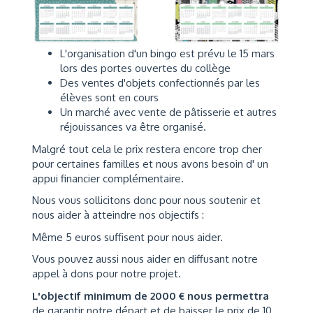
L'organisation d'un bingo est prévu le 15 mars
lors des portes ouvertes du collège
Des ventes d'objets confectionnés par les
élèves sont en cours
Un marché avec vente de pâtisserie et autres
réjouissances va être organisé.
Malgré tout cela le prix restera encore trop cher
pour certaines familles et nous avons besoin d' un
appui financier complémentaire.
Nous vous sollicitons donc pour nous soutenir et
nous aider à atteindre nos objectifs :
Même 5 euros suffisent pour nous aider.
Vous pouvez aussi nous aider en diffusant notre
appel à dons pour notre projet.
L'objectif minimum de 2000 € nous permettra
de garantir notre départ et de baisser le prix de 10