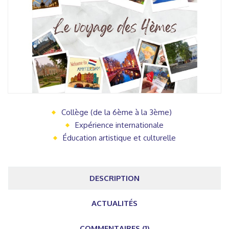
Collège (de la 6ème à la 3ème)
Expérience internationale
Éducation artistique et culturelle
DESCRIPTION
ACTUALITÉS
COMMENTAIRES (1)