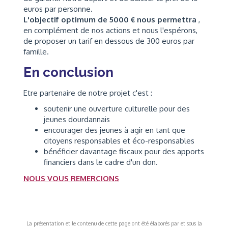
euros par personne.
L'objectif optimum de 5000 € nous permettra
,
en complément de nos actions et nous l'espérons,
de proposer un tarif en dessous de 300 euros par
famille.
En conclusion
Etre partenaire de notre projet c'est :
soutenir une ouverture culturelle pour des
jeunes dourdannais
encourager des jeunes à agir en tant que
citoyens responsables et éco-responsables
bénéficier davantage fiscaux pour des apports
financiers dans le cadre d'un don.
NOUS VOUS REMERCIONS
La présentation et le contenu de cette page ont été élaborés par et sous la