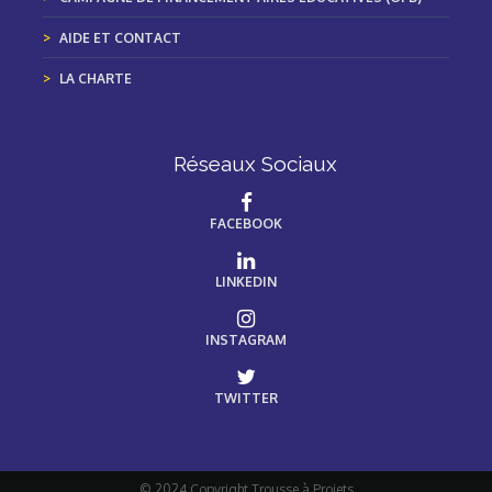
AIDE ET CONTACT
LA CHARTE
Réseaux Sociaux
FACEBOOK
LINKEDIN
INSTAGRAM
TWITTER
© 2024 Copyright Trousse à Projets