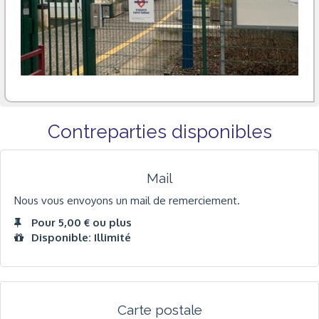
Contreparties disponibles
Mail
Nous vous envoyons un mail de remerciement.
Pour 5,00 € ou plus
Disponible: Illimité
Carte postale