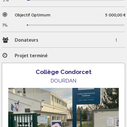
Objectif Optimum
5 000,00 €
1%
Donateurs
1
Projet terminé
Collège Condorcet
DOURDAN