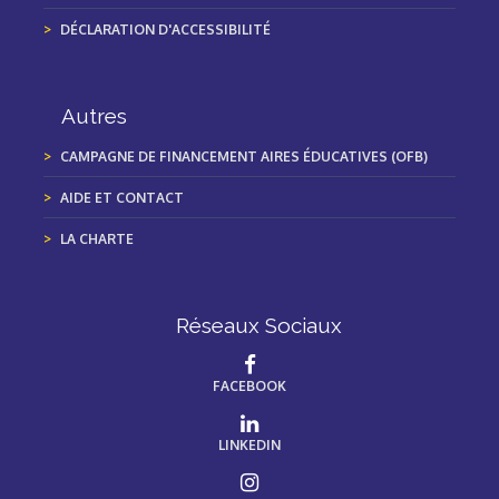
DÉCLARATION D'ACCESSIBILITÉ
Autres
CAMPAGNE DE FINANCEMENT AIRES ÉDUCATIVES (OFB)
AIDE ET CONTACT
LA CHARTE
Réseaux Sociaux
FACEBOOK
LINKEDIN