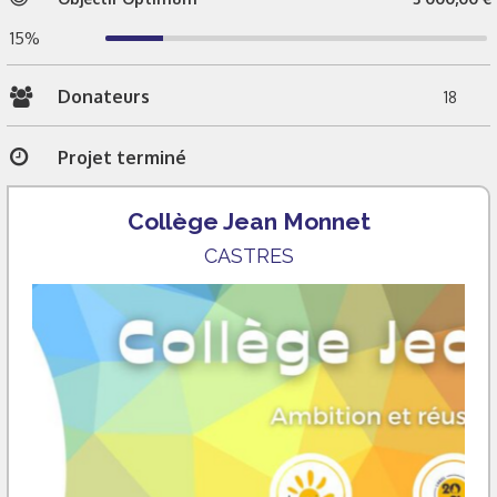
15%
Donateurs
18
Projet terminé
Collège Jean Monnet
CASTRES