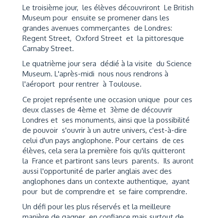
Le troisième jour, les élèves découvriront Le British
Museum pour ensuite se promener dans les
grandes avenues commerçantes de Londres:
Regent Street, Oxford Street et la pittoresque
Carnaby Street.
Le quatrième jour sera dédié à la visite du Science
Museum. L'après-midi nous nous rendrons à
l'aéroport pour rentrer à Toulouse.
Ce projet représente une occasion unique pour ces
deux classes de 4ème et 3ème de découvrir
Londres et ses monuments, ainsi que la possibilité
de pouvoir s'ouvrir à un autre univers, c'est-à-dire
celui d'un pays anglophone. Pour certains de ces
élèves, cela sera la première fois qu'ils quitteront
la France et partiront sans leurs parents. Ils auront
aussi l'opportunité de parler anglais avec des
anglophones dans un contexte authentique, ayant
pour but de comprendre et se faire comprendre.
Un défi pour les plus réservés et la meilleure
manière de gagner en confiance mais surtout de