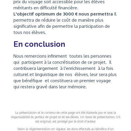
prix du voyage soit accessible pour les élèves
méritants en difficulté financière.
L'objectif optimum de 3000 € nous permettra
Il
permettra de réduire le coût de manière plus
significative afin de permettre la participation de
tous nos élèves.
En conclusion
Nous remercions infiniment toutes les personnes
qui participent à la concrétisation de ce projet. Il
contribuera largement à l'enrichissement à la fois
culturel et linguistique de nos élèves, leur sera plus
que bénéfique et constituera un premier voyage
qui restera gravé dans leur mémoire.
La présentation et le contenu de cette page ont été élaborés par et sous la
responsabilité du porteur de projet et de ses élèves. Un texte de présentation, s'il
est original, est protégé par le droit d'auteur
Selon la réglementation en vigueur, les dons effectués au bénéfice d’un