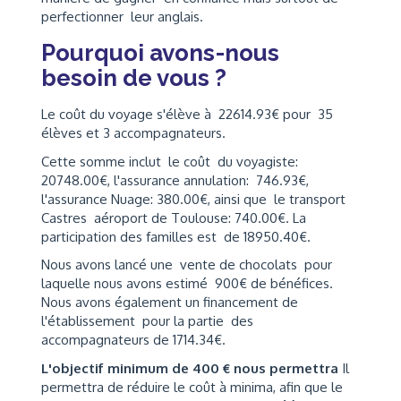
perfectionner leur anglais.
Pourquoi avons-nous
besoin de vous ?
Le coût du voyage s'élève à 22614.93€ pour 35
élèves et 3 accompagnateurs.
Cette somme inclut le coût du voyagiste:
20748.00€, l'assurance annulation: 746.93€,
l'assurance Nuage: 380.00€, ainsi que le transport
Castres aéroport de Toulouse: 740.00€. La
participation des familles est de 18950.40€.
Nous avons lancé une vente de chocolats pour
laquelle nous avons estimé 900€ de bénéfices.
Nous avons également un financement de
l'établissement pour la partie des
accompagnateurs de 1714.34€.
L'objectif minimum de 400 € nous permettra
Il
permettra de réduire le coût à minima, afin que le