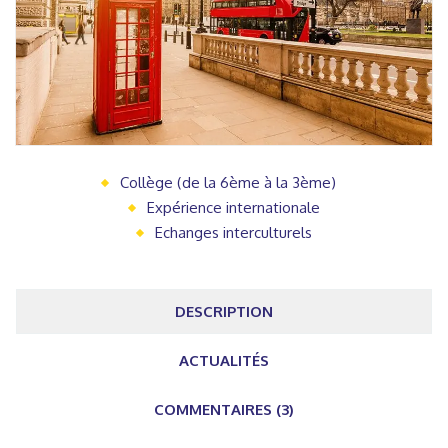
Collège (de la 6ème à la 3ème)
Expérience internationale
Echanges interculturels
DESCRIPTION
ACTUALITÉS
COMMENTAIRES (3)