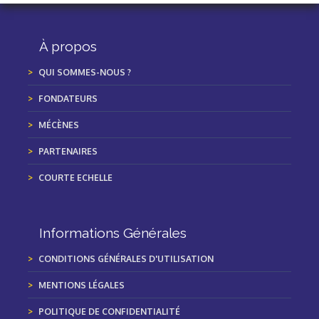
À propos
QUI SOMMES-NOUS ?
FONDATEURS
MÉCÈNES
PARTENAIRES
COURTE ECHELLE
Informations Générales
CONDITIONS GÉNÉRALES D'UTILISATION
MENTIONS LÉGALES
POLITIQUE DE CONFIDENTIALITÉ