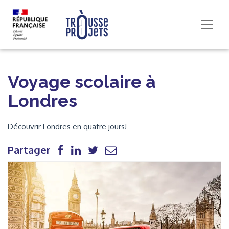
Voyage scolaire à
Londres
Découvrir Londres en quatre jours!
Partager