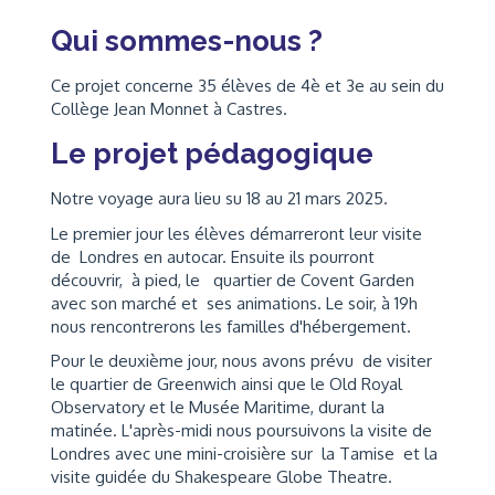
Qui sommes-nous ?
Ce projet concerne 35 élèves de 4è et 3e au sein du
Collège Jean Monnet à Castres.
Le projet pédagogique
Notre voyage aura lieu su 18 au 21 mars 2025.
Le premier jour les élèves démarreront leur visite
de Londres en autocar. Ensuite ils pourront
découvrir, à pied, le quartier de Covent Garden
avec son marché et ses animations. Le soir, à 19h
nous rencontrerons les familles d'hébergement.
Pour le deuxième jour, nous avons prévu de visiter
le quartier de Greenwich ainsi que le Old Royal
Observatory et le Musée Maritime, durant la
matinée. L'après-midi nous poursuivons la visite de
Londres avec une mini-croisière sur la Tamise et la
visite guidée du Shakespeare Globe Theatre.