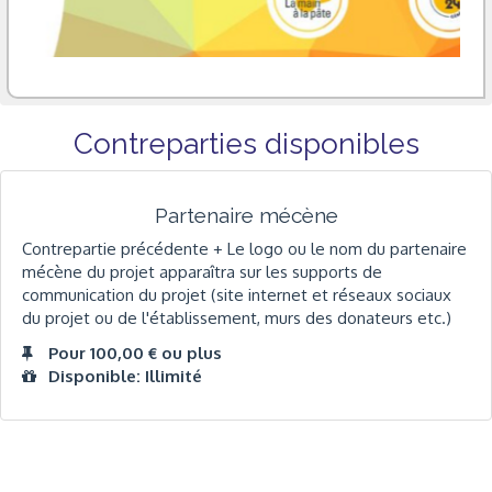
Contreparties disponibles
Partenaire mécène
Contrepartie précédente + Le logo ou le nom du partenaire
mécène du projet apparaîtra sur les supports de
communication du projet (site internet et réseaux sociaux
du projet ou de l'établissement, murs des donateurs etc.)
Pour 100,00 € ou plus
Disponible: Illimité