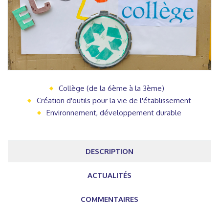
Collège (de la 6ème à la 3ème)
Création d'outils pour la vie de l'établissement
Environnement, développement durable
DESCRIPTION
ACTUALITÉS
COMMENTAIRES