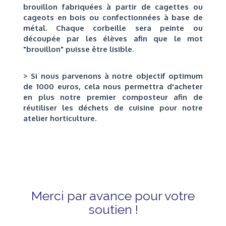
brouillon fabriquées à partir de cagettes ou
cageots en bois ou confectionnées à base de
métal. Chaque corbeille sera peinte ou
découpée par les élèves afin que le mot
"brouillon" puisse être lisible.
> Si nous parvenons à notre objectif optimum
de 1000 euros, cela nous permettra d'acheter
en plus notre premier composteur afin de
réutiliser les déchets de cuisine pour notre
atelier horticulture.
Merci par avance pour votre
soutien !