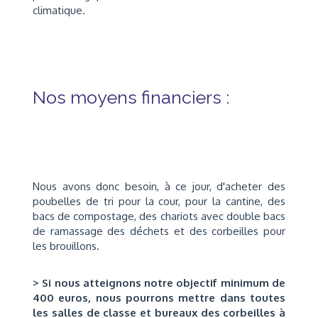
climatique.
Nos moyens financiers :
Nous avons donc besoin, à ce jour, d'acheter des
poubelles de tri pour la cour, pour la cantine, des
bacs de compostage, des chariots avec double bacs
de ramassage des déchets et des corbeilles pour
les brouillons.
> Si nous atteignons notre objectif minimum de
400 euros, nous pourrons mettre dans toutes
les salles de classe et bureaux des corbeilles à