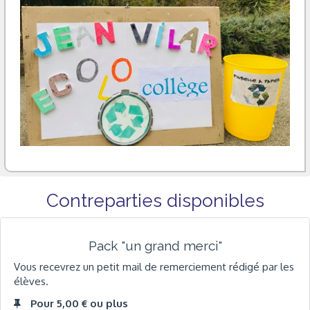
Contreparties disponibles
Pack "un grand merci"
Vous recevrez un petit mail de remerciement rédigé par les
élèves.
Pour 5,00 € ou plus