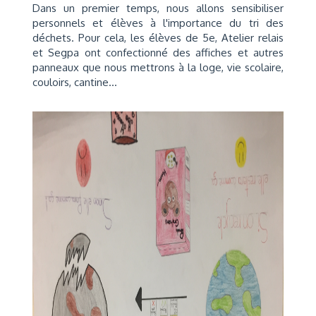
Dans un premier temps, nous allons sensibiliser
personnels et élèves à l'importance du tri des
déchets. Pour cela, les élèves de 5e, Atelier relais
et Segpa ont confectionné des affiches et autres
panneaux que nous mettrons à la loge, vie scolaire,
couloirs, cantine...