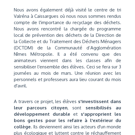
Nous avons également déjà visité le centre de tri
Valréna à Caissargues où nous nous sommes rendus
compte de l'importance du recyclage des déchets.
Nous avons rencontré la chargée du programme
local de prévention des déchets de la Direction de
la Collecte et du Traitement des Déchets Ménagers
(DCTDM) de la Communauté d’Agglomération
Nîmes Métropole. Il a été convenu que des
animateurs viennent dans les classes afin de
sensibiliser l'ensemble des élèves. Ceci se fera sur 3
journées au mois de mars. Une réunion avec les
personnels et professeurs aura lieu courant du mois
d'avril.
A travers ce projet, les élèves
s'investissent dans
leur parcours citoyen
, sont
sensibilisés au
développement durable
et
s'approprient les
bons gestes pour les refaire à l'extérieur du
collège
.
Ils deviennent ainsi les acteurs d'un monde
plus écologique et luttent contre le réchauffement