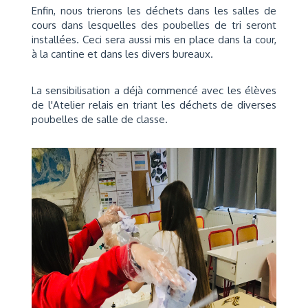
Enfin, nous trierons les déchets dans les salles de
cours dans lesquelles des poubelles de tri seront
installées. Ceci sera aussi mis en place dans la cour,
à la cantine et dans les divers bureaux.
La sensibilisation a déjà commencé avec les élèves
de l'Atelier relais en triant les déchets de diverses
poubelles de salle de classe.