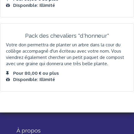
Disponible: Illimité
Pack des chevaliers "d'honneur"
Votre don permettra de planter un arbre dans la cour du
collège accompagné d'un écriteau avec votre nom. Vous
viendrez également chercher un petit paquet de compost
avec une graine qui donnera une très belle plante.
Pour 80,00 € ou plus
Disponible: Illimité
À propos