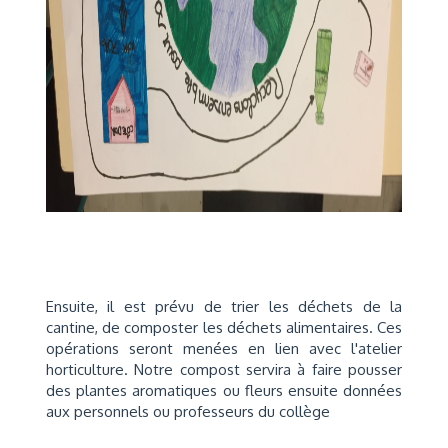
Ensuite, il est prévu de trier les déchets de la
cantine, de composter les déchets alimentaires. Ces
opérations seront menées en lien avec l'atelier
horticulture. Notre compost servira à faire pousser
des plantes aromatiques ou fleurs ensuite données
aux personnels ou professeurs du collège