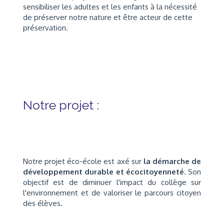
sensibiliser les adultes et les enfants à la nécessité
de préserver notre nature et être acteur de cette
préservation.
Notre projet :
Notre projet éco-école est axé sur
la démarche de
développement durable et écocitoyenneté
. Son
objectif est de diminuer l'impact du collège sur
l'environnement et de valoriser le parcours citoyen
des élèves.