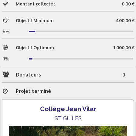
Montant collecté :
0,00 €
Objectif Minimum
400,00 €
6%
Objectif Optimum
1 000,00 €
3%
Donateurs
3
Projet terminé
Collège Jean Vilar
ST GILLES