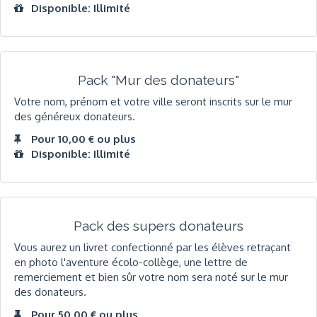
Disponible: Illimité
Pack "Mur des donateurs"
Votre nom, prénom et votre ville seront inscrits sur le mur
des généreux donateurs.
Pour 10,00 € ou plus
Disponible: Illimité
Pack des supers donateurs
Vous aurez un livret confectionné par les élèves retraçant
en photo l'aventure écolo-collège, une lettre de
remerciement et bien sûr votre nom sera noté sur le mur
des donateurs.
Pour 50,00 € ou plus