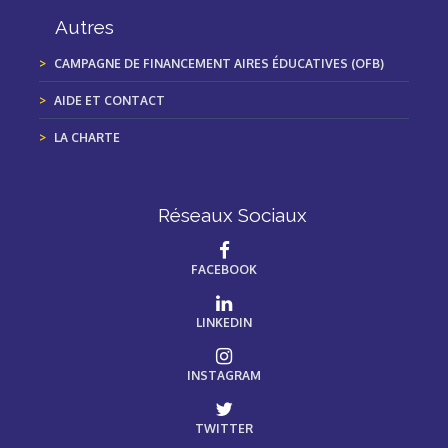
Autres
CAMPAGNE DE FINANCEMENT AIRES ÉDUCATIVES (OFB)
AIDE ET CONTACT
LA CHARTE
Réseaux Sociaux
FACEBOOK
LINKEDIN
INSTAGRAM
TWITTER