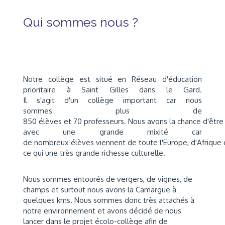
Qui sommes nous ?
Notre collège est situé en Réseau d'éducation
prioritaire à Saint Gilles dans le Gard.
Il s'agit d'un collège important car nous
sommes plus de
850 élèves et 70 professeurs. Nous avons la chance d'être
avec une grande mixité car
de nombreux élèves viennent de toute l'Europe, d'Afriqu
ce qui une très grande richesse culturelle.
Nous sommes entourés de vergers, de vignes, de
champs et surtout nous avons la Camargue à
quelques kms. Nous sommes donc très attachés à
notre environnement et avons décidé de nous
lancer dans le projet écolo-collège afin de