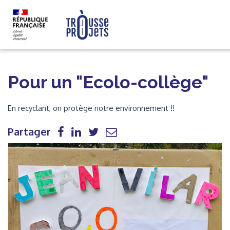
Pour un "Ecolo-collège"
En recyclant, on protège notre environnement !!
Partager