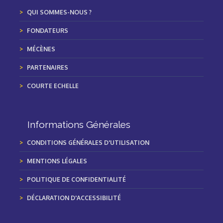
QUI SOMMES-NOUS ?
FONDATEURS
MÉCÈNES
PARTENAIRES
COURTE ECHELLE
Informations Générales
CONDITIONS GÉNÉRALES D'UTILISATION
MENTIONS LÉGALES
POLITIQUE DE CONFIDENTIALITÉ
DÉCLARATION D'ACCESSIBILITÉ