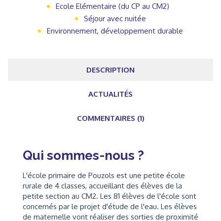
Ecole Elémentaire (du CP au CM2)
Séjour avec nuitée
Environnement, développement durable
DESCRIPTION
ACTUALITÉS
COMMENTAIRES (1)
Qui sommes-nous ?
L'école primaire de Pouzols est une petite école
rurale de 4 classes, accueillant des élèves de la
petite section au CM2. Les 81 élèves de l'école sont
concernés par le projet d'étude de l'eau. Les élèves
de maternelle vont réaliser des sorties de proximité