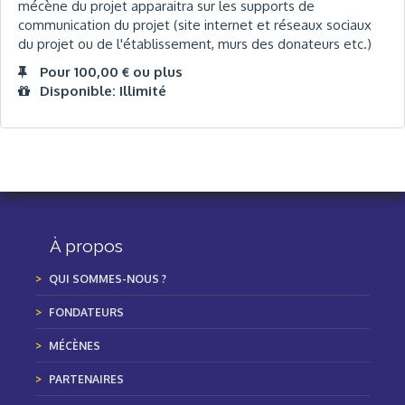
mécène du projet apparaitra sur les supports de
communication du projet (site internet et réseaux sociaux
du projet ou de l'établissement, murs des donateurs etc.)
Pour 100,00 € ou plus
Disponible: Illimité
À propos
QUI SOMMES-NOUS ?
FONDATEURS
MÉCÈNES
PARTENAIRES