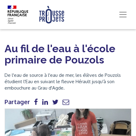
Au fil de l'eau à l'école
primaire de Pouzols
De l'eau de source à l'eau de mer, les élèves de Pouzols
étudient l'Eau en suivant le fleuve Hérault jusqu'à son
embouchure au Grau d'Agde.
Partager