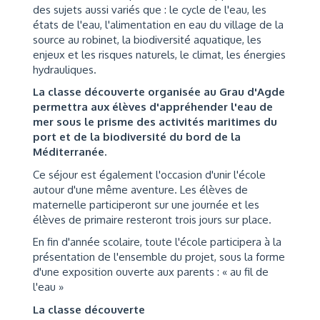
des sujets aussi variés que : le cycle de l'eau, les
états de l'eau, l'alimentation en eau du village de la
source au robinet, la biodiversité aquatique, les
enjeux et les risques naturels, le climat, les énergies
hydrauliques.
La classe découverte organisée au Grau d'Agde
permettra aux élèves d'appréhender l'eau de
mer sous le prisme des activités maritimes du
port et de la biodiversité du bord de la
Méditerranée.
Ce séjour est également l'occasion d'unir l'école
autour d'une même aventure. Les élèves de
maternelle participeront sur une journée et les
élèves de primaire resteront trois jours sur place.
En fin d'année scolaire, toute l'école participera à la
présentation de l'ensemble du projet, sous la forme
d'une exposition ouverte aux parents : « au fil de
l'eau »
La classe découverte