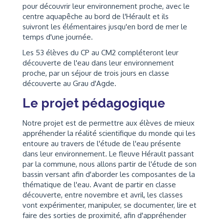
pour découvrir leur environnement proche, avec le
centre aquapêche au bord de l'Hérault et ils
suivront les élémentaires jusqu'en bord de mer le
temps d'une journée.
Les 53 élèves du CP au CM2 compléteront leur
découverte de l'eau dans leur environnement
proche, par un séjour de trois jours en classe
découverte au Grau d'Agde.
Le projet pédagogique
Notre projet est de permettre aux élèves de mieux
appréhender la réalité scientifique du monde qui les
entoure au travers de l'étude de l'eau présente
dans leur environnement. Le fleuve Hérault passant
par la commune, nous allons partir de l'étude de son
bassin versant afin d'aborder les composantes de la
thématique de l'eau. Avant de partir en classe
découverte, entre novembre et avril, les classes
vont expérimenter, manipuler, se documenter, lire et
faire des sorties de proximité, afin d'appréhender