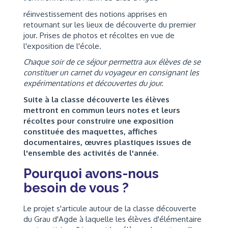
réinvestissement des notions apprises en
retournant sur les lieux de découverte du premier
jour. Prises de photos et récoltes en vue de
l'exposition de l'école.
Chaque soir de ce séjour permettra aux élèves de se
constituer un carnet du voyageur en consignant les
expérimentations et découvertes du jour.
Suite à la classe découverte les élèves
mettront en commun leurs notes et leurs
récoltes pour construire une exposition
constituée des maquettes, affiches
documentaires, œuvres plastiques issues de
l'ensemble des activités de l'année.
Pourquoi avons-nous
besoin de vous ?
Le projet s'articule autour de la classe découverte
du Grau d'Agde à laquelle les élèves d'élémentaire