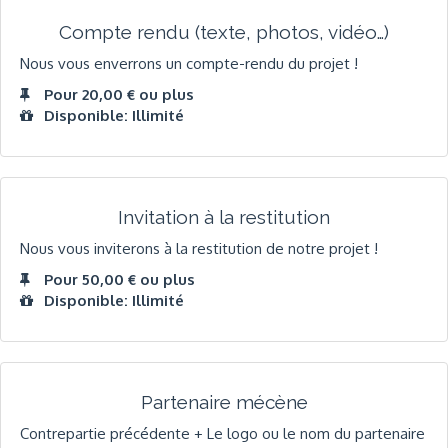
Compte rendu (texte, photos, vidéo…)
Nous vous enverrons un compte-rendu du projet !
Pour 20,00 € ou plus
Disponible: Illimité
Invitation à la restitution
Nous vous inviterons à la restitution de notre projet !
Pour 50,00 € ou plus
Disponible: Illimité
Partenaire mécène
Contrepartie précédente + Le logo ou le nom du partenaire