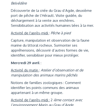
Belvédère
Découverte de la criée du Grau d’Agde, deuxième
port de pêche de l’Hérault. Visite guidée, du
déchargement à la vente aux enchères.
Sensibilisation aux activités humaines liées à la mer.
Activité de l'après-midi
:
Pêche à pied
Capture, manipulation et observation de la faune
marine du littoral rocheux. Surmonter ses
appréhensions, découvrir d’autres formes de vie,
identifier, sensibiliser pour mieux protéger.
Mercredi 29 avril :
Activité du matin
:
Atelier d’observation et de
manipulation des animaux marins pêchés
Notions de familles zoologiques : Comment
identifier les points communs des animaux
appartenant à un même groupe.
Activité de l'après-midi :
2
ième contact avec
l’environnement Marin au Grau d’Agde