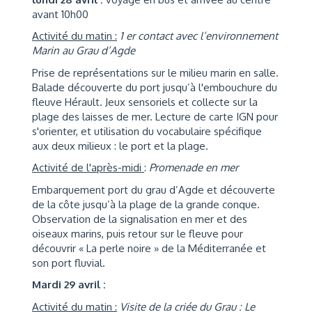
avant 10h00
Activité du matin :
1 er contact avec l’environnement
Marin au Grau d’Agde
Prise de représentations sur le milieu marin en salle.
Balade découverte du port jusqu’à l'embouchure du
fleuve Hérault. Jeux sensoriels et collecte sur la
plage des laisses de mer. Lecture de carte IGN pour
s'orienter, et utilisation du vocabulaire spécifique
aux deux milieux : le port et la plage.
Activité de l'après-midi
:
Promenade en mer
Embarquement port du grau d’Agde et découverte
de la côte jusqu’à la plage de la grande conque.
Observation de la signalisation en mer et des
oiseaux marins, puis retour sur le fleuve pour
découvrir « La perle noire » de la Méditerranée et
son port fluvial.
Mardi 29 avril :
Activité du matin :
Visite de la criée du Grau : Le