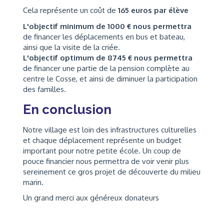
Cela représente un coût de
165 euros par élève
L'objectif minimum de 1000 € nous permettra
de financer les déplacements en bus et bateau,
ainsi que la visite de la criée.
L'objectif optimum de 8745 € nous permettra
de financer une partie de la pension complète au
centre le Cosse, et ainsi de diminuer la participation
des familles.
En conclusion
Notre village est loin des infrastructures culturelles
et chaque déplacement représente un budget
important pour notre petite école. Un coup de
pouce financier nous permettra de voir venir plus
sereinement ce gros projet de découverte du milieu
marin.
Un grand merci aux généreux donateurs