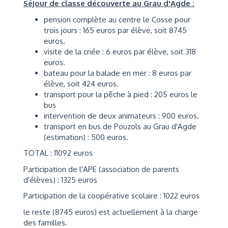
Séjour de classe découverte au Grau d'Agde :
pension complète au centre le Cosse pour
trois jours : 165 euros par élève, soit 8745
euros.
visite de la criée : 6 euros par élève, soit 318
euros.
bateau pour la balade en mer : 8 euros par
élève, soit 424 euros.
transport pour la pêche à pied : 205 euros le
bus
intervention de deux animateurs : 900 euros.
transport en bus de Pouzols au Grau d'Agde
(estimation) : 500 euros.
TOTAL : 11092 euros
Participation de l'APE (association de parents
d'élèves) : 1325 euros
Participation de la coopérative scolaire : 1022 euros
le reste (8745 euros) est actuellement à la charge
des familles.