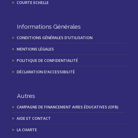
COURTE ECHELLE
Informations Générales
CONDITIONS GÉNÉRALES D'UTILISATION
MENTIONS LÉGALES
POLITIQUE DE CONFIDENTIALITÉ
DÉCLARATION D'ACCESSIBILITÉ
Autres
CAMPAGNE DE FINANCEMENT AIRES ÉDUCATIVES (OFB)
AIDE ET CONTACT
LA CHARTE