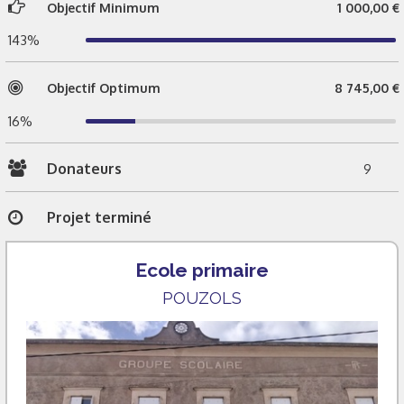
Objectif Minimum
1 000,00 €
143%
Objectif Optimum
8 745,00 €
16%
Donateurs
9
Projet terminé
Ecole primaire
POUZOLS