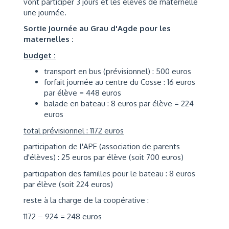
vont participer 3 jours et les élèves de maternelle
une journée.
Sortie journée au Grau d'Agde pour les
maternelles :
budget :
transport en bus (prévisionnel) : 500 euros
forfait journée au centre du Cosse : 16 euros
par élève = 448 euros
balade en bateau : 8 euros par élève = 224
euros
total prévisionnel : 1172 euros
participation de l'APE (association de parents
d'élèves) : 25 euros par élève (soit 700 euros)
participation des familles pour le bateau : 8 euros
par élève (soit 224 euros)
reste à la charge de la coopérative :
1172 – 924 = 248 euros