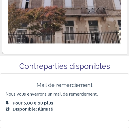
Contreparties disponibles
Mail de remerciement
Nous vous enverrons un mail de remerciement.
Pour 5,00 € ou plus
Disponible: Illimité