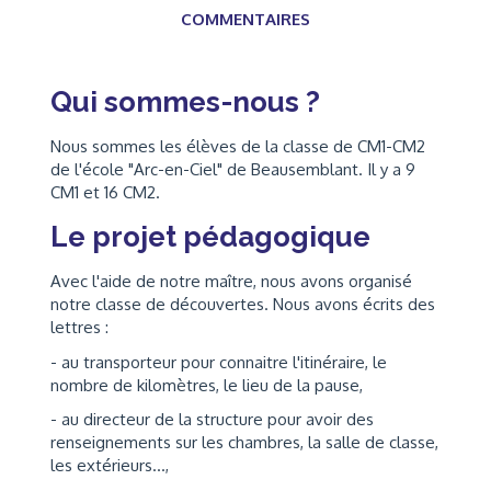
COMMENTAIRES
Qui sommes-nous ?
Nous sommes les élèves de la classe de CM1-CM2
de l'école "Arc-en-Ciel" de Beausemblant. Il y a 9
CM1 et 16 CM2.
Le projet pédagogique
Avec l'aide de notre maître, nous avons organisé
notre classe de découvertes. Nous avons écrits des
lettres :
- au transporteur pour connaitre l'itinéraire, le
nombre de kilomètres, le lieu de la pause,
- au directeur de la structure pour avoir des
renseignements sur les chambres, la salle de classe,
les extérieurs...,