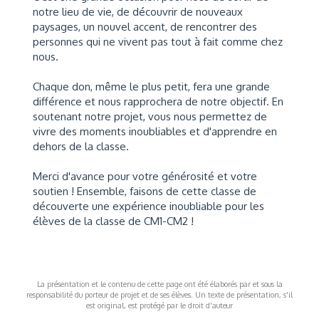
notre lieu de vie, de découvrir de nouveaux
paysages, un nouvel accent, de rencontrer des
personnes qui ne vivent pas tout à fait comme chez
nous.
Chaque don, même le plus petit, fera une grande
différence et nous rapprochera de notre objectif. En
soutenant notre projet, vous nous permettez de
vivre des moments inoubliables et d'apprendre en
dehors de la classe.
Merci d'avance pour votre générosité et votre
soutien ! Ensemble, faisons de cette classe de
découverte une expérience inoubliable pour les
élèves de la classe de CM1-CM2 !
La présentation et le contenu de cette page ont été élaborés par et sous la
responsabilité du porteur de projet et de ses élèves. Un texte de présentation, s'il
est original, est protégé par le droit d'auteur