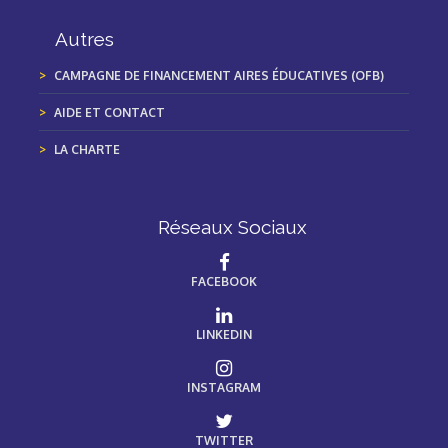
Autres
CAMPAGNE DE FINANCEMENT AIRES ÉDUCATIVES (OFB)
AIDE ET CONTACT
LA CHARTE
Réseaux Sociaux
FACEBOOK
LINKEDIN
INSTAGRAM
TWITTER