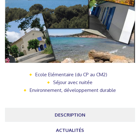
Ecole Elémentaire (du CP au CM2)
Séjour avec nuitée
Environnement, développement durable
DESCRIPTION
ACTUALITÉS