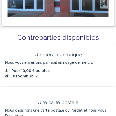
Contreparties disponibles
Un merci numérique
Nous vous enverrons par mail un nuage de mercis.
Pour 10,00 € ou plus
Disponible: 17
Une carte postale
Nous choisirons une carte postale du Pardet et nous vous
l'enverrons.