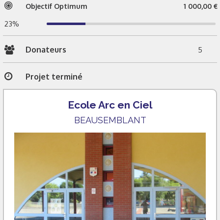
Objectif Optimum
1 000,00 €
23%
Donateurs
5
Projet terminé
Ecole Arc en Ciel
BEAUSEMBLANT