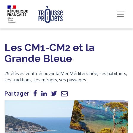
Les CM1-CM2 et la
Grande Bleue
25 élèves vont découvrir la Mer Méditerranée, ses habitants,
ses traditions, ses métiers, ses paysages
Partager