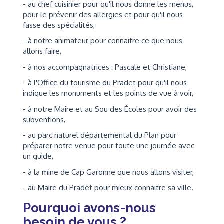
- au chef cuisinier pour qu'il nous donne les menus,
pour le prévenir des allergies et pour qu'il nous
fasse des spécialités,
- à notre animateur pour connaitre ce que nous
allons faire,
- à nos accompagnatrices : Pascale et Christiane,
- à l'Office du tourisme du Pradet pour qu'il nous
indique les monuments et les points de vue à voir,
- à notre Maire et au Sou des Écoles pour avoir des
subventions,
- au parc naturel départemental du Plan pour
préparer notre venue pour toute une journée avec
un guide,
- à la mine de Cap Garonne que nous allons visiter,
- au Maire du Pradet pour mieux connaitre sa ville.
Pourquoi avons-nous
besoin de vous ?