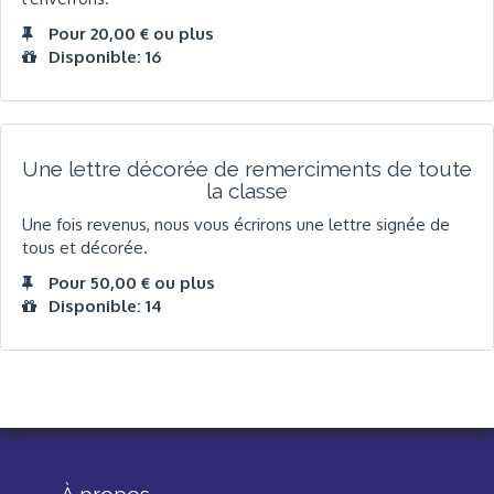
Pour 20,00 € ou plus
Disponible: 16
Une lettre décorée de remerciments de toute
la classe
Une fois revenus, nous vous écrirons une lettre signée de
tous et décorée.
Pour 50,00 € ou plus
Disponible: 14