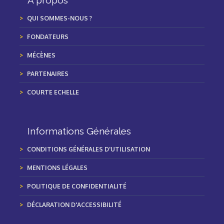
À propos
QUI SOMMES-NOUS ?
FONDATEURS
MÉCÈNES
PARTENAIRES
COURTE ECHELLE
Informations Générales
CONDITIONS GÉNÉRALES D'UTILISATION
MENTIONS LÉGALES
POLITIQUE DE CONFIDENTIALITÉ
DÉCLARATION D'ACCESSIBILITÉ