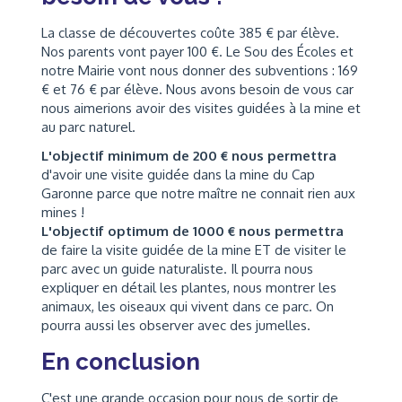
La classe de découvertes coûte 385 € par élève.
Nos parents vont payer 100 €. Le Sou des Écoles et
notre Mairie vont nous donner des subventions : 169
€ et 76 € par élève. Nous avons besoin de vous car
nous aimerions avoir des visites guidées à la mine et
au parc naturel.
L'objectif minimum de 200 € nous permettra
d'avoir une visite guidée dans la mine du Cap
Garonne parce que notre maître ne connait rien aux
mines !
L'objectif optimum de 1000 € nous permettra
de faire la visite guidée de la mine ET de visiter le
parc avec un guide naturaliste. Il pourra nous
expliquer en détail les plantes, nous montrer les
animaux, les oiseaux qui vivent dans ce parc. On
pourra aussi les observer avec des jumelles.
En conclusion
C'est une grande occasion pour nous de sortir de