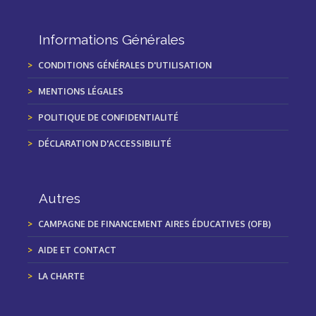
Informations Générales
CONDITIONS GÉNÉRALES D'UTILISATION
MENTIONS LÉGALES
POLITIQUE DE CONFIDENTIALITÉ
DÉCLARATION D'ACCESSIBILITÉ
Autres
CAMPAGNE DE FINANCEMENT AIRES ÉDUCATIVES (OFB)
AIDE ET CONTACT
LA CHARTE