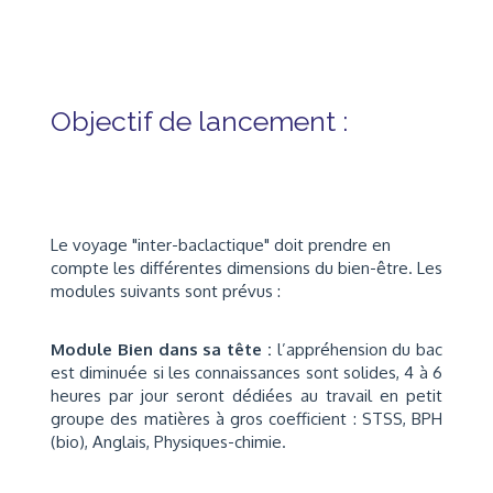
Objectif de lancement :
Le voyage "inter-baclactique" doit prendre en
compte les différentes dimensions du bien-être. Les
modules suivants sont prévus :
Module
Bien dans sa tête :
l’appréhension du bac
est diminuée si les connaissances sont solides, 4 à 6
heures par jour seront dédiées au travail en petit
groupe des matières à gros coefficient : STSS, BPH
(bio), Anglais, Physiques-chimie.