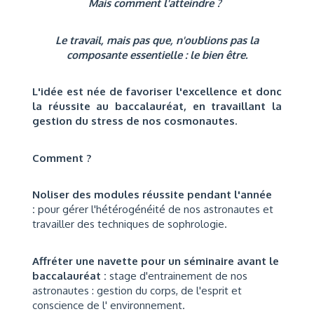
Mais comment l'atteindre ?
Le travail, mais pas que, n'oublions pas la
composante essentielle : le bien être.
L'idée est née de favoriser l'excellence et donc
la réussite au baccalauréat, en travaillant la
gestion du stress de nos cosmonautes.
Comment ?
Noliser des modules réussite pendant l'année
:
pour gérer l'hétérogénéité de nos astronautes et
travailler des techniques de sophrologie.
Affréter une navette pour un séminaire avant le
baccalauréat :
stage d'entrainement de nos
astronautes : gestion du corps, de l'esprit et
conscience de l' environnement.