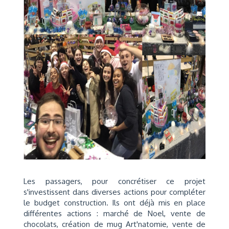
Les passagers, pour concrétiser ce projet
s'investissent dans diverses actions pour compléter
le budget construction. Ils ont déjà mis en place
différentes actions : marché de Noel, vente de
chocolats, création de mug Art'natomie, vente de