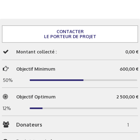
CONTACTER
LE PORTEUR DE PROJET
Montant collecté :
0,00 €
Objectif Minimum
600,00 €
50%
Objectif Optimum
2 500,00 €
12%
Donateurs
1