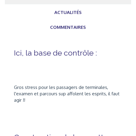
ACTUALITÉS
COMMENTAIRES
Ici, la base de contrôle :
Gros stress pour les passagers de terminales,
l'examen et parcours sup affolent les esprits, il faut
agir !!