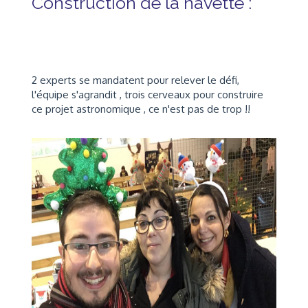
Construction de la navette :
2 experts se mandatent pour relever le défi,
l'équipe s'agrandit , trois cerveaux pour construire
ce projet astronomique , ce n'est pas de trop !!