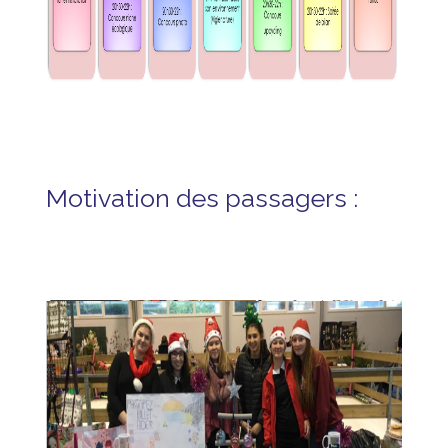
Motivation des passagers :