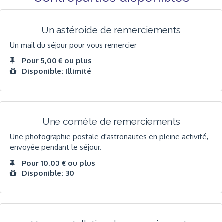
Un astéroide de remerciements
Un mail du séjour pour vous remercier
Pour 5,00 € ou plus
Disponible: Illimité
Une comète de remerciements
Une photographie postale d'astronautes en pleine activité,
envoyée pendant le séjour.
Pour 10,00 € ou plus
Disponible: 30