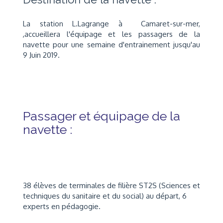
La station L.Lagrange à Camaret-sur-mer,
,accueillera l'équipage et les passagers de la
navette pour une semaine d'entrainement jusqu'au
9 Juin 2019.
Passager et équipage de la
navette :
38 élèves de terminales de filière ST2S (Sciences et
techniques du sanitaire et du social) au départ, 6
experts en pédagogie.