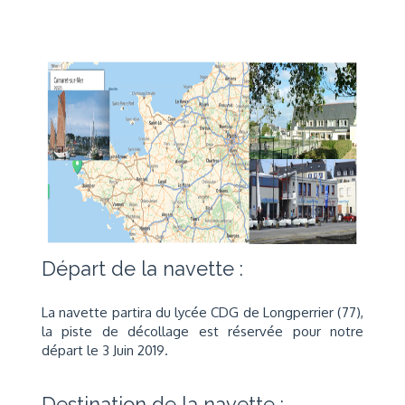
Départ de la navette :
La navette partira du lycée CDG de Longperrier (77),
la piste de décollage est réservée pour notre
départ le 3 Juin 2019.
Destination de la navette :