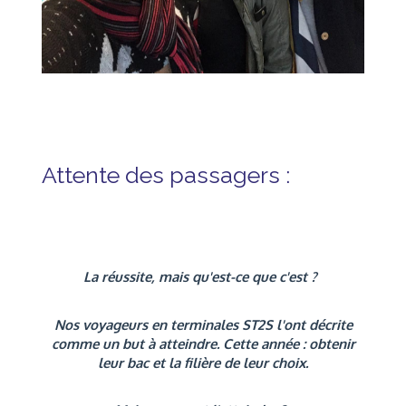
Attente des passagers :
La réussite, mais qu'est-ce que c'est ?
Nos voyageurs en terminales ST2S l'ont décrite
comme un but à atteindre. Cette année : obtenir
leur bac et la filière de leur choix.