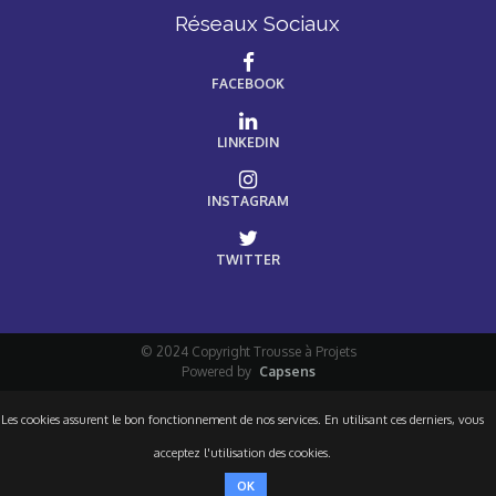
Réseaux Sociaux
FACEBOOK
LINKEDIN
INSTAGRAM
TWITTER
© 2024 Copyright Trousse à Projets
Powered by
Capsens
Les cookies assurent le bon fonctionnement de nos services. En utilisant ces derniers, vous
acceptez l'utilisation des cookies.
OK