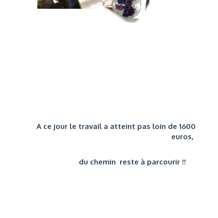
A ce jour le travail a atteint pas loin de 1600
euros,
du chemin reste à parcourir !!