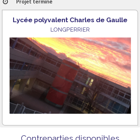
Projet terminé
Lycée polyvalent Charles de Gaulle
LONGPERRIER
Contreparties disponibles