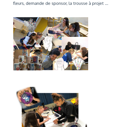
fleurs, demande de sponsor, la trousse à projet ...