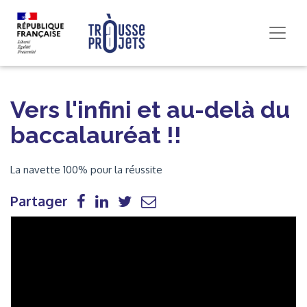
Vers l'infini et au-delà du
baccalauréat !!
La navette 100% pour la réussite
Partager