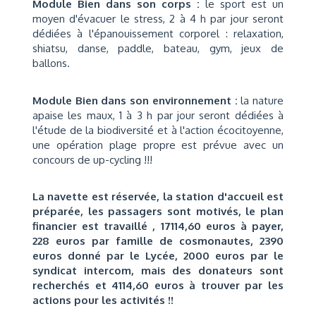
Module Bien dans son corps :
le sport est un
moyen d'évacuer le stress, 2 à 4 h par jour seront
dédiées à l'épanouissement corporel : relaxation,
shiatsu, danse, paddle, bateau, gym, jeux de
ballons.
Module Bien dans son environnement :
la nature
apaise les maux, 1 à 3 h par jour seront dédiées à
l'étude de la biodiversité et à l'action écocitoyenne,
une opération plage propre est prévue avec un
concours de up-cycling !!!
La navette est réservée, la station d'accueil est
préparée, les passagers sont motivés, le plan
financier est travaillé , 17114,60 euros à payer,
228 euros par famille de cosmonautes, 2390
euros donné par le Lycée, 2000 euros par le
syndicat intercom, mais des donateurs sont
recherchés et 4114,60 euros à trouver par les
actions pour les activités !!