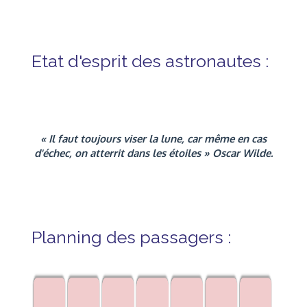
Etat d'esprit des astronautes :
« Il faut toujours
viser
la lune, car même en cas
d'échec, on atterrit dans les
étoiles
» Oscar Wilde.
Planning des passagers :