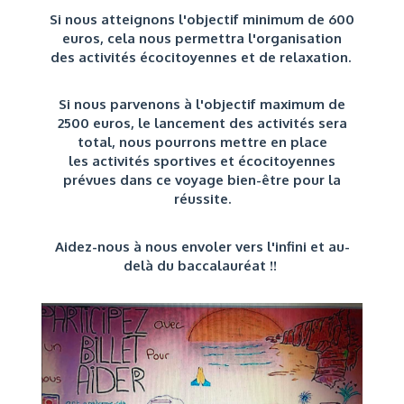
Si nous atteignons l'objectif minimum de 600
euros, cela nous permettra l'organisation
des activités écocitoyennes et de relaxation.
Si nous parvenons à l'objectif maximum de
2500 euros, le lancement des activités sera
total, nous pourrons mettre en place
les activités sportives et écocitoyennes
prévues dans ce voyage bien-être pour la
réussite.
Aidez-nous à nous envoler vers l'infini et au-
delà du baccalauréat !!