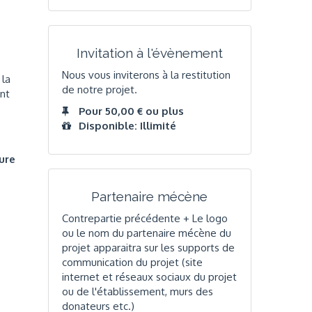
Invitation à l'évènement
Nous vous inviterons à la restitution
 la
de notre projet.
ent
Pour 50,00 € ou plus
Disponible: Illimité
ure
Partenaire mécène
Contrepartie précédente + Le logo
ou le nom du partenaire mécène du
projet apparaitra sur les supports de
communication du projet (site
internet et réseaux sociaux du projet
ou de l'établissement, murs des
donateurs etc.)