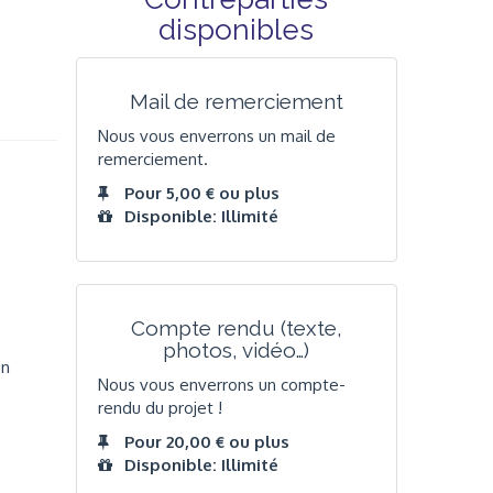
disponibles
Mail de remerciement
Nous vous enverrons un mail de
remerciement.
Pour 5,00 € ou plus
Disponible: Illimité
Compte rendu (texte,
photos, vidéo…)
un
Nous vous enverrons un compte-
rendu du projet !
Pour 20,00 € ou plus
Disponible: Illimité