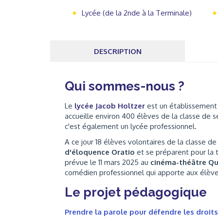
Lycée (de la 2nde à la Terminale)
DESCRIPTION
Qui sommes-nous ?
Le
lycée Jacob Holtzer
est un établissement si
accueille environ 400 élèves de la classe de s
c'est également un lycée professionnel.
A ce jour 18 élèves volontaires de la classe d
d'éloquence Oratio
et se préparent pour la 
prévue le 11 mars 2025 au
cinéma-théâtre Qu
comédien professionnel qui apporte aux élève
Le projet pédagogique
Prendre la parole pour défendre les droit