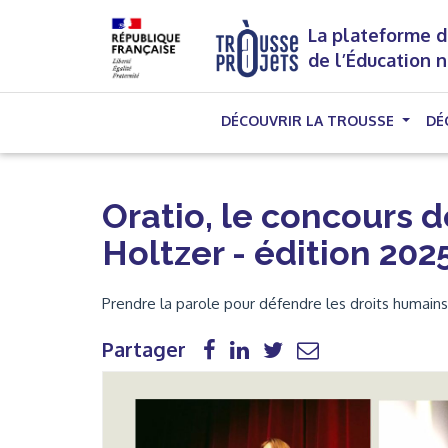
La plateforme d
de l’Éducation 
DÉCOUVRIR LA TROUSSE
DÉ
Oratio, le concours d
Holtzer - édition 202
Prendre la parole pour défendre les droits humains
Partager