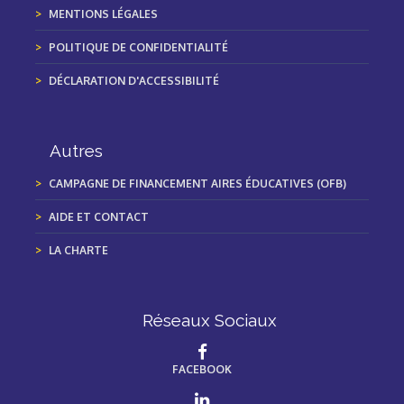
MENTIONS LÉGALES
POLITIQUE DE CONFIDENTIALITÉ
DÉCLARATION D'ACCESSIBILITÉ
Autres
CAMPAGNE DE FINANCEMENT AIRES ÉDUCATIVES (OFB)
AIDE ET CONTACT
LA CHARTE
Réseaux Sociaux
FACEBOOK