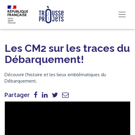
Les CM2 sur les traces du
Débarquement!
Découvrir l'histoire et les lieux emblématiques du
Débarquement.
Partager