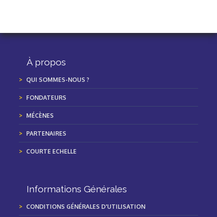
À propos
QUI SOMMES-NOUS ?
FONDATEURS
MÉCÈNES
PARTENAIRES
COURTE ECHELLE
Informations Générales
CONDITIONS GÉNÉRALES D'UTILISATION