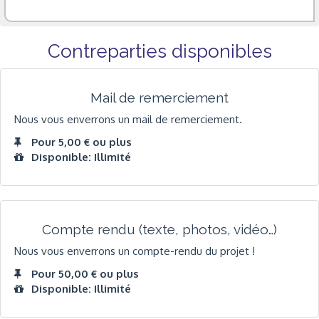
Contreparties disponibles
Mail de remerciement
Nous vous enverrons un mail de remerciement.
Pour 5,00 € ou plus
Disponible: Illimité
Compte rendu (texte, photos, vidéo…)
Nous vous enverrons un compte-rendu du projet !
Pour 50,00 € ou plus
Disponible: Illimité