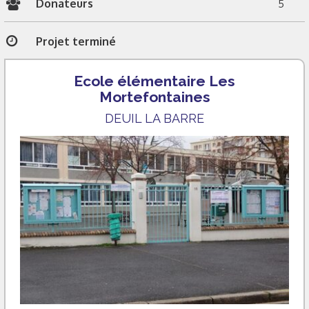
Donateurs
5
Projet terminé
Ecole élémentaire Les
Mortefontaines
DEUIL LA BARRE