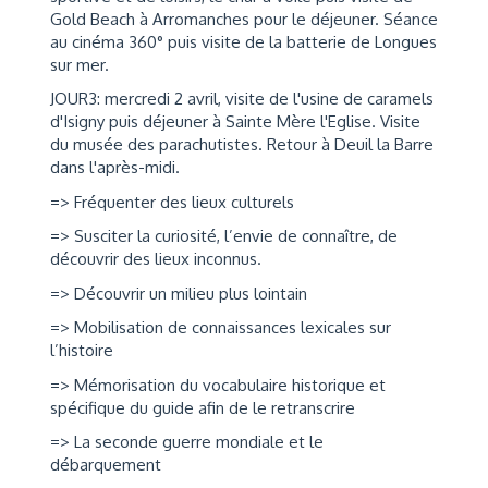
Gold Beach à Arromanches pour le déjeuner. Séance
au cinéma 360° puis visite de la batterie de Longues
sur mer.
JOUR3: mercredi 2 avril, visite de l'usine de caramels
d'Isigny puis déjeuner à Sainte Mère l'Eglise. Visite
du musée des parachutistes. Retour à Deuil la Barre
dans l'après-midi.
=> Fréquenter des lieux culturels
=> Susciter la curiosité, l’envie de connaître, de
découvrir des lieux inconnus.
=> Découvrir un milieu plus lointain
=> Mobilisation de connaissances lexicales sur
l’histoire
=> Mémorisation du vocabulaire historique et
spécifique du guide afin de le retranscrire
=> La seconde guerre mondiale et le
débarquement