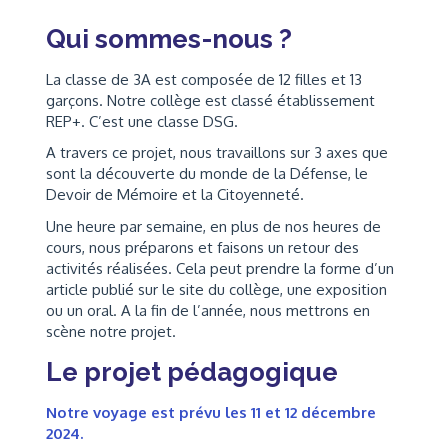
Qui sommes-nous ?
La classe de 3A est composée de 12 filles et 13
garçons. Notre collège est classé établissement
REP+. C’est une classe DSG.
A travers ce projet, nous travaillons sur 3 axes que
sont la découverte du monde de la Défense, le
Devoir de Mémoire et la Citoyenneté.
Une heure par semaine, en plus de nos heures de
cours, nous préparons et faisons un retour des
activités réalisées. Cela peut prendre la forme d’un
article publié sur le site du collège, une exposition
ou un oral. A la fin de l’année, nous mettrons en
scène notre projet.
Le projet pédagogique
Notre voyage est prévu les 11 et 12 décembre
2024.