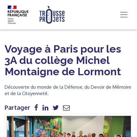
Voyage à Paris pour les
3A du collège Michel
Montaigne de Lormont
Découverte du monde de la Défense, du Devoir de Mémoire
et de la Citoyenneté.
Partager