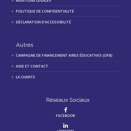
MENTIONS LÉGALES
POLITIQUE DE CONFIDENTIALITÉ
DÉCLARATION D'ACCESSIBILITÉ
Autres
CAMPAGNE DE FINANCEMENT AIRES ÉDUCATIVES (OFB)
AIDE ET CONTACT
LA CHARTE
Réseaux Sociaux
FACEBOOK