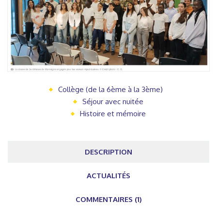
Collège (de la 6ème à la 3ème)
Séjour avec nuitée
Histoire et mémoire
DESCRIPTION
ACTUALITÉS
COMMENTAIRES (1)