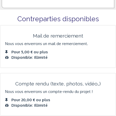
Contreparties disponibles
Mail de remerciement
Nous vous enverrons un mail de remerciement.
Pour 5,00 € ou plus
Disponible: Illimité
Compte rendu (texte, photos, vidéo…)
Nous vous enverrons un compte-rendu du projet !
Pour 20,00 € ou plus
Disponible: Illimité