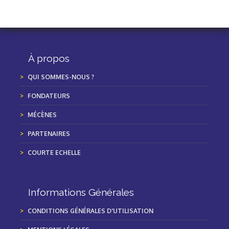
À propos
QUI SOMMES-NOUS ?
FONDATEURS
MÉCÈNES
PARTENAIRES
COURTE ECHELLE
Informations Générales
CONDITIONS GÉNÉRALES D'UTILISATION