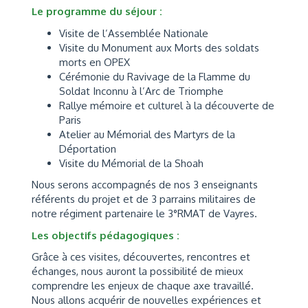
Le programme du séjour :
Visite de l’Assemblée Nationale
Visite du Monument aux Morts des soldats
morts en OPEX
Cérémonie du Ravivage de la Flamme du
Soldat Inconnu à l’Arc de Triomphe
Rallye mémoire et culturel à la découverte de
Paris
Atelier au Mémorial des Martyrs de la
Déportation
Visite du Mémorial de la Shoah
Nous serons accompagnés de nos 3 enseignants
référents du projet et de 3 parrains militaires de
notre régiment partenaire le 3°RMAT de Vayres.
Les objectifs pédagogiques :
Grâce à ces visites, découvertes, rencontres et
échanges, nous auront la possibilité de mieux
comprendre les enjeux de chaque axe travaillé.
Nous allons acquérir de nouvelles expériences et