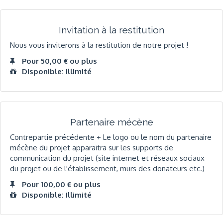
Invitation à la restitution
Nous vous inviterons à la restitution de notre projet !
Pour 50,00 € ou plus
Disponible: Illimité
Partenaire mécène
Contrepartie précédente + Le logo ou le nom du partenaire
mécène du projet apparaitra sur les supports de
communication du projet (site internet et réseaux sociaux
du projet ou de l'établissement, murs des donateurs etc.)
Pour 100,00 € ou plus
Disponible: Illimité