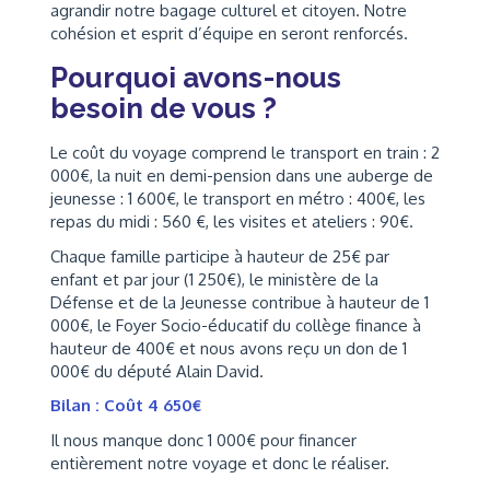
agrandir notre bagage culturel et citoyen. Notre
cohésion et esprit d’équipe en seront renforcés.
Pourquoi avons-nous
besoin de vous ?
Le coût du voyage comprend le transport en train : 2
000€, la nuit en demi-pension dans une auberge de
jeunesse : 1 600€, le transport en métro : 400€, les
repas du midi : 560 €, les visites et ateliers : 90€.
Chaque famille participe à hauteur de 25€ par
enfant et par jour (1 250€), le ministère de la
Défense et de la Jeunesse contribue à hauteur de 1
000€, le Foyer Socio-éducatif du collège finance à
hauteur de 400€ et nous avons reçu un don de 1
000€ du député Alain David.
Bilan : Coût 4 650€
Il nous manque donc 1 000€ pour financer
entièrement notre voyage et donc le réaliser.