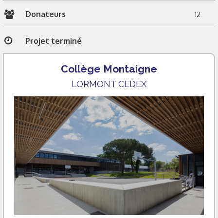
Donateurs
12
Projet terminé
Collège Montaigne
LORMONT CEDEX