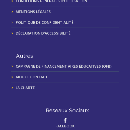
CONDITIONS GÉNÉRALES D'UTILISATION
MENTIONS LÉGALES
POLITIQUE DE CONFIDENTIALITÉ
DÉCLARATION D'ACCESSIBILITÉ
Autres
CAMPAGNE DE FINANCEMENT AIRES ÉDUCATIVES (OFB)
AIDE ET CONTACT
LA CHARTE
Réseaux Sociaux
FACEBOOK