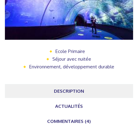
Ecole Primaire
Séjour avec nuitée
Environnement, développement durable
DESCRIPTION
ACTUALITÉS
COMMENTAIRES (4)