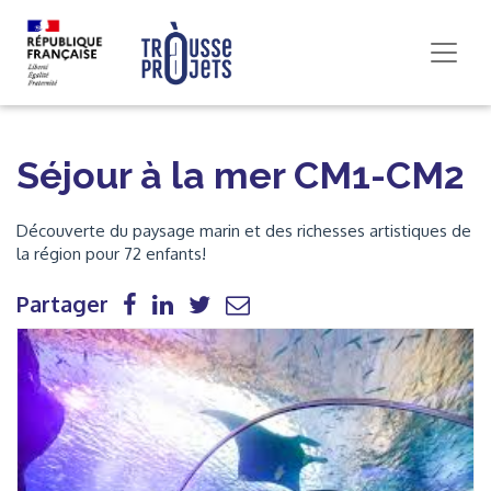
Séjour à la mer CM1-CM2
Découverte du paysage marin et des richesses artistiques de
la région pour 72 enfants!
Partager