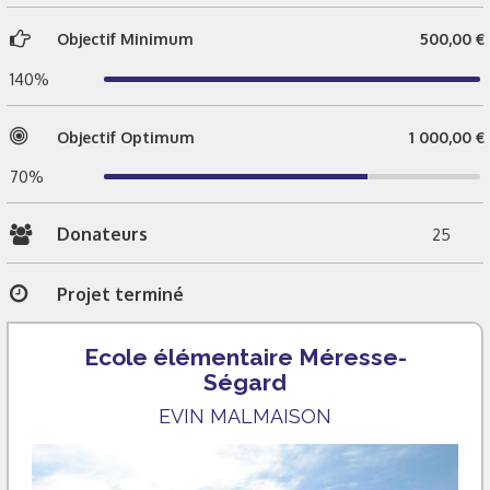
Objectif Minimum
500,00 €
140%
Objectif Optimum
1 000,00 €
70%
Donateurs
25
Projet terminé
Ecole élémentaire Méresse-
Ségard
EVIN MALMAISON