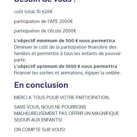
coût total: 10 626€
participation de l'APE 2000€
participation de l'école 2000€
L'objectif minimum de 500 € nous permettra
Diminuer le coût de la participation financière des
familles et permettre à tous les enfants de pouvoir
partir.
L'objectif optimum de 1000 € nous permettra
Financer les sorties et animations, égayer la veillée.
En conclusion
MERCI A TOUS POUR VOTRE PARTICIPATION.
SANS VOUS, NOUS NE POURRONS
MALHEUREUSEMENT PAS OFFRIR UN MAGNIFIQUE
SEJOUR AUX ENFANTS!
ON COMPTE SUR VOUS!