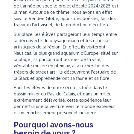
de l’année puisque le projet d'école 2024/2025 est
la mer. Autour de ce thème, nous avons en effet
suivi le Vendée Globe, appris des poésies, fait des
travaux d'art visuel, de la production d'écrit etc.
Sur place, les élèves partageront leur temps entre
la découverte du paysage marin et les richesses
artistiques de la région. En effet, ils visiteront
Nausicaa, le plus grand aquarium d'Europe, situé sur
la plage ; ils parcourront les rues de la ville,
véritable musée en plein air, à la recherche des
trésors de street art ; ils découvriront l'estuaire de
la Slack et appréhenderont sa faune et sa flore.
Pour les élèves de notre école, située dans le
bassin minier du Pas-de-Calais, et dans un milieu
extrêmement défavorisé, cette expérience leur
permettra une ouverture vers le monde extérieur
et un enrichissement personnel inespéré!
Pourquoi avons-nous
besoin de vous ?