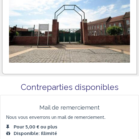
Contreparties disponibles
Mail de remerciement
Nous vous enverrons un mail de remerciement.
Pour 5,00 € ou plus
Disponible: Illimité