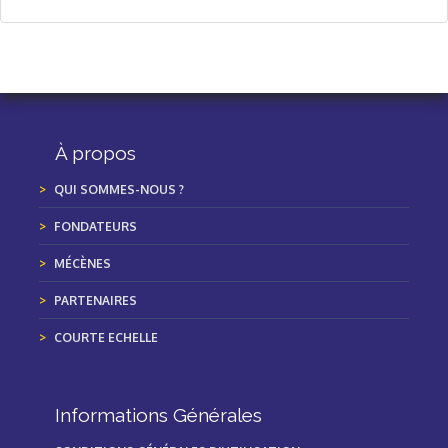
À propos
QUI SOMMES-NOUS ?
FONDATEURS
MÉCÈNES
PARTENAIRES
COURTE ECHELLE
Informations Générales