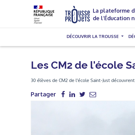
La plateforme d
de l’Éducation 
DÉCOUVRIR LA TROUSSE
DÉ
Les CM2 de l'école Sa
30 élèves de CM2 de l'école Saint-Just découvrent l'
Partager