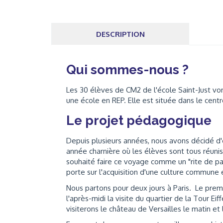
DESCRIPTION
Qui sommes-nous ?
Les 30 élèves de CM2 de l'école Saint-Just vont
une école en REP. Elle est située dans le centr
Le projet pédagogique
Depuis plusieurs années, nous avons décidé d'
année charnière où les élèves sont tous réunis
souhaité faire ce voyage comme un "rite de pas
porte sur l'acquisition d'une culture commune et
Nous partons pour deux jours à Paris. Le premi
l'après-midi la visite du quartier de la Tour E
visiterons le château de Versailles le matin et