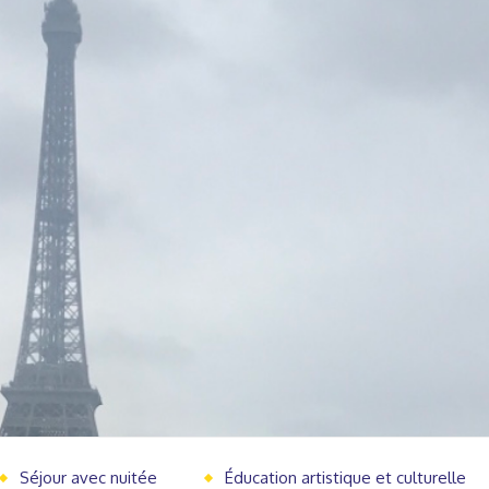
Séjour avec nuitée
Éducation artistique et culturelle