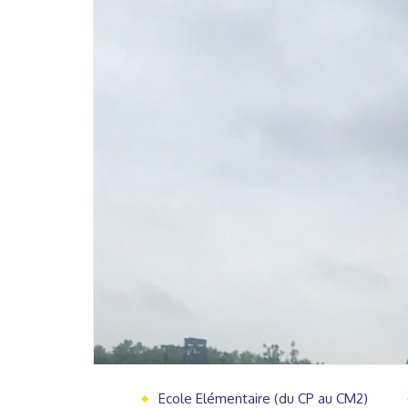
Ecole Elémentaire (du CP au CM2)