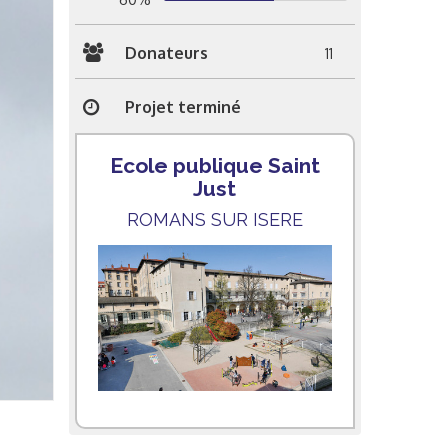
Donateurs
11
Projet terminé
Ecole publique Saint
Just
ROMANS SUR ISERE