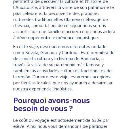
permettra de découvrir la culture et l’histoire de
l’Andalousie, à travers la visite de son patrimoine le
plus célèbre et la découverte des pratiques
culturelles traditionnelles (flamenco, élevage de
chevaux, corrida). Lors de ce séjour nous serons
accueillis par une famille d’accueil ce qui nous aidera
à développer notre expérience linguistique.
En este viaje, descubriremos diferentes ciudades
como Sevilla, Granada, y Córdoba. Esto permitirá de
descubrir la cultura y la historia de Andalucía, a
través la visita de su patrimonio más famoso y
también las actividades culturales tradicionales de
la región. Durante este viaje, estaremos acogidos
por familias locales, que nos ayudaran a desarrollar
nuestra experiencia lingüística.
Pourquoi avons-nous
besoin de vous ?
Le coût du voyage est actuellement de 630€ par
élève. Ainsi, nous vous demandons de participer