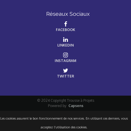
Réseaux Sociaux
FACEBOOK
LINKEDIN
INSTAGRAM
TWITTER
© 2024 Copyright Trousse à Projets
Powered by
Capsens
Les cookies assurent le bon fonctionnement de nos services. En utilisant ces derniers, vous
acceptez l'utilisation des cookies.