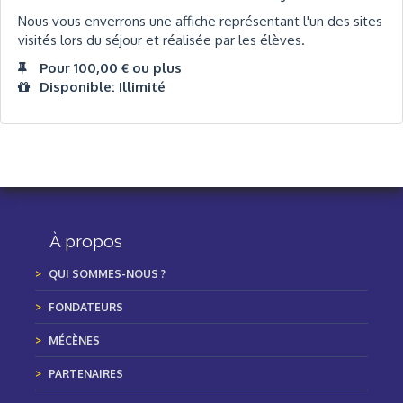
Nous vous enverrons une affiche représentant l'un des sites
visités lors du séjour et réalisée par les élèves.
Pour 100,00 € ou plus
Disponible: Illimité
À propos
QUI SOMMES-NOUS ?
FONDATEURS
MÉCÈNES
PARTENAIRES