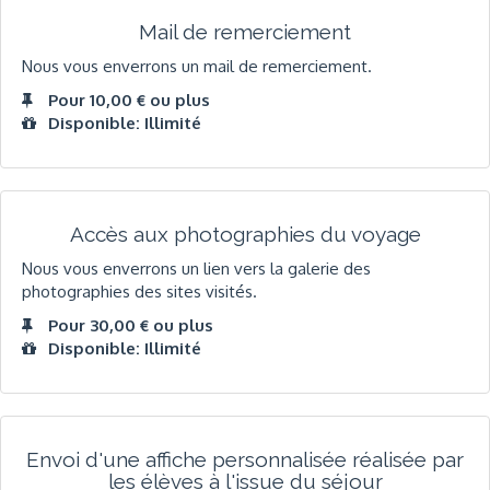
Mail de remerciement
Nous vous enverrons un mail de remerciement.
Pour 10,00 € ou plus
Disponible: Illimité
Accès aux photographies du voyage
Nous vous enverrons un lien vers la galerie des
photographies des sites visités.
Pour 30,00 € ou plus
Disponible: Illimité
Envoi d'une affiche personnalisée réalisée par
les élèves à l'issue du séjour