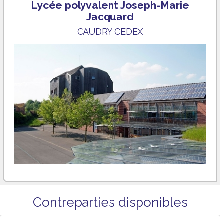
Lycée polyvalent Joseph-Marie
Jacquard
CAUDRY CEDEX
Contreparties disponibles