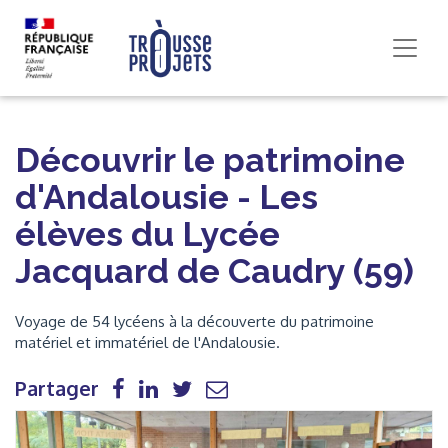
Découvrir le patrimoine
d'Andalousie - Les
élèves du Lycée
Jacquard de Caudry (59)
Voyage de 54 lycéens à la découverte du patrimoine
matériel et immatériel de l'Andalousie.
Partager