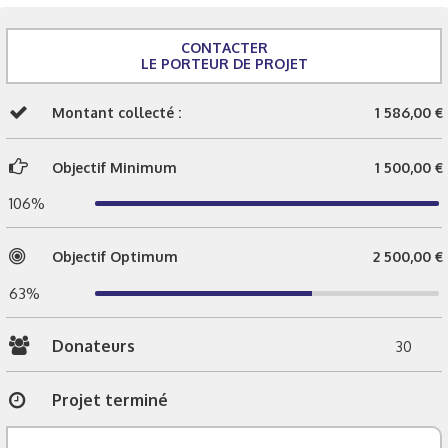
CONTACTER
LE PORTEUR DE PROJET
Montant collecté :
1 586,00 €
Objectif Minimum
1 500,00 €
106%
Objectif Optimum
2 500,00 €
63%
Donateurs
30
Projet terminé