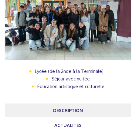
Lycée (de la 2nde à la Terminale)
Séjour avec nuitée
Éducation artistique et culturelle
DESCRIPTION
ACTUALITÉS