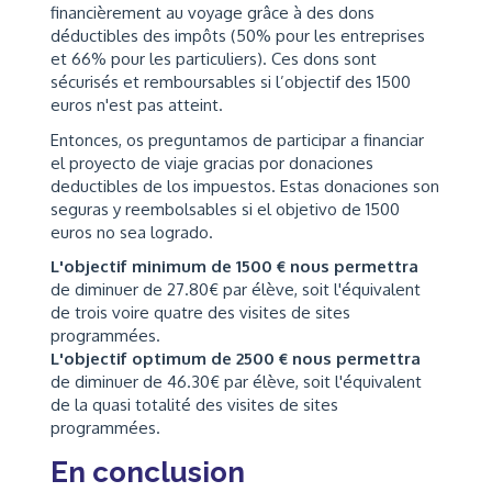
financièrement au voyage grâce à des dons
déductibles des impôts (50% pour les entreprises
et 66% pour les particuliers). Ces dons sont
sécurisés et remboursables si l’objectif des 1500
euros n'est pas atteint.
Entonces, os preguntamos de participar a financiar
el proyecto de viaje gracias por donaciones
deductibles de los impuestos. Estas donaciones son
seguras y reembolsables si el objetivo de 1500
euros no sea logrado.
L'objectif minimum de 1500 € nous permettra
de diminuer de 27.80€ par élève, soit l'équivalent
de trois voire quatre des visites de sites
programmées.
L'objectif optimum de 2500 € nous permettra
de diminuer de 46.30€ par élève, soit l'équivalent
de la quasi totalité des visites de sites
programmées.
En conclusion