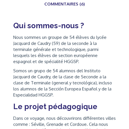
COMMENTAIRES (6)
Qui sommes-nous ?
Nous sommes un groupe de 54 élèves du lycée
Jacquard de Caudry (59) de la seconde à la
terminale générale et technologique, parmi
lesquels les élèves de section européenne
espagnol et de spécialité HGGSP.
Somos un grupo de 54 alumnos del Instituto
Jacquard de Caudry, de la clase de Seconde a la
clase de Terminale (general y tecnológica), incluso
los alumnos de la Sección Europea Español y de la
Especialidad HGGSP.
Le projet pédagogique
Dans ce voyage, nous découvrirons différentes villes
comme : Séville, Grenade et Cordoue. Cela nous