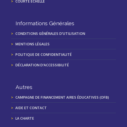
COURTE ECHELLE
Informations Générales
CONDITIONS GÉNÉRALES D'UTILISATION
MENTIONS LÉGALES
POLITIQUE DE CONFIDENTIALITÉ
DÉCLARATION D'ACCESSIBILITÉ
Autres
CAMPAGNE DE FINANCEMENT AIRES ÉDUCATIVES (OFB)
AIDE ET CONTACT
LA CHARTE