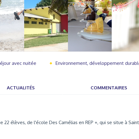
éjour avec nuitée
Environnement, développement durabl
ACTUALITÉS
COMMENTAIRES
2 élèves, de l'école Des Camélias en REP +, qui se situe à Saint