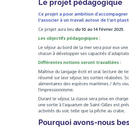
Le projet pédagogique
Ce projet a pour ambition d’accompagner l
l'associer à un travail autour de l'art plast
Ce projet aura lieu
du 10 au 14 février 2025.
Les objectifs pédagogiques :
Le séjour au bord de la mer sera pour eux une 
chacun à développer ses capacités d’adaptati
Différentes notions seront travaillées :
Maîtrise du langage écrit et oral :lecture de t
résumé sur leur séjour, les sorties réalisées. S
alimentaires des espèces maritimes / Arts visu
l'impressionnisme.
Durant le séjour, la classe sera prise en charge
une sortie à l'aquarium de Saint-Gilles est pré
activités du soir, telle que la pêche au crabe.
Pourquoi avons-nous bes