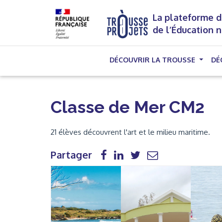
La plateforme d
de l’Éducation 
DÉCOUVRIR LA TROUSSE
DÉ
Classe de Mer CM2
21 élèves découvrent l'art et le milieu maritime.
Partager