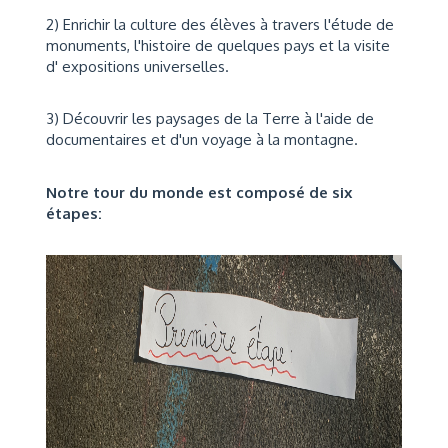
2) Enrichir la culture des élèves à travers l'étude de
monuments, l'histoire de quelques pays et la visite
d' expositions universelles.
3) Découvrir les paysages de la Terre à l'aide de
documentaires et d'un voyage à la montagne.
Notre tour du monde est composé de
six
étapes
: