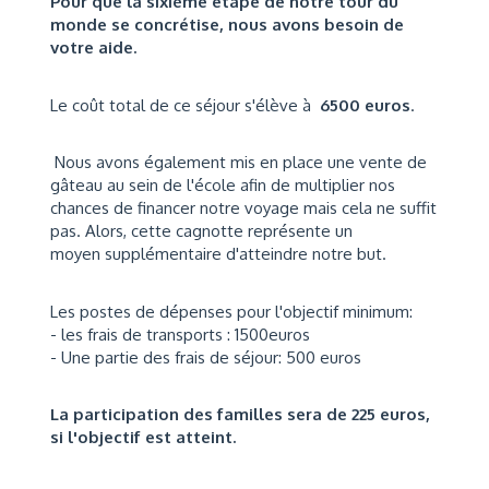
Pour que la sixième étape de notre tour du
monde se concrétise,
nous avons besoin de
votre aide
.
Le coût total de ce séjour s'élève à
6500 euros
.
Nous avons également mis en place une vente de
gâteau au sein de l'école afin de multiplier nos
chances de financer notre voyage mais cela ne suffit
pas. Alors, cette cagnotte représente un
moyen supplémentaire d'atteindre notre but.
Les postes de dépenses pour l'objectif minimum:
- les frais de transports : 1500euros
- Une partie des frais de séjour: 500 euros
La participation des familles sera de 225 euros,
si l'objectif est atteint.