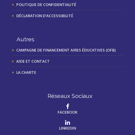
POLITIQUE DE CONFIDENTIALITÉ
DÉCLARATION D'ACCESSIBILITÉ
Autres
CAMPAGNE DE FINANCEMENT AIRES ÉDUCATIVES (OFB)
AIDE ET CONTACT
LA CHARTE
Réseaux Sociaux
FACEBOOK
LINKEDIN