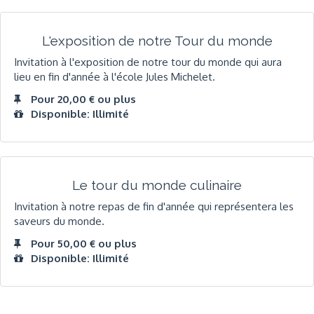
L'exposition de notre Tour du monde
Invitation à l'exposition de notre tour du monde qui aura
lieu en fin d'année à l'école Jules Michelet.
Pour 20,00 € ou plus
Disponible: Illimité
Le tour du monde culinaire
Invitation à notre repas de fin d'année qui représentera les
saveurs du monde.
Pour 50,00 € ou plus
Disponible: Illimité