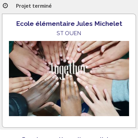
Projet terminé
Ecole élémentaire Jules Michelet
ST OUEN