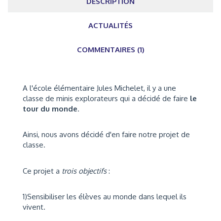
DESCRIPTION
ACTUALITÉS
COMMENTAIRES (1)
A l'école élémentaire Jules Michelet, il y a une
classe de minis explorateurs qui a décidé de faire
le
tour du monde
.
Ainsi, nous avons décidé d'en faire notre projet de
classe.
Ce projet a
trois
objectifs
:
1)Sensibiliser les élèves au monde dans lequel ils
vivent.