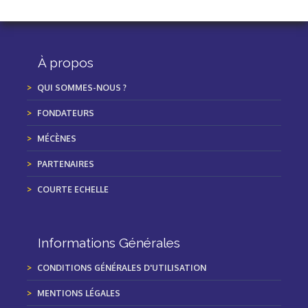
À propos
QUI SOMMES-NOUS ?
FONDATEURS
MÉCÈNES
PARTENAIRES
COURTE ECHELLE
Informations Générales
CONDITIONS GÉNÉRALES D'UTILISATION
MENTIONS LÉGALES