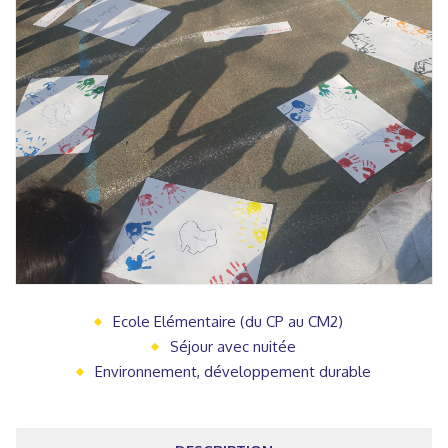
Ecole Elémentaire (du CP au CM2)
Séjour avec nuitée
Environnement, développement durable