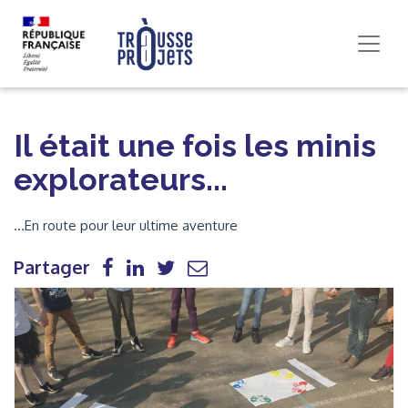
Il était une fois les minis
explorateurs...
...En route pour leur ultime aventure
Partager