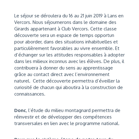
Le séjour se déroulera du 16 au 21 juin 2019 à Lans en
Vercors. Nous séjournerons dans le domaine des
Girards appartenant à Club Vercors. Cette classe
découverte sera un espace de temps opportun
pour aborder, dans des situations inhabituelles et
particulièrement favorables au vivre ensemble. Et
d’échanger sur les attitudes responsables à adopter
dans les milieux inconnus avec les élèves. De plus, il
contribuera à donner du sens au apprentissage
grâce au contact direct avec l’environnement
naturel. Cette découverte permettra d’éveiller la
curiosité de chacun qui aboutira à la construction de
connaissances.
Donc
, l’étude du milieu montagnard permettra de
réinvestir et de développer des compétences
transversales en lien avec le programme national.