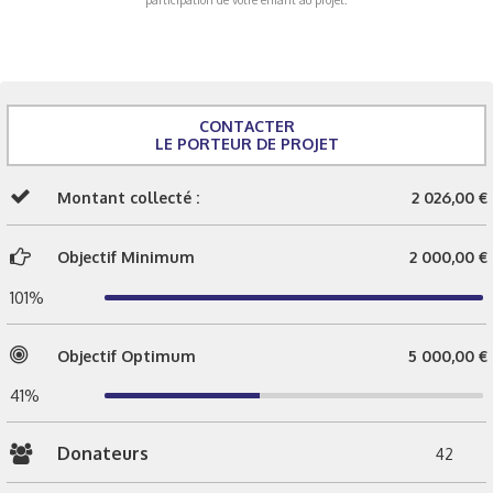
CONTACTER
LE PORTEUR DE PROJET
Montant collecté :
2 026,00 €
Objectif Minimum
2 000,00 €
101%
Objectif Optimum
5 000,00 €
41%
Donateurs
42