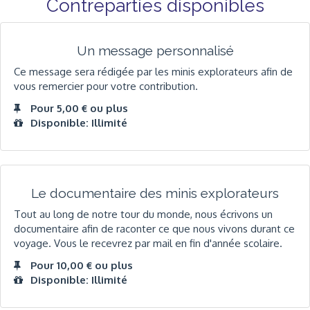
Contreparties disponibles
Un message personnalisé
Ce message sera rédigée par les minis explorateurs afin de
vous remercier pour votre contribution.
Pour 5,00 € ou plus
Disponible: Illimité
Le documentaire des minis explorateurs
Tout au long de notre tour du monde, nous écrivons un
documentaire afin de raconter ce que nous vivons durant ce
voyage. Vous le recevrez par mail en fin d'année scolaire.
Pour 10,00 € ou plus
Disponible: Illimité