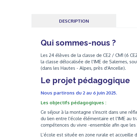
DESCRIPTION
Qui sommes-nous ?
Les 24 élèves de la classe de CE2 / CM1 (6 CE2
la classe délocalisée de l'IME de Salernes, sou
(dans les Hautes - Alpes, près d'Ancelle).
Le projet pédagogique
Nous partirons du 2 au 6 juin 2025.
Les objectifs pédagogiques :
Ce séjour à la montagne s'inscrit dans une réf
du lien entre l'école élémentaire et l'IME au t
compétences du vivre -ensemble afin que les 
L’école est située en zone rurale et accueille