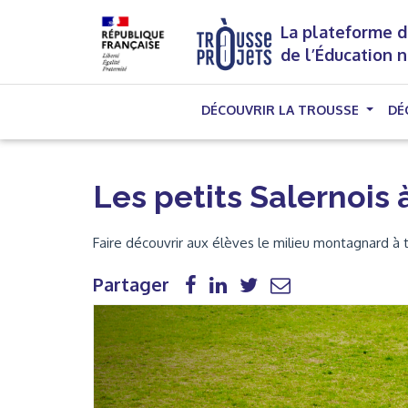
La plateforme d
de l’Éducation 
DÉCOUVRIR LA TROUSSE
DÉ
Les petits Salernois 
Faire découvrir aux élèves le milieu montagnard à tra
Partager