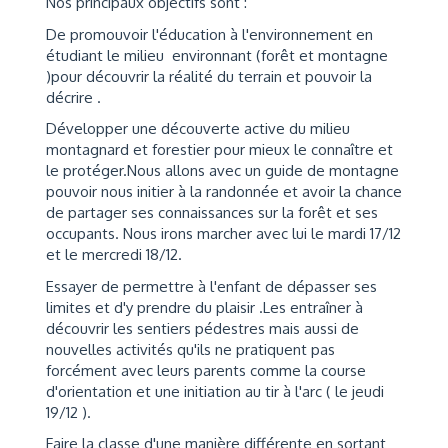
Nos principaux objectifs sont :
De promouvoir l'éducation à l'environnement en
étudiant le milieu environnant (forêt et montagne
)pour découvrir la réalité du terrain et pouvoir la
décrire .
Développer une découverte active du milieu
montagnard et forestier pour mieux le connaître et
le protéger.Nous allons avec un guide de montagne
pouvoir nous initier à la randonnée et avoir la chance
de partager ses connaissances sur la forêt et ses
occupants. Nous irons marcher avec lui le mardi 17/12
et le mercredi 18/12.
Essayer de permettre à l'enfant de dépasser ses
limites et d'y prendre du plaisir .Les entraîner à
découvrir les sentiers pédestres mais aussi de
nouvelles activités qu'ils ne pratiquent pas
forcément avec leurs parents comme la course
d'orientation et une initiation au tir à l'arc ( le jeudi
19/12 ).
Faire la classe d'une manière différente en sortant