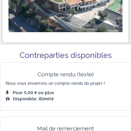
Contreparties disponibles
Compte rendu (texte)
Nous vous enverrons un compte-rendu du projet !
Pour 5,00 € ou plus
Disponible: Illimité
Mail de remerciement