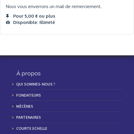
Nous vous enverrons un mail de remerciement.
Pour 5,00 € ou plus
Disponible: Illimité
À propos
QUI SOMMES-NOUS ?
FONDATEURS
MÉCÈNES
PARTENAIRES
COURTE ECHELLE