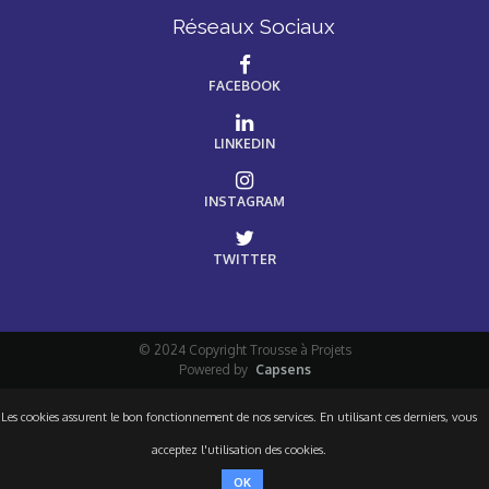
Réseaux Sociaux
FACEBOOK
LINKEDIN
INSTAGRAM
TWITTER
© 2024 Copyright Trousse à Projets
Powered by
Capsens
Les cookies assurent le bon fonctionnement de nos services. En utilisant ces derniers, vous
acceptez l'utilisation des cookies.
OK