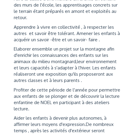
des murs de l'école, les apprentisages concrets sur
le terrain étant préparés en amont et exploités au
retour.
Apprendre à vivre en collectivité , à respecter les
autres et savoir être tolérant. Amener les enfants à
acquérir un savoir -être et un savoir- faire .
Elaborer ensemble un projet sur la montagne afin
d'enrichir les connaissances des enfants sur les
animaux du milieu montagnard,leur environnement
et leurs capacités à s'adapter à l'hiver. Les enfants
réaliseront une exposition qu'ils proposeront aux
autres classes et à leurs parents .
Profiter de cette période de l'année pour permettre
aux enfants de se plonger et de découvrir la lecture
enfantine de NOEL en participant à des ateliers
lecture.
Aider les enfants à devenir plus autonomes, à
affirmer leurs moyens d'expression.De nombreux
temps , après les activités d'extérieur seront