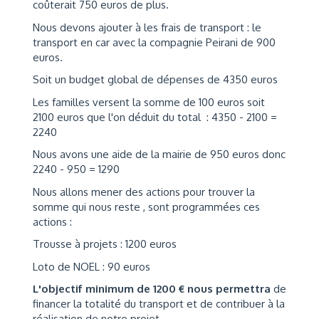
coûterait 750 euros de plus.
Nous devons ajouter à les frais de transport : le
transport en car avec la compagnie Peirani de 900
euros.
Soit un budget global de dépenses de 4350 euros
Les familles versent la somme de 100 euros soit
2100 euros que l'on déduit du total : 4350 - 2100 =
2240
Nous avons une aide de la mairie de 950 euros donc
2240 - 950 = 1290
Nous allons mener des actions pour trouver la
somme qui nous reste , sont programmées ces
actions :
Trousse à projets : 1200 euros
Loto de NOEL : 90 euros
L'objectif minimum de 1200 € nous permettra
de
financer la totalité du transport et de contribuer à la
réalisation de notre projet..