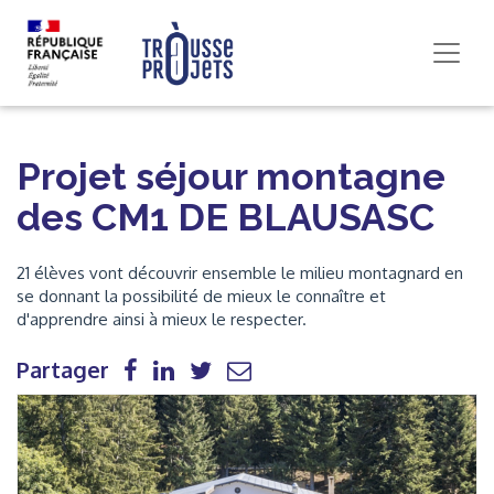
Projet séjour montagne
des CM1 DE BLAUSASC
21 élèves vont découvrir ensemble le milieu montagnard en
se donnant la possibilité de mieux le connaître et
d'apprendre ainsi à mieux le respecter.
Partager