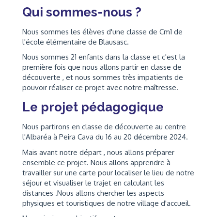
Qui sommes-nous ?
Nous sommes les élèves d'une classe de Cm1 de
l'école élémentaire de Blausasc.
Nous sommes 21 enfants dans la classe et c'est la
première fois que nous allons partir en classe de
découverte , et nous sommes très impatients de
pouvoir réaliser ce projet avec notre maîtresse.
Le projet pédagogique
Nous partirons en classe de découverte au centre
l'Albaréa à Peira Cava du 16 au 20 décembre 2024.
Mais avant notre départ , nous allons préparer
ensemble ce projet. Nous allons apprendre à
travailler sur une carte pour localiser le lieu de notre
séjour et visualiser le trajet en calculant les
distances .Nous allons chercher les aspects
physiques et touristiques de notre village d'accueil.