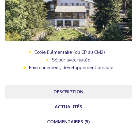
Ecole Elémentaire (du CP au CM2)
Séjour avec nuitée
Environnement, développement durable
DESCRIPTION
ACTUALITÉS
COMMENTAIRES (5)