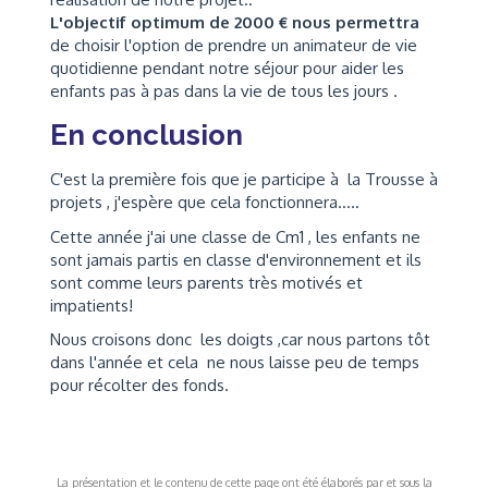
L'objectif optimum de 2000 € nous permettra
de choisir l'option de prendre un animateur de vie
quotidienne pendant notre séjour pour aider les
enfants pas à pas dans la vie de tous les jours .
En conclusion
C'est la première fois que je participe à la Trousse à
projets , j'espère que cela fonctionnera.....
Cette année j'ai une classe de Cm1 , les enfants ne
sont jamais partis en classe d'environnement et ils
sont comme leurs parents très motivés et
impatients!
Nous croisons donc les doigts ,car nous partons tôt
dans l'année et cela ne nous laisse peu de temps
pour récolter des fonds.
La présentation et le contenu de cette page ont été élaborés par et sous la