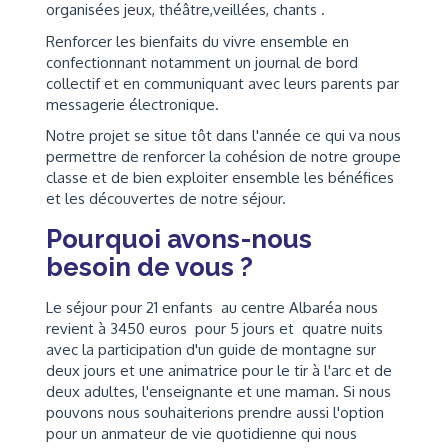
organisées jeux, théâtre,veillées, chants .
Renforcer les bienfaits du vivre ensemble en
confectionnant notamment un journal de bord
collectif et en communiquant avec leurs parents par
messagerie électronique.
Notre projet se situe tôt dans l'année ce qui va nous
permettre de renforcer la cohésion de notre groupe
classe et de bien exploiter ensemble les bénéfices
et les découvertes de notre séjour.
Pourquoi avons-nous
besoin de vous ?
Le séjour pour 21 enfants au centre Albaréa nous
revient à 3450 euros pour 5 jours et quatre nuits
avec la participation d'un guide de montagne sur
deux jours et une animatrice pour le tir à l'arc et de
deux adultes, l'enseignante et une maman. Si nous
pouvons nous souhaiterions prendre aussi l'option
pour un anmateur de vie quotidienne qui nous