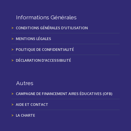
Informations Générales
CONDITIONS GÉNÉRALES D'UTILISATION
MENTIONS LÉGALES
POLITIQUE DE CONFIDENTIALITÉ
DÉCLARATION D'ACCESSIBILITÉ
Autres
CAMPAGNE DE FINANCEMENT AIRES ÉDUCATIVES (OFB)
AIDE ET CONTACT
LA CHARTE