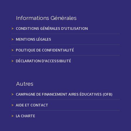
Informations Générales
CONDITIONS GÉNÉRALES D'UTILISATION
MENTIONS LÉGALES
POLITIQUE DE CONFIDENTIALITÉ
DÉCLARATION D'ACCESSIBILITÉ
Autres
CAMPAGNE DE FINANCEMENT AIRES ÉDUCATIVES (OFB)
AIDE ET CONTACT
LA CHARTE