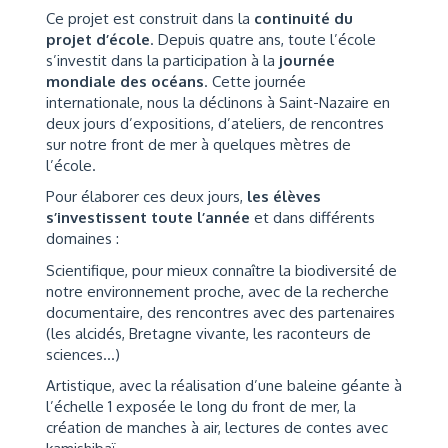
Ce projet est construit dans la
continuité du
projet d’école
. Depuis quatre ans, toute l’école
s’investit dans la participation à la
journée
mondiale des océans
. Cette journée
internationale, nous la déclinons à Saint-Nazaire en
deux jours d’expositions, d’ateliers, de rencontres
sur notre front de mer à quelques mètres de
l’école.
Pour élaborer ces deux jours,
les élèves
s’investissent toute l’année
et dans différents
domaines :
Scientifique, pour mieux connaître la biodiversité de
notre environnement proche, avec de la recherche
documentaire, des rencontres avec des partenaires
(les alcidés, Bretagne vivante, les raconteurs de
sciences…)
Artistique, avec la réalisation d’une baleine géante à
l’échelle 1 exposée le long du front de mer, la
création de manches à air, lectures de contes avec