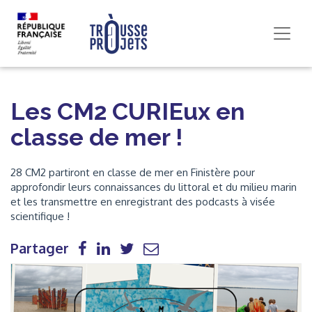
Les CM2 CURIEux en
classe de mer !
28 CM2 partiront en classe de mer en Finistère pour
approfondir leurs connaissances du littoral et du milieu marin
et les transmettre en enregistrant des podcasts à visée
scientifique !
Partager