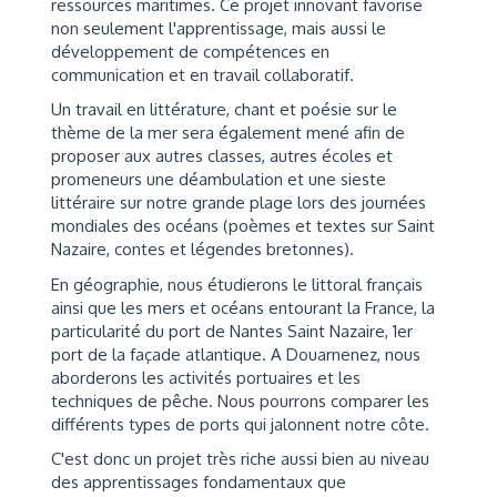
ressources maritimes. Ce projet innovant favorise
non seulement l'apprentissage, mais aussi le
développement de compétences en
communication et en travail collaboratif.
Un travail en littérature, chant et poésie sur le
thème de la mer sera également mené afin de
proposer aux autres classes, autres écoles et
promeneurs une déambulation et une sieste
littéraire sur notre grande plage lors des journées
mondiales des océans (poèmes et textes sur Saint
Nazaire, contes et légendes bretonnes).
En géographie, nous étudierons le littoral français
ainsi que les mers et océans entourant la France, la
particularité du port de Nantes Saint Nazaire, 1er
port de la façade atlantique. A Douarnenez, nous
aborderons les activités portuaires et les
techniques de pêche. Nous pourrons comparer les
différents types de ports qui jalonnent notre côte.
C'est donc un projet très riche aussi bien au niveau
des apprentissages fondamentaux que