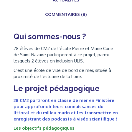
COMMENTAIRES (8)
Qui sommes-nous ?
28 élèves de CM2 de l’école Pierre et Marie Curie
de Saint Nazaire participeront à ce projet, parmi
lesquels 2 élèves en inclusion ULIS.
C’est une école de ville de bord de mer, située à
proximité de l’estuaire de la Loire.
Le projet pédagogique
28 CM2 partiront en classe de mer en Finistère
pour approfondir leurs connaissances du
littoral et du milieu marin et les transmettre en
enregistrant des podcasts à visée scientifique !
Les objectifs pédagogiques