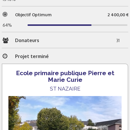
Objectif Optimum
2 400,00 €
64%
Donateurs
31
Projet terminé
Ecole primaire publique Pierre et
Marie Curie
ST NAZAIRE