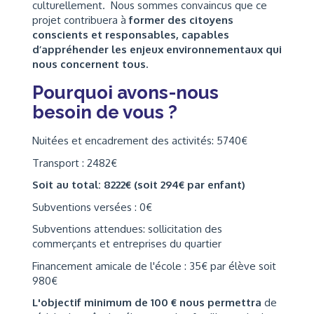
culturellement. Nous sommes convaincus que ce
projet contribuera à
former des citoyens
conscients et responsables, capables
d’appréhender les enjeux environnementaux qui
nous concernent tous.
Pourquoi avons-nous
besoin de vous ?
Nuitées et encadrement des activités: 5740€
Transport : 2482€
Soit au total: 8222€ (soit 294€ par enfant)
Subventions versées : 0€
Subventions attendues: sollicitation des
commerçants et entreprises du quartier
Financement amicale de l'école : 35€ par élève soit
980€
L'objectif minimum de 100 € nous permettra
de