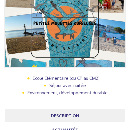
Ecole Elémentaire (du CP au CM2)
Séjour avec nuitée
Environnement, développement durable
DESCRIPTION
ACTUALITÉS