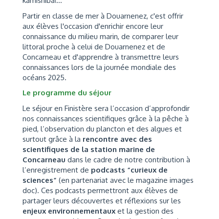
kamishibaï…
Partir en classe de mer à Douarnenez, c'est offrir
aux élèves l'occasion d'enrichir encore leur
connaissance du milieu marin, de comparer leur
littoral proche à celui de Douarnenez et de
Concarneau et d'apprendre à transmettre leurs
connaissances lors de la journée mondiale des
océans 2025.
Le programme du séjour
Le séjour en Finistère sera l’occasion d’approfondir
nos connaissances scientifiques grâce à la pêche à
pied, l’observation du plancton et des algues et
surtout grâce à la
rencontre avec des
scientifiques de la station marine de
Concarneau
dans le cadre de notre contribution à
l’enregistrement de
podcasts “curieux de
sciences”
(en partenariat avec le magazine images
doc). Ces podcasts permettront aux élèves de
partager leurs découvertes et réflexions sur les
enjeux environnementaux
et la gestion des