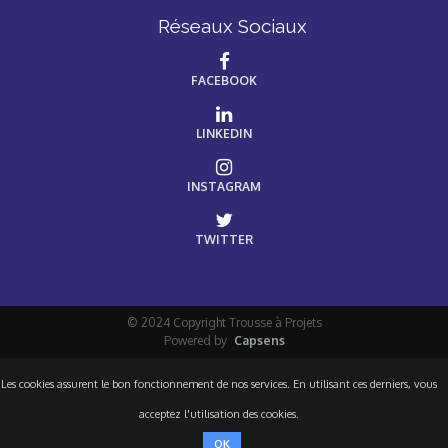
Réseaux Sociaux
FACEBOOK
LINKEDIN
INSTAGRAM
TWITTER
© 2024 Copyright Trousse à Projets
Powered by
Capsens
Les cookies assurent le bon fonctionnement de nos services. En utilisant ces derniers, vous
acceptez l'utilisation des cookies.
OK