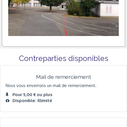
Contreparties disponibles
Mail de remerciement
Nous vous enverrons un mail de remerciement.
Pour 5,00 € ou plus
Disponible: Illimité