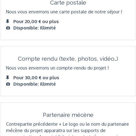
Carte postale
Nous vous enverrons une carte postale de notre séjour !
Pour 20,00 € ou plus
Disponible: Illimité
Compte rendu (texte, photos, vidéo…)
Nous vous enverrons un compte-rendu du projet !
Pour 30,00 € ou plus
Disponible: Illimité
Partenaire mécène
Contrepartie précédente + Le logo ou le nom du partenaire
mécène du projet apparaitra sur les supports de