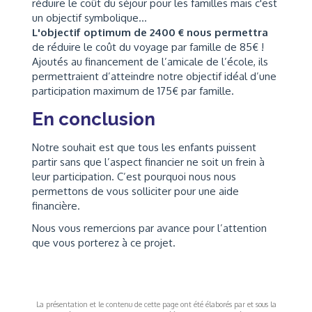
réduire le coût du séjour pour les familles mais c'est
un objectif symbolique...
L'objectif optimum de 2400 € nous permettra
de réduire le coût du voyage par famille de 85€ !
Ajoutés au financement de l’amicale de l’école, ils
permettraient d’atteindre notre objectif idéal d’une
participation maximum de 175€ par famille.
En conclusion
Notre souhait est que tous les enfants puissent
partir sans que l’aspect financier ne soit un frein à
leur participation. C’est pourquoi nous nous
permettons de vous solliciter pour une aide
financière.
Nous vous remercions par avance pour l’attention
que vous porterez à ce projet.
La présentation et le contenu de cette page ont été élaborés par et sous la