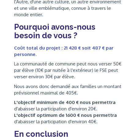
l'Autre, d'une autre culture, un autre environnement
et une ville emblématique, connue à travers le
monde entier.
Pourquoi avons-nous
besoin de vous ?
Coût total du projet : 21 428 € soit 487 € par
personne.
La communauté de commune peut nous verser 50€
par élève (10€ par nuitée à l'extérieur) le FSE peut
verser environ 30€ par élève.
Nous avons donc demandé aux familles un montant
prévisionnel maximal de 405€.
L'objectif minimum de 400 € nous permettra
d'abaisser la participation d'environ 20€.
L'objectif optimum de 1600 € nous permettra
d'abaisser la participation d'environ 40€.
En conclusion