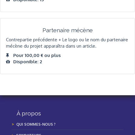
Partenaire mécène
Contrepartie précédente + Le logo ou le nom du partenaire
mécène du projet apparaîtra dans un article.
Pour 100,00 € ou plus
Disponible: 2
À propos
QUI SOMMES-NOUS ?