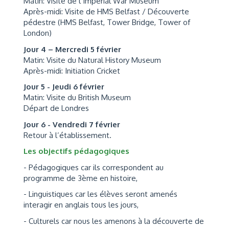
Matin: Visite de l’Imperial War Museum
Après-midi: Visite de HMS Belfast / Découverte
pédestre (HMS Belfast, Tower Bridge, Tower of
London)
Jour 4 – Mercredi 5 février
Matin: Visite du Natural History Museum
Après-midi: Initiation Cricket
Jour 5 - Jeudi 6 février
Matin: Visite du British Museum
Départ de Londres
Jour 6 - Vendredi 7 février
Retour à l’établissement.
Les objectifs pédagogiques
- Pédagogiques car ils correspondent au
programme de 3ème en histoire,
- Linguistiques car les élèves seront amenés
interagir en anglais tous les jours,
- Culturels car nous les amenons à la découverte de