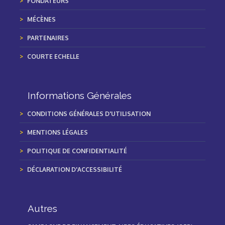
FONDATEURS
MÉCÈNES
PARTENAIRES
COURTE ECHELLE
Informations Générales
CONDITIONS GÉNÉRALES D'UTILISATION
MENTIONS LÉGALES
POLITIQUE DE CONFIDENTIALITÉ
DÉCLARATION D'ACCESSIBILITÉ
Autres