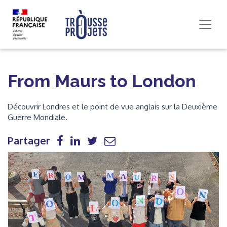
From Maurs to London
Découvrir Londres et le point de vue anglais sur la Deuxième
Guerre Mondiale.
Partager