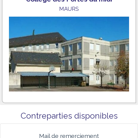
MAURS
Contreparties disponibles
Mail de remerciement