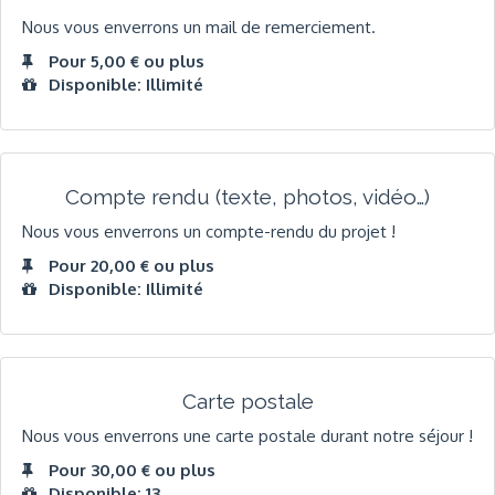
Nous vous enverrons un mail de remerciement.
Pour 5,00 € ou plus
Disponible: Illimité
Compte rendu (texte, photos, vidéo…)
Nous vous enverrons un compte-rendu du projet !
Pour 20,00 € ou plus
Disponible: Illimité
Carte postale
Nous vous enverrons une carte postale durant notre séjour !
Pour 30,00 € ou plus
Disponible: 13