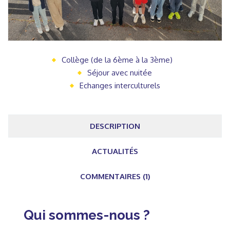
Collège (de la 6ème à la 3ème)
Séjour avec nuitée
Echanges interculturels
DESCRIPTION
ACTUALITÉS
COMMENTAIRES (1)
Qui sommes-nous ?