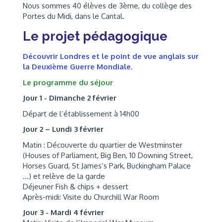
Nous sommes 40 élèves de 3ème, du collège des
Portes du Midi, dans le Cantal.
Le projet pédagogique
Découvrir Londres et le point de vue anglais sur
la Deuxième Guerre Mondiale.
Le programme du séjour
Jour 1 - Dimanche 2 février
Départ de l’établissement à 14h00
Jour 2 – Lundi 3 février
Matin : Découverte du quartier de Westminster
(Houses of Parliament, Big Ben, 10 Downing Street,
Horses Guard, St James’s Park, Buckingham Palace
…) et relève de la garde
Déjeuner Fish & chips + dessert
Après-midi: Visite du Churchill War Room
Jour 3 - Mardi 4 février