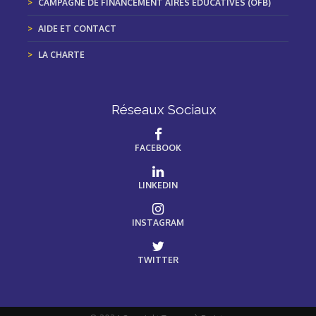
CAMPAGNE DE FINANCEMENT AIRES ÉDUCATIVES (OFB)
AIDE ET CONTACT
LA CHARTE
Réseaux Sociaux
FACEBOOK
LINKEDIN
INSTAGRAM
TWITTER