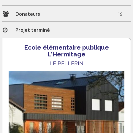
Donateurs
16
Projet terminé
Ecole élémentaire publique
L'Hermitage
LE PELLERIN