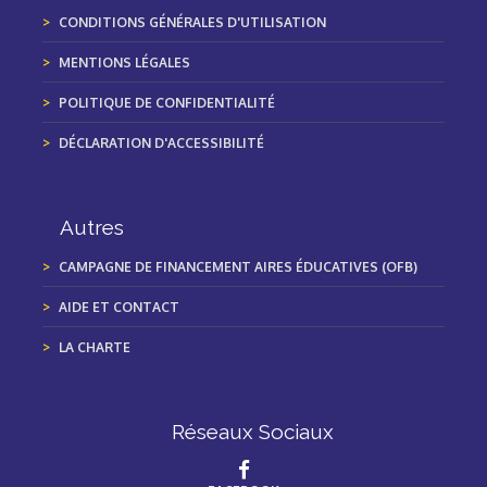
CONDITIONS GÉNÉRALES D'UTILISATION
MENTIONS LÉGALES
POLITIQUE DE CONFIDENTIALITÉ
DÉCLARATION D'ACCESSIBILITÉ
Autres
CAMPAGNE DE FINANCEMENT AIRES ÉDUCATIVES (OFB)
AIDE ET CONTACT
LA CHARTE
Réseaux Sociaux