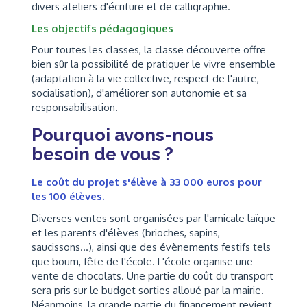
divers ateliers d'écriture et de calligraphie.
Les objectifs pédagogiques
Pour toutes les classes, la classe découverte offre
bien sûr la possibilité de pratiquer le vivre ensemble
(adaptation à la vie collective, respect de l'autre,
socialisation), d'améliorer son autonomie et sa
responsabilisation.
Pourquoi avons-nous
besoin de vous ?
Le coût du projet s'élève à 33 000 euros pour
les 100 élèves.
Diverses ventes sont organisées par l'amicale laïque
et les parents d'élèves (brioches, sapins,
saucissons...), ainsi que des évènements festifs tels
que boum, fête de l'école. L'école organise une
vente de chocolats. Une partie du coût du transport
sera pris sur le budget sorties alloué par la mairie.
Néanmoins, la grande partie du financement revient