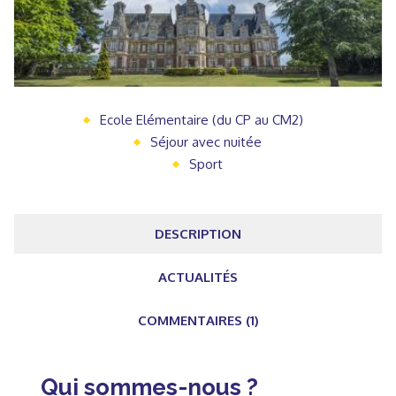
Ecole Elémentaire (du CP au CM2)
Séjour avec nuitée
Sport
DESCRIPTION
ACTUALITÉS
COMMENTAIRES (1)
Qui sommes-nous ?