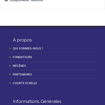
À propos
QUI SOMMES-NOUS ?
FONDATEURS
MÉCÈNES
PARTENAIRES
COURTE ECHELLE
Informations Générales