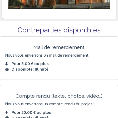
Contreparties disponibles
Mail de remerciement
Nous vous enverrons un mail de remerciement.
Pour 5,00 € ou plus
Disponible: Illimité
Compte rendu (texte, photos, vidéo…)
Nous vous enverrons un compte-rendu du projet !
Pour 20,00 € ou plus
Disponible: Illimité