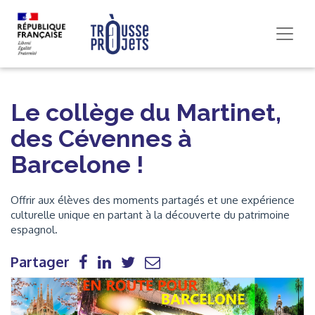
Le collège du Martinet,
des Cévennes à
Barcelone !
Offrir aux élèves des moments partagés et une expérience
culturelle unique en partant à la découverte du patrimoine
espagnol.
Partager