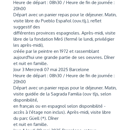
Heure de départ : 08h30 / Heure de fin de journée :
20h00
Départ avec un panier repas pour le déjeuner. Matin,
visite libre du Pueblo Español (ouv.tlj.), reflet
suggestif des
différentes provinces espagnoles. Après-midi, visite
libre de la fondation Miró (fermé le lundi, privilégier
les après-midi),
créée par le peintre en 1972 et rassemblant
aujourd'hui une grande partie de ses oeuvres. Dîner
et nuit en famille.
Jour 3 Mercredi 07 mai 2025 Barcelone
Heure de départ : 08h30 / Heure de fin de journée :
20h00
Départ avec un panier repas pour le déjeuner. Matin,
visite guidée de la Sagrada Familia (ouv tljs, selon
disponibilité,
en français ou en espagnol selon disponibilité -
accès à l'étage non inclus). Après-midi, visite libre
du parc Güell (*). Dîner
et nuit en famille.