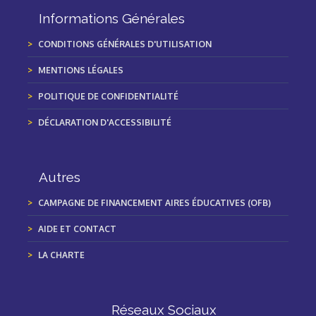
Informations Générales
CONDITIONS GÉNÉRALES D'UTILISATION
MENTIONS LÉGALES
POLITIQUE DE CONFIDENTIALITÉ
DÉCLARATION D'ACCESSIBILITÉ
Autres
CAMPAGNE DE FINANCEMENT AIRES ÉDUCATIVES (OFB)
AIDE ET CONTACT
LA CHARTE
Réseaux Sociaux