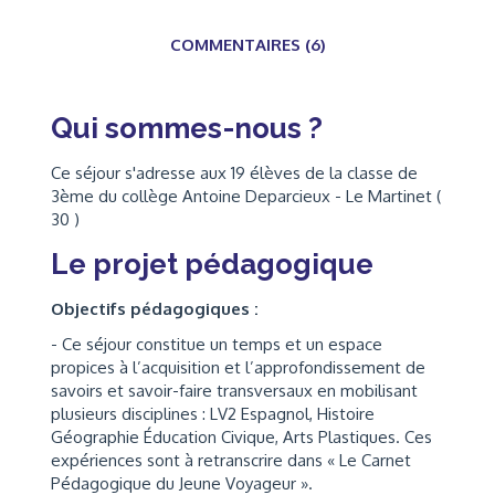
COMMENTAIRES (6)
Qui sommes-nous ?
Ce séjour s'adresse aux 19 élèves de la classe de
3ème du collège Antoine Deparcieux - Le Martinet (
30 )
Le projet pédagogique
Objectifs pédagogiques :
- Ce séjour constitue un temps et un espace
propices à l’acquisition et l’approfondissement de
savoirs et savoir-faire transversaux en mobilisant
plusieurs disciplines : LV2 Espagnol, Histoire
Géographie Éducation Civique, Arts Plastiques. Ces
expériences sont à retranscrire dans « Le Carnet
Pédagogique du Jeune Voyageur ».