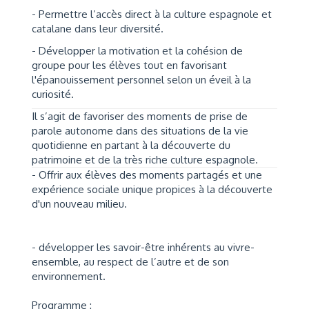
- Permettre l’accès direct à la culture espagnole et
catalane dans leur diversité.
- Développer la motivation et la cohésion de
groupe pour les élèves tout en favorisant
l'épanouissement personnel selon un éveil à la
curiosité.
Il s’agit de favoriser des moments de prise de
parole autonome dans des situations de la vie
quotidienne en partant à la découverte du
patrimoine et de la très riche culture espagnole.
- Offrir aux élèves des moments partagés et une
expérience sociale unique propices à la découverte
d'un nouveau milieu.
- développer les savoir-être inhérents au vivre-
ensemble, au respect de l’autre et de son
environnement.
Programme :