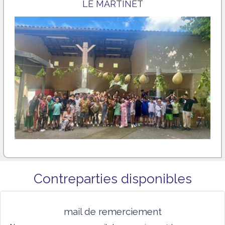
LE MARTINET
Contreparties disponibles
mail de remerciement