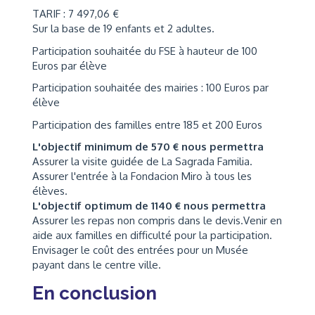
TARIF : 7 497,06 €
Sur la base de 19 enfants et 2 adultes.
Participation souhaitée du FSE à hauteur de 100
Euros par élève
Participation souhaitée des mairies : 100 Euros par
élève
Participation des familles entre 185 et 200 Euros
L'objectif minimum de 570 € nous permettra
Assurer la visite guidée de La Sagrada Familia.
Assurer l'entrée à la Fondacion Miro à tous les
élèves.
L'objectif optimum de 1140 € nous permettra
Assurer les repas non compris dans le devis.Venir en
aide aux familles en difficulté pour la participation.
Envisager le coût des entrées pour un Musée
payant dans le centre ville.
En conclusion