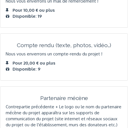
Nous vous enverrons un mail de remerciement !
Pour 10,00 € ou plus
Disponible: 19
Compte rendu (texte, photos, vidéo…)
Nous vous enverrons un compte-rendu du projet !
Pour 20,00 € ou plus
Disponible: 9
Partenaire mécène
Contrepartie précédente + Le logo ou le nom du partenaire
mécène du projet apparaîtra sur les supports de
communication du projet (site internet et réseaux sociaux
du projet ou de l'établissement, murs des donateurs etc.)