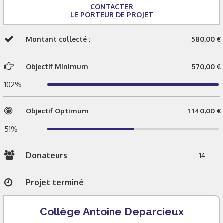
CONTACTER
LE PORTEUR DE PROJET
Montant collecté :
580,00 €
Objectif Minimum
570,00 €
102%
Objectif Optimum
1 140,00 €
51%
Donateurs
14
Projet terminé
Collège Antoine Deparcieux