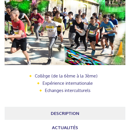
Collège (de la 6ème à la 3ème)
Expérience internationale
Echanges interculturels
DESCRIPTION
ACTUALITÉS