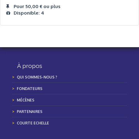
Pour 50,00 € ou plus
Disponible: 4
À propos
QUI SOMMES-NOUS ?
FONDATEURS
MÉCÈNES
PARTENAIRES
COURTE ECHELLE