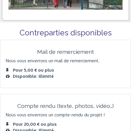
Contreparties disponibles
Mail de remerciement
Nous vous enverrons un mail de remerciement.
Pour 5,00 € ou plus
Disponible: Illimité
Compte rendu (texte, photos, vidéo…)
Nous vous enverrons un compte-rendu du projet !
Pour 20,00 € ou plus
Disponible: Illimité