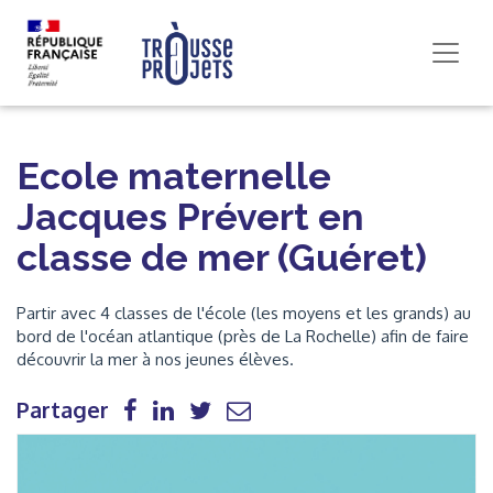
Ecole maternelle
Jacques Prévert en
classe de mer (Guéret)
Partir avec 4 classes de l'école (les moyens et les grands) au
bord de l'océan atlantique (près de La Rochelle) afin de faire
découvrir la mer à nos jeunes élèves.
Partager