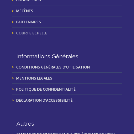
MÉCÈNES
PARTENAIRES
COURTE ECHELLE
Informations Générales
CONDITIONS GÉNÉRALES D'UTILISATION
MENTIONS LÉGALES
POLITIQUE DE CONFIDENTIALITÉ
DÉCLARATION D'ACCESSIBILITÉ
Autres