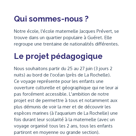
Qui sommes-nous ?
Notre école, l'école maternelle Jacques Prévert, se
trouve dans un quartier populaire à Guéret. Elle
regroupe une trentaine de nationalités différentes.
Le projet pédagogique
Nous souhaitons partir du 25 au 27 juin (3 jours 2
nuits) au bord de l'océan (près de La Rochelle).
Ce voyage représente pour les enfants une
ouverture culturelle et géographique qui ne leur ai
pas forcément accessible. L'ambition de notre
projet est de permettre à tous et notamment aux
plus démunis de voir la mer et de découvrir les
espèces marines (à l'aquarium de La Rochelle) une
fois durant leur scolarité à la maternelle (avec un
voyage organisé tous les 2 ans, tous les enfants
partiront en moyenne ou grande section).