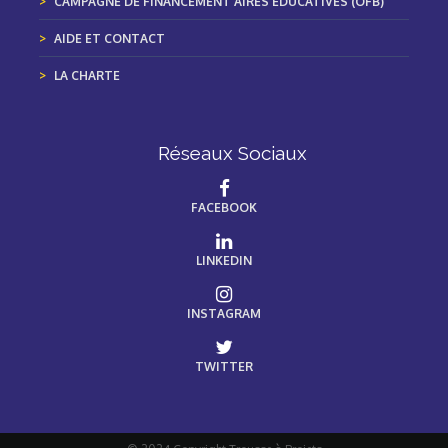
CAMPAGNE DE FINANCEMENT AIRES ÉDUCATIVES (OFB)
AIDE ET CONTACT
LA CHARTE
Réseaux Sociaux
FACEBOOK
LINKEDIN
INSTAGRAM
TWITTER