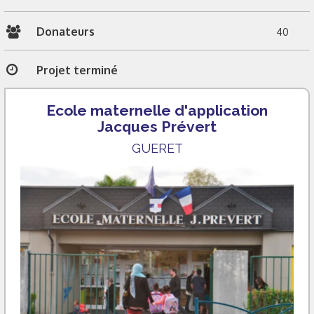
Donateurs
40
Projet terminé
Ecole maternelle d'application
Jacques Prévert
GUERET