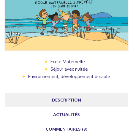
Ecole Maternelle
Séjour avec nuitée
Environnement, développement durable
DESCRIPTION
ACTUALITÉS
COMMENTAIRES (9)