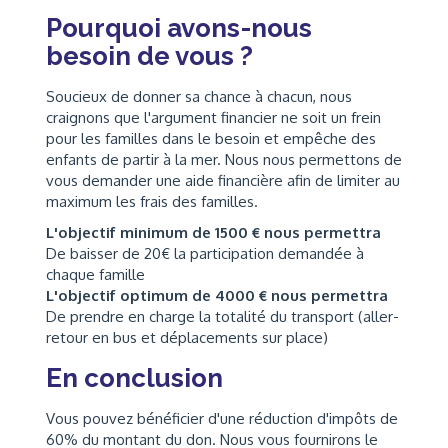
Pourquoi avons-nous
besoin de vous ?
Soucieux de donner sa chance à chacun, nous
craignons que l'argument financier ne soit un frein
pour les familles dans le besoin et empêche des
enfants de partir à la mer. Nous nous permettons de
vous demander une aide financière afin de limiter au
maximum les frais des familles.
L'objectif minimum de 1500 € nous permettra
De baisser de 20€ la participation demandée à
chaque famille
L'objectif optimum de 4000 € nous permettra
De prendre en charge la totalité du transport (aller-
retour en bus et déplacements sur place)
En conclusion
Vous pouvez bénéficier d'une réduction d'impôts de
60% du montant du don. Nous vous fournirons le