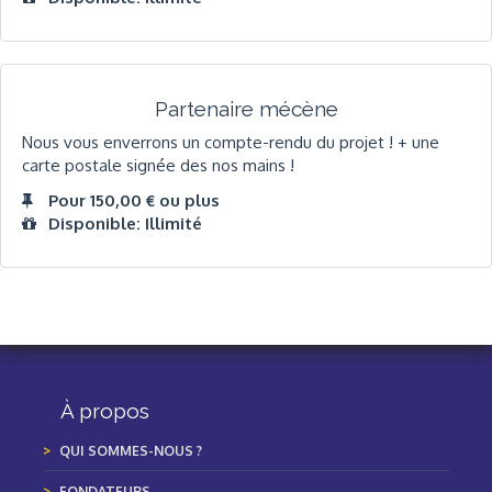
Partenaire mécène
Nous vous enverrons un compte-rendu du projet ! + une
carte postale signée des nos mains !
Pour 150,00 € ou plus
Disponible: Illimité
À propos
QUI SOMMES-NOUS ?
FONDATEURS