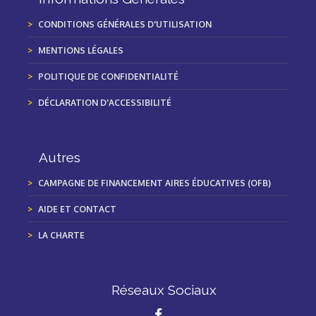
CONDITIONS GÉNÉRALES D'UTILISATION
MENTIONS LÉGALES
POLITIQUE DE CONFIDENTIALITÉ
DÉCLARATION D'ACCESSIBILITÉ
Autres
CAMPAGNE DE FINANCEMENT AIRES ÉDUCATIVES (OFB)
AIDE ET CONTACT
LA CHARTE
Réseaux Sociaux