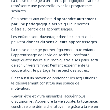
La classe de neige a un intérêt pédagogique car elle
représente une passerelle avec les programmes
scolaires.
Cela permet aux enfants
d’apprendre autrement
par une pédagogique active
qui leur permet
d’être au centre des apprentissages.
Les enfants sont davantage dans le concret et ils
peuvent
donner du sens à leurs apprentissages.
La classe de neige permet également aux enfants
l’apprentissage de la vie en société : confronté
vingt-quatre heure sur vingt-quatre à ses pairs, sorti
de son univers familier, l’enfant expérimente la
coopération, le partage, le respect des autres.
C’est aussi un moyen de prolonger les acquisitions :
le dépaysement constitue une source de
motivation.
-Savoir être et vivre ensemble, acquérir plus
d’autonomie : Apprendre la vie sociale, la tolérance,
construire une démarche citoyenne grâce à la vie en