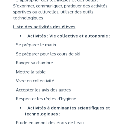
S’exprimer, communiquer, pratiquer des activités
sportives ou culturelles, utiliser des outils
technologiques
Liste des activités des élèves
-
Activités : Vie collective et autonomie :
- Se préparer le matin
- Se préparer pour les cours de ski
- Ranger sa chambre
- Mettre la table
- Vivre en collectivité
- Accepter les avis des autres
- Respecter les règles d’hygiène
-
Activités à dominantes scientifiques et
technologiques :
- Etude en amont des états de l’eau