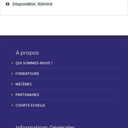
Disponible: Illimité
À propos
QUI SOMMES-NOUS ?
FONDATEURS
MÉCÈNES
PARTENAIRES
COURTE ECHELLE
Informations Générales