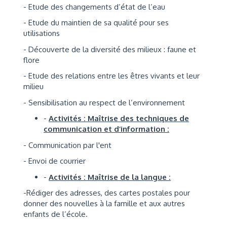
- Etude des changements d’état de l’eau
- Etude du maintien de sa qualité pour ses
utilisations
- Découverte de la diversité des milieux : faune et
flore
- Etude des relations entre les êtres vivants et leur
milieu
- Sensibilisation au respect de l’environnement
-
Activités : Maîtrise des techniques de
communication et d’information :
- Communication par l'ent
- Envoi de courrier
-
Activités : Maîtrise de la langue :
-Rédiger des adresses, des cartes postales pour
donner des nouvelles à la famille et aux autres
enfants de l’école.