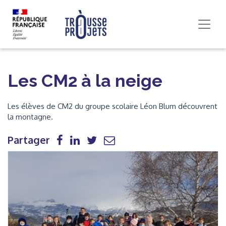
Les CM2 à la neige
Les élèves de CM2 du groupe scolaire Léon Blum découvrent
la montagne.
Partager