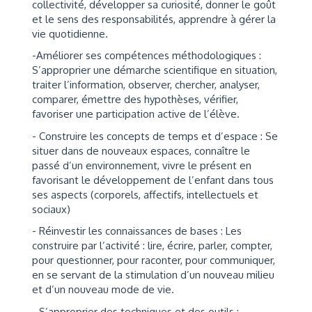
collectivité, développer sa curiosité, donner le goût
et le sens des responsabilités, apprendre à gérer la
vie quotidienne.
-Améliorer ses compétences méthodologiques :
S’approprier une démarche scientifique en situation,
traiter l’information, observer, chercher, analyser,
comparer, émettre des hypothèses, vérifier,
favoriser une participation active de l’élève.
- Construire les concepts de temps et d’espace : Se
situer dans de nouveaux espaces, connaître le
passé d’un environnement, vivre le présent en
favorisant le développement de l’enfant dans tous
ses aspects (corporels, affectifs, intellectuels et
sociaux)
- Réinvestir les connaissances de bases : Les
construire par l’activité : lire, écrire, parler, compter,
pour questionner, pour raconter, pour communiquer,
en se servant de la stimulation d’un nouveau milieu
et d’un nouveau mode de vie.
- S’approprier des techniques et des outils :