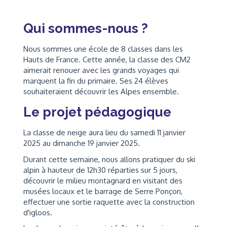
Qui sommes-nous ?
Nous sommes une école de 8 classes dans les
Hauts de France. Cette année, la classe des CM2
aimerait renouer avec les grands voyages qui
marquent la fin du primaire. Ses 24 élèves
souhaiteraient découvrir les Alpes ensemble.
Le projet pédagogique
La classe de neige aura lieu du samedi 11 janvier
2025 au dimanche 19 janvier 2025.
Durant cette semaine, nous allons pratiquer du ski
alpin à hauteur de 12h30 réparties sur 5 jours,
découvrir le milieu montagnard en visitant des
musées locaux et le barrage de Serre Ponçon,
effectuer une sortie raquette avec la construction
d'igloos.