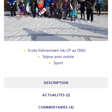
Ecole Elémentaire (du CP au CM2)
Séjour avec nuitée
Sport
DESCRIPTION
ACTUALITÉS (2)
COMMENTAIRES (4)