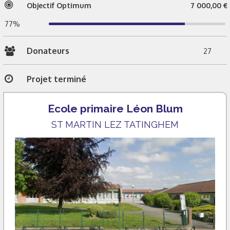
Objectif Optimum
7 000,00 €
77%
Donateurs
27
Projet terminé
Ecole primaire Léon Blum
ST MARTIN LEZ TATINGHEM