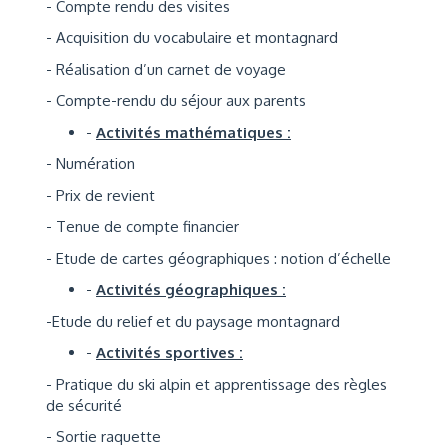
- Compte rendu des visites
- Acquisition du vocabulaire et montagnard
- Réalisation d’un carnet de voyage
- Compte-rendu du séjour aux parents
-
Activités mathématiques :
- Numération
- Prix de revient
- Tenue de compte financier
- Etude de cartes géographiques : notion d’échelle
-
Activités géographiques :
-Etude du relief et du paysage montagnard
-
Activités sportives :
- Pratique du ski alpin et apprentissage des règles
de sécurité
- Sortie raquette