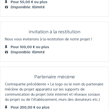
Pour 50,00 € ou plus
Disponible: Illimité
Invitation à la restitution
Nous vous inviterons à la restitution de notre projet !
Pour 100,00 € ou plus
Disponible: Illimité
Partenaire mécène
Contrepartie précédente + Le logo ou le nom du partenaire
mécène du projet apparaitra sur les supports de
communication du projet (site internet et réseaux sociaux
du projet ou de l'établissement, murs des donateurs etc.)
Pour 200,00 € ou plus