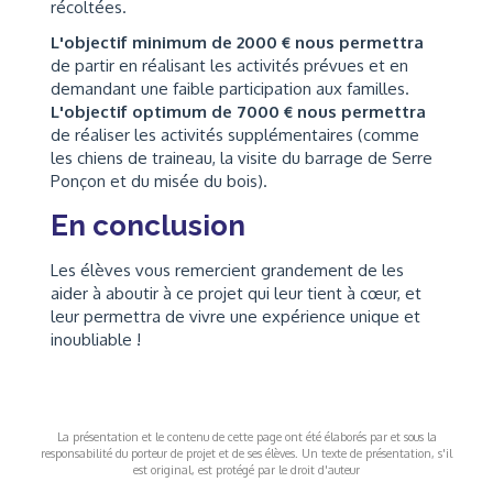
récoltées.
L'objectif minimum de 2000 € nous permettra
de partir en réalisant les activités prévues et en
demandant une faible participation aux familles.
L'objectif optimum de 7000 € nous permettra
de réaliser les activités supplémentaires (comme
les chiens de traineau, la visite du barrage de Serre
Ponçon et du misée du bois).
En conclusion
Les élèves vous remercient grandement de les
aider à aboutir à ce projet qui leur tient à cœur, et
leur permettra de vivre une expérience unique et
inoubliable !
La présentation et le contenu de cette page ont été élaborés par et sous la
responsabilité du porteur de projet et de ses élèves. Un texte de présentation, s'il
est original, est protégé par le droit d'auteur