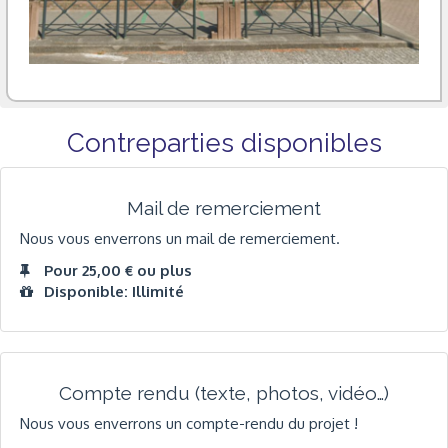
Contreparties disponibles
Mail de remerciement
Nous vous enverrons un mail de remerciement.
Pour 25,00 € ou plus
Disponible: Illimité
Compte rendu (texte, photos, vidéo…)
Nous vous enverrons un compte-rendu du projet !