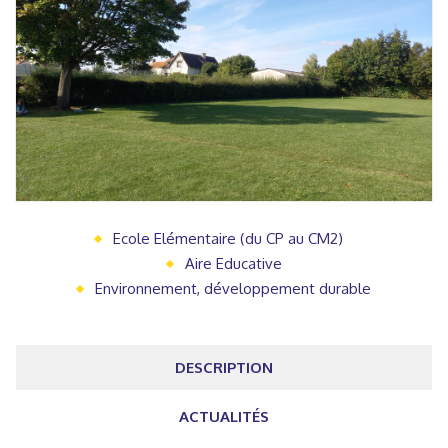
Ecole Elémentaire (du CP au CM2)
Aire Educative
Environnement, développement durable
DESCRIPTION
ACTUALITÉS