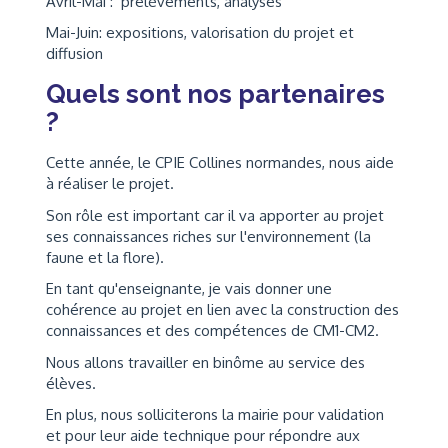
Avril-Mai : prélèvements, analyses
Mai-Juin: expositions, valorisation du projet et
diffusion
Quels sont nos partenaires
?
Cette année, le CPIE Collines normandes, nous aide
à réaliser le projet.
Son rôle est important car il va apporter au projet
ses connaissances riches sur l'environnement (la
faune et la flore).
En tant qu'enseignante, je vais donner une
cohérence au projet en lien avec la construction des
connaissances et des compétences de CM1-CM2.
Nous allons travailler en binôme au service des
élèves.
En plus, nous solliciterons la mairie pour validation
et pour leur aide technique pour répondre aux