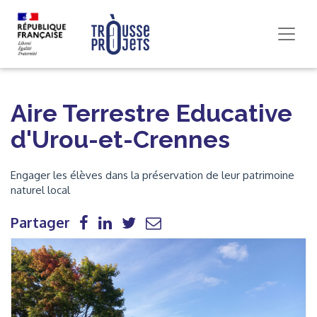
Aire Terrestre Educative
d'Urou-et-Crennes
Engager les élèves dans la préservation de leur patrimoine
naturel local
Partager