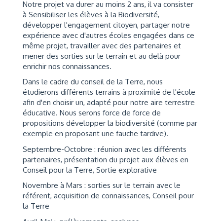
Notre projet va durer au moins 2 ans, il va consister
à Sensibiliser les élèves à la Biodiversité,
développer l'engagement citoyen, partager notre
expérience avec d'autres écoles engagées dans ce
même projet, travailler avec des partenaires et
mener des sorties sur le terrain et au delà pour
enrichir nos connaissances.
Dans le cadre du conseil de la Terre, nous
étudierons différents terrains à proximité de l'école
afin d'en choisir un, adapté pour notre aire terrestre
éducative. Nous serons force de force de
propositions développer la biodiversité (comme par
exemple en proposant une fauche tardive).
Septembre-Octobre : réunion avec les différents
partenaires, présentation du projet aux élèves en
Conseil pour la Terre, Sortie explorative
Novembre à Mars : sorties sur le terrain avec le
référent, acquisition de connaissances, Conseil pour
la Terre