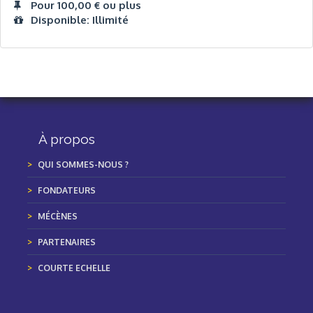
Pour 100,00 € ou plus
Disponible: Illimité
À propos
QUI SOMMES-NOUS ?
FONDATEURS
MÉCÈNES
PARTENAIRES
COURTE ECHELLE