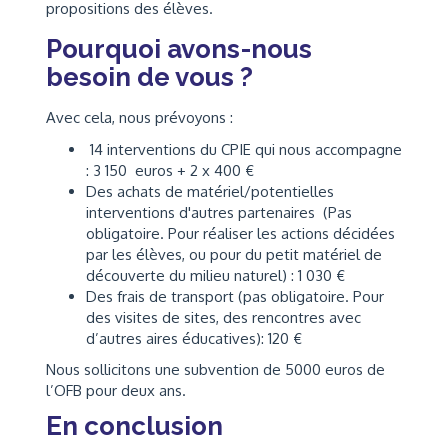
propositions des élèves.
Pourquoi avons-nous
besoin de vous ?
Avec cela, nous prévoyons :
14 interventions du CPIE qui nous accompagne
: 3 150 euros + 2 x 400 €
Des achats de matériel/potentielles
interventions d'autres partenaires (Pas
obligatoire. Pour réaliser les actions décidées
par les élèves, ou pour du petit matériel de
découverte du milieu naturel) : 1 030 €
Des frais de transport (pas obligatoire. Pour
des visites de sites, des rencontres avec
d’autres aires éducatives): 120 €
Nous sollicitons une subvention de 5000 euros de
l’OFB pour deux ans.
En conclusion