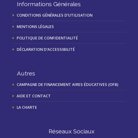
Informations Générales
CONDITIONS GÉNÉRALES D'UTILISATION
MENTIONS LÉGALES
POLITIQUE DE CONFIDENTIALITÉ
DÉCLARATION D'ACCESSIBILITÉ
Autres
CAMPAGNE DE FINANCEMENT AIRES ÉDUCATIVES (OFB)
AIDE ET CONTACT
LA CHARTE
Réseaux Sociaux