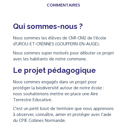
COMMENTAIRES
Qui sommes-nous ?
Nous sommes les élèves de CM1-CM2 de l'école
d'UROU-ET-CRENNES (GOUFFERN-EN-AUGE).
Nous sommes super motivés pour débuter ce projet
avec les habitants de notre commune.
Le projet pédagogique
Nous sommes engagés dans un projet pour
protéger la biodiversité autour de notre école :
nous souhaiterions mettre en place une Aire
Terrestre Educative.
C'est un petit bout de territoire que nous apprenons
à observer, connaître, aimer et protéger avec l'aide
du CPIE Collines Normande.