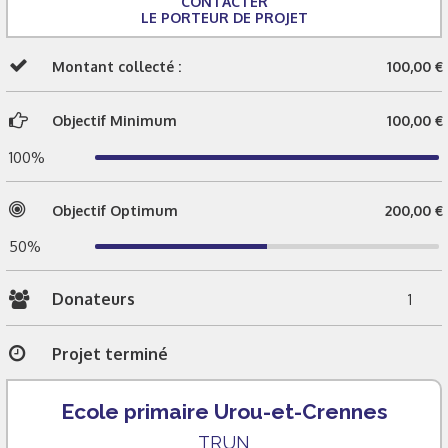
CONTACTER
LE PORTEUR DE PROJET
Montant collecté :
100,00 €
Objectif Minimum
100,00 €
100%
Objectif Optimum
200,00 €
50%
Donateurs
1
Projet terminé
Ecole primaire Urou-et-Crennes
TRUN