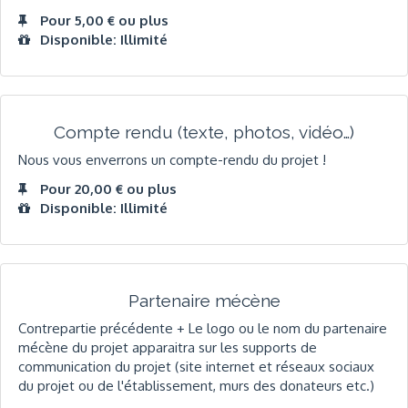
Pour 5,00 € ou plus
Disponible: Illimité
Compte rendu (texte, photos, vidéo…)
Nous vous enverrons un compte-rendu du projet !
Pour 20,00 € ou plus
Disponible: Illimité
Partenaire mécène
Contrepartie précédente + Le logo ou le nom du partenaire
mécène du projet apparaitra sur les supports de
communication du projet (site internet et réseaux sociaux
du projet ou de l'établissement, murs des donateurs etc.)