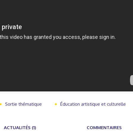
Sortie thématique
Éducation artistique et culturelle
ACTUALITÉS (1)
COMMENTAIRES