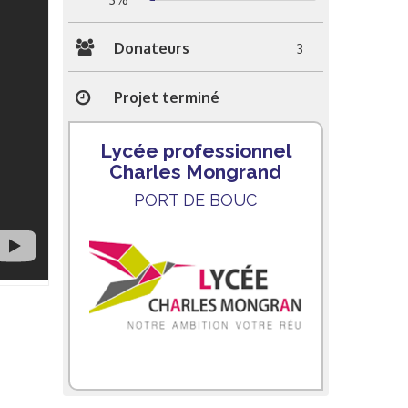
Donateurs
3
Projet terminé
Lycée professionnel
Charles Mongrand
PORT DE BOUC