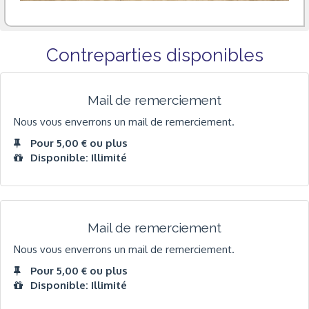
Contreparties disponibles
Mail de remerciement
Nous vous enverrons un mail de remerciement.
Pour 5,00 € ou plus
Disponible: Illimité
Mail de remerciement
Nous vous enverrons un mail de remerciement.
Pour 5,00 € ou plus
Disponible: Illimité