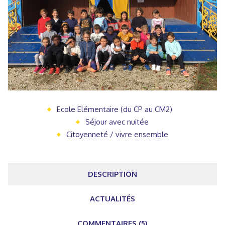
Ecole Elémentaire (du CP au CM2)
Séjour avec nuitée
Citoyenneté / vivre ensemble
DESCRIPTION
ACTUALITÉS
COMMENTAIRES (5)