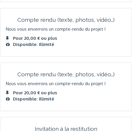
Compte rendu (texte, photos, vidéo…)
Nous vous enverrons un compte-rendu du projet !
Pour 20,00 € ou plus
Disponible: Illimité
Compte rendu (texte, photos, vidéo…)
Nous vous enverrons un compte-rendu du projet !
Pour 20,00 € ou plus
Disponible: Illimité
Invitation à la restitution