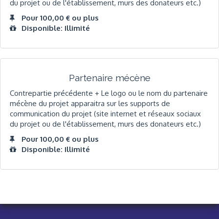
du projet ou de l'établissement, murs des donateurs etc.)
Pour 100,00 € ou plus
Disponible: Illimité
Partenaire mécène
Contrepartie précédente + Le logo ou le nom du partenaire
mécène du projet apparaitra sur les supports de
communication du projet (site internet et réseaux sociaux
du projet ou de l'établissement, murs des donateurs etc.)
Pour 100,00 € ou plus
Disponible: Illimité