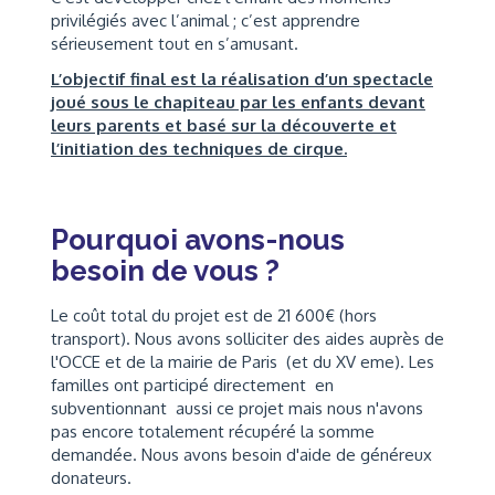
privilégiés avec l’animal ; c’est apprendre
sérieusement tout en s’amusant.
L’objectif final est la réalisation d’un spectacle
joué sous le chapiteau par les enfants devant
leurs parents et basé sur la découverte et
l’initiation des techniques de cirque.
Pourquoi avons-nous
besoin de vous ?
Le coût total du projet est de 21 600€ (hors
transport). Nous avons solliciter des aides auprès de
l'OCCE et de la mairie de Paris (et du XV eme). Les
familles ont participé directement en
subventionnant aussi ce projet mais nous n'avons
pas encore totalement récupéré la somme
demandée. Nous avons besoin d'aide de généreux
donateurs.