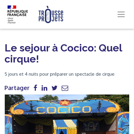
Le sejour à Cocico: Quel
cirque!
5 jours et 4 nuits pour préparer un spectacle de cirque
Partager