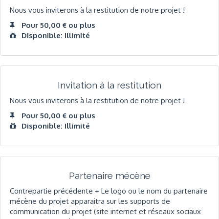
Nous vous inviterons à la restitution de notre projet !
Pour 50,00 € ou plus
Disponible: Illimité
Invitation à la restitution
Nous vous inviterons à la restitution de notre projet !
Pour 50,00 € ou plus
Disponible: Illimité
Partenaire mécène
Contrepartie précédente + Le logo ou le nom du partenaire
mécène du projet apparaitra sur les supports de
communication du projet (site internet et réseaux sociaux