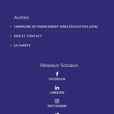
Autres
CAMPAGNE DE FINANCEMENT AIRES ÉDUCATIVES (OFB)
AIDE ET CONTACT
LA CHARTE
Réseaux Sociaux
FACEBOOK
LINKEDIN
INSTAGRAM