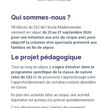
Qui sommes-nous ?
58 élèves du CE2 de l’école Mademoiselle
viennent en séjour
du 23 au 27 septembre 2024
pour une initiation aux arts du cirque avec pour
objectif la création d’un spectacle présenté aux
familles en fin de séjour.
Le projet pédagogique
Tout au long du séjour, il
s’agira d’insérer dans le
programme spécifique de la classe de nature
celui du CE2
et de poursuivre l’apprentissage voire
l’approfondissement de certaines notions abordées
en classe.
En plus des activités liées au cirque, une activité
équitation sur poneys est prévue quotidiennement.
C’est développer chez l’enfant des moments