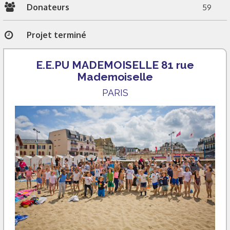
Donateurs
59
Projet terminé
E.E.PU MADEMOISELLE 81 rue
Mademoiselle
PARIS