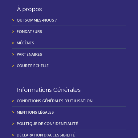
À propos
QUI SOMMES-NOUS ?
FONDATEURS
MÉCÈNES
PARTENAIRES
COURTE ECHELLE
Informations Générales
CONDITIONS GÉNÉRALES D'UTILISATION
MENTIONS LÉGALES
POLITIQUE DE CONFIDENTIALITÉ
DÉCLARATION D'ACCESSIBILITÉ