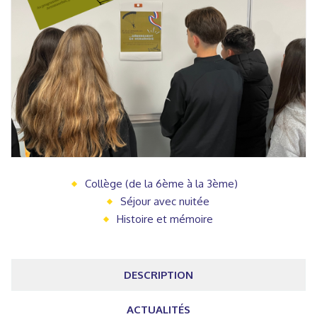
Collège (de la 6ème à la 3ème)
Séjour avec nuitée
Histoire et mémoire
DESCRIPTION
ACTUALITÉS