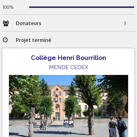
100%
Donateurs
3
Projet terminé
Collège Henri Bourrillon
MENDE CEDEX