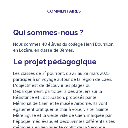
COMMENTAIRES
Qui sommes-nous ?
Nous sommes 48 élèves du collège Henri Bourrillon,
en Lozère, en classe de 3èmes.
Le projet pédagogique
e
Les classes de 3
pourront, du 23 au 28 mars 2025,
participer à un voyage autour de la région de Caen.
L'objectif est de découvrir les plages du
Débarquement, participer à des ateliers sur la
Résistance et l’occupation, proposés par le
Mémorial de Caen et le musée Airborne. Ils vont
également pratiquer le char à voile, visiter Sainte
Mère Eglise et la vieille ville de Caen, marquée par
l’époque médiévale, et découvrir les différents sites
mémoriels en lien avec le conflit de la Seconde