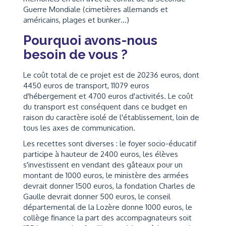
Guerre Mondiale (cimetières allemands et
américains, plages et bunker…)
Pourquoi avons-nous
besoin de vous ?
Le coût total de ce projet est de 20236 euros, dont
4450 euros de transport, 11079 euros
d'hébergement et 4700 euros d'activités. Le coût
du transport est conséquent dans ce budget en
raison du caractère isolé de l'établissement, loin de
tous les axes de communication.
Les recettes sont diverses : le foyer socio-éducatif
participe à hauteur de 2400 euros, les élèves
s'investissent en vendant des gâteaux pour un
montant de 1000 euros, le ministère des armées
devrait donner 1500 euros, la fondation Charles de
Gaulle devrait donner 500 euros, le conseil
départemental de la Lozère donne 1000 euros, le
collège finance la part des accompagnateurs soit