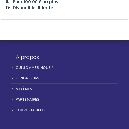
Pour 100,00 € ou plus
Disponible: Illimité
À propos
QUI SOMMES-NOUS ?
FONDATEURS
MÉCÈNES
PARTENAIRES
COURTE ECHELLE