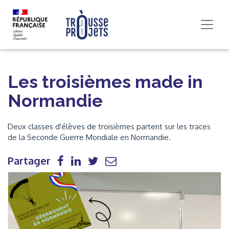
Les troisièmes made in
Normandie
Deux classes d'élèves de troisièmes partent sur les traces
de la Seconde Guerre Mondiale en Normandie.
Partager