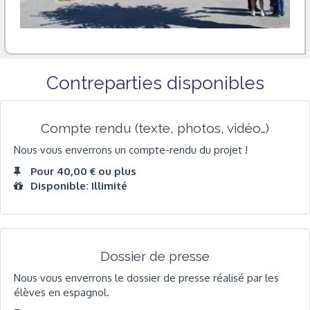
Contreparties disponibles
Compte rendu (texte, photos, vidéo…)
Nous vous enverrons un compte-rendu du projet !
Pour 40,00 € ou plus
Disponible: Illimité
Dossier de presse
Nous vous enverrons le dossier de presse réalisé par les
élèves en espagnol.