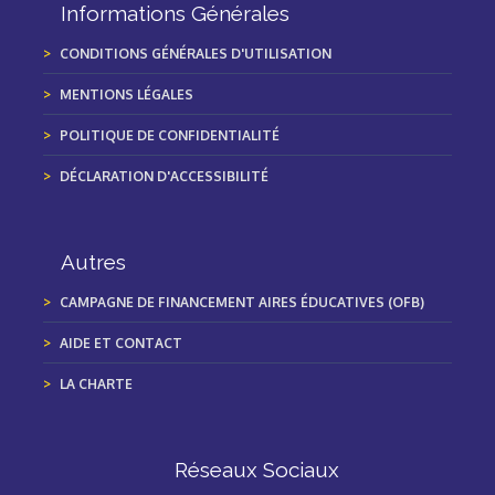
Informations Générales
CONDITIONS GÉNÉRALES D'UTILISATION
MENTIONS LÉGALES
POLITIQUE DE CONFIDENTIALITÉ
DÉCLARATION D'ACCESSIBILITÉ
Autres
CAMPAGNE DE FINANCEMENT AIRES ÉDUCATIVES (OFB)
AIDE ET CONTACT
LA CHARTE
Réseaux Sociaux