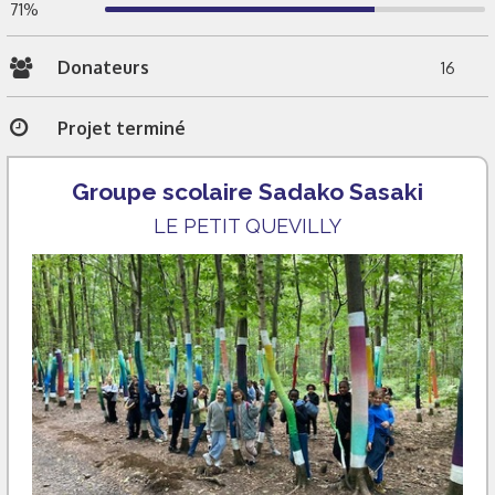
71%
Donateurs
16
Projet terminé
Groupe scolaire Sadako Sasaki
LE PETIT QUEVILLY