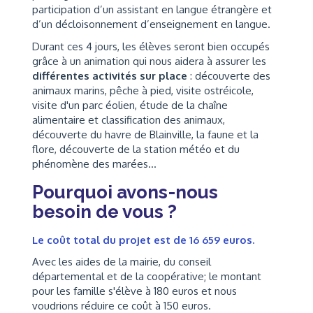
participation d’un assistant en langue étrangère et
d’un décloisonnement d’enseignement en langue.
Durant ces 4 jours, les élèves seront bien occupés
grâce à un animation qui nous aidera à assurer les
différentes activités sur place
: découverte des
animaux marins, pêche à pied, visite ostréicole,
visite d'un parc éolien, étude de la chaîne
alimentaire et classification des animaux,
découverte du havre de Blainville, la faune et la
flore, découverte de la station météo et du
phénomène des marées...
Pourquoi avons-nous
besoin de vous ?
Le coût total du projet est de 16 659 euros.
Avec les aides de la mairie, du conseil
départemental et de la coopérative; le montant
pour les famille s'élève à 180 euros et nous
voudrions réduire ce coût à 150 euros.