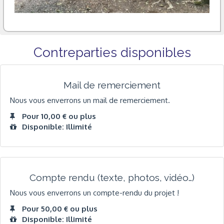
Contreparties disponibles
Mail de remerciement
Nous vous enverrons un mail de remerciement.
Pour 10,00 € ou plus
Disponible: Illimité
Compte rendu (texte, photos, vidéo…)
Nous vous enverrons un compte-rendu du projet !
Pour 50,00 € ou plus
Disponible: Illimité