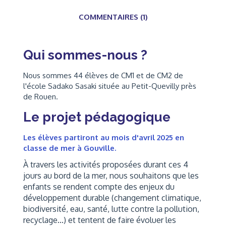
COMMENTAIRES (1)
Qui sommes-nous ?
Nous sommes 44 élèves de CM1 et de CM2 de
l'école Sadako Sasaki située au Petit-Quevilly près
de Rouen.
Le projet pédagogique
Les élèves partiront au mois d'avril 2025 en
classe de mer à Gouville.
À travers les activités proposées durant ces 4
jours au bord de la mer, nous souhaitons que les
enfants se rendent compte des enjeux du
développement durable (changement climatique,
biodiversité, eau, santé, lutte contre la pollution,
recyclage...) et tentent de faire évoluer les