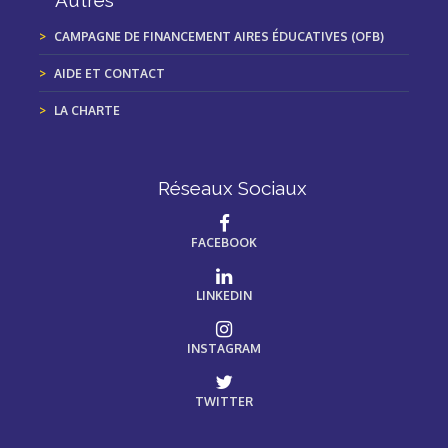
Autres
CAMPAGNE DE FINANCEMENT AIRES ÉDUCATIVES (OFB)
AIDE ET CONTACT
LA CHARTE
Réseaux Sociaux
FACEBOOK
LINKEDIN
INSTAGRAM
TWITTER