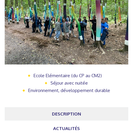
Ecole Elémentaire (du CP au CM2)
Séjour avec nuitée
Environnement, développement durable
DESCRIPTION
ACTUALITÉS