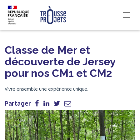
Classe de Mer et
découverte de Jersey
pour nos CM1 et CM2
Vivre ensemble une expérience unique.
Partager