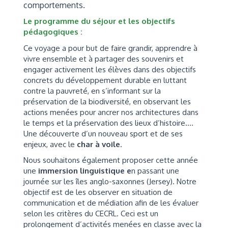
comportements.
Le programme du séjour et les objectifs
pédagogiques :
Ce voyage a pour but de faire grandir, apprendre à
vivre ensemble et à partager des souvenirs et
engager activement les élèves dans des objectifs
concrets du développement durable en luttant
contre la pauvreté, en s’informant sur la
préservation de la biodiversité, en observant les
actions menées pour ancrer nos architectures dans
le temps et la préservation des lieux d’histoire….
Une découverte d’un nouveau sport et de ses
enjeux, avec le
char à voile
.
Nous souhaitons également proposer cette année
une
immersion linguistique e
n passant une
journée sur les îles anglo-saxonnes (Jersey). Notre
objectif est de les observer en situation de
communication et de médiation afin de les évaluer
selon les critères du CECRL. Ceci est un
prolongement d’activités menées en classe avec la