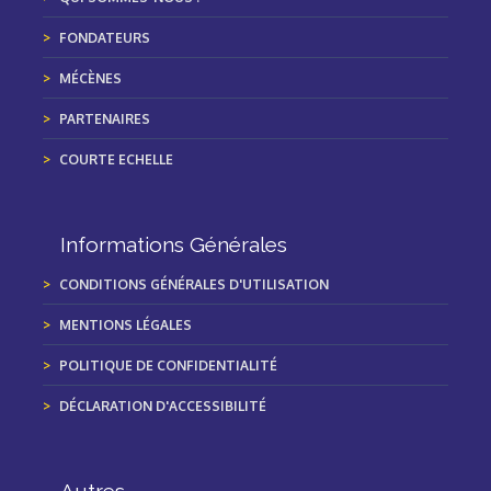
FONDATEURS
MÉCÈNES
PARTENAIRES
COURTE ECHELLE
Informations Générales
CONDITIONS GÉNÉRALES D'UTILISATION
MENTIONS LÉGALES
POLITIQUE DE CONFIDENTIALITÉ
DÉCLARATION D'ACCESSIBILITÉ