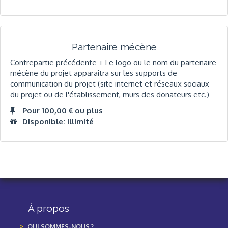
Partenaire mécène
Contrepartie précédente + Le logo ou le nom du partenaire
mécène du projet apparaitra sur les supports de
communication du projet (site internet et réseaux sociaux
du projet ou de l'établissement, murs des donateurs etc.)
Pour 100,00 € ou plus
Disponible: Illimité
À propos
QUI SOMMES-NOUS ?