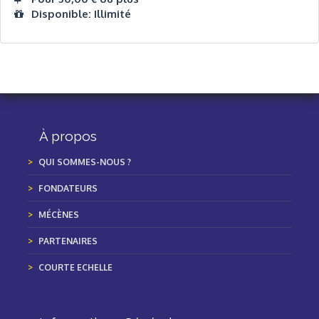
Disponible: Illimité
À propos
QUI SOMMES-NOUS ?
FONDATEURS
MÉCÈNES
PARTENAIRES
COURTE ECHELLE