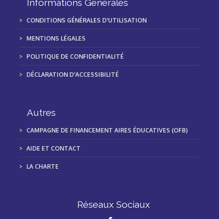
Informations Générales
CONDITIONS GÉNÉRALES D'UTILISATION
MENTIONS LÉGALES
POLITIQUE DE CONFIDENTIALITÉ
DÉCLARATION D'ACCESSIBILITÉ
Autres
CAMPAGNE DE FINANCEMENT AIRES ÉDUCATIVES (OFB)
AIDE ET CONTACT
LA CHARTE
Réseaux Sociaux