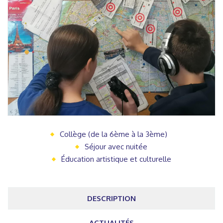
Collège (de la 6ème à la 3ème)
Séjour avec nuitée
Éducation artistique et culturelle
DESCRIPTION
ACTUALITÉS