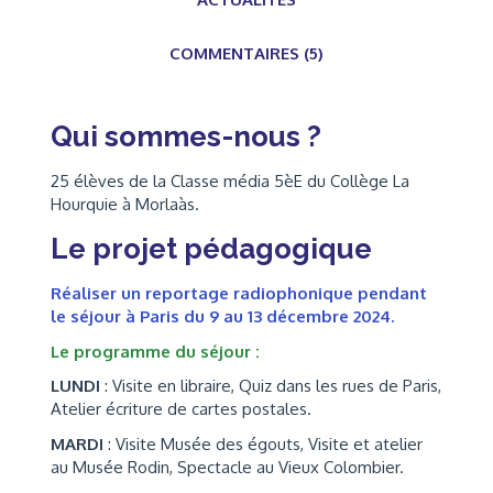
COMMENTAIRES (5)
Qui sommes-nous ?
25 élèves de la Classe média 5èE du Collège La
Hourquie à Morlaàs.
Le projet pédagogique
Réaliser un reportage radiophonique pendant
le séjour à Paris du 9 au 13 décembre 2024.
Le programme du séjour :
LUNDI
: Visite en libraire, Quiz dans les rues de Paris,
Atelier écriture de cartes postales.
MARDI
: Visite Musée des égouts, Visite et atelier
au Musée Rodin, Spectacle au Vieux Colombier.