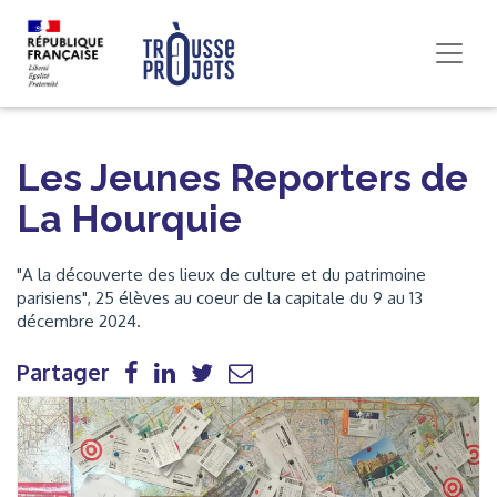
Les Jeunes Reporters de
La Hourquie
"A la découverte des lieux de culture et du patrimoine
parisiens", 25 élèves au coeur de la capitale du 9 au 13
décembre 2024.
Partager