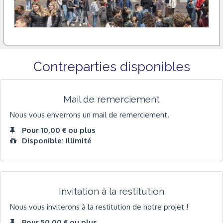
Contreparties disponibles
Mail de remerciement
Nous vous enverrons un mail de remerciement.
Pour 10,00 € ou plus
Disponible: Illimité
Invitation à la restitution
Nous vous inviterons à la restitution de notre projet !
Pour 50,00 € ou plus