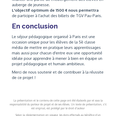
auberge de jeunesse.
L'objectif optimum de 1500 € nous permettra
de participer à l'achat des billets de TGV Pau-Paris.
En conclusion
Le séjour pédagogique organisé à Paris est une
occasion unique pour les élèves de la 5è classe
média de mettre en pratique leurs apprentissages
mais aussi pour chacun d'entre eux une opportunité
idéale pour apprendre à mener à bien en équipe un
projet pédagogique et humain ambitieux.
Merci de nous soutenir et de contribuer à la réussite
de ce projet !
La présentation et le contenu de cette page ont été élaborés par et sous la
responsabilité du porteur de projet et de ses élèves. Un texte de présentation, s'il
est original, est protégé par le droit d'auteur
Selon la réglementation en vigueur, les dons effectués au bénéfice d’un