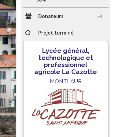
Donateurs
23
Projet terminé
Lycée général,
technologique et
professionnel
agricole La Cazotte
MONTLAUR